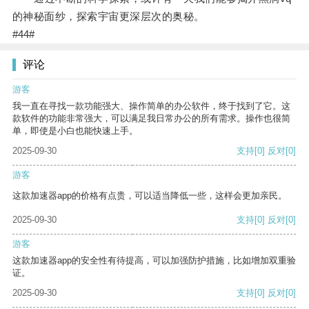
的神秘面纱，探索宇宙更深层次的奥秘。
#44#
评论
游客
我一直在寻找一款功能强大、操作简单的办公软件，终于找到了它。这
款软件的功能非常强大，可以满足我日常办公的所有需求。操作也很简
单，即使是小白也能快速上手。
2025-09-30
支持
[0]
反对
[0]
游客
这款加速器app的价格有点贵，可以适当降低一些，这样会更加亲民。
2025-09-30
支持
[0]
反对
[0]
游客
这款加速器app的安全性有待提高，可以加强防护措施，比如增加双重验
证。
2025-09-30
支持
[0]
反对
[0]