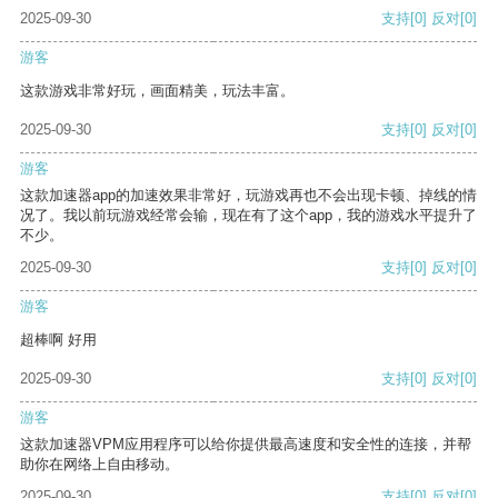
2025-09-30
支持
[0]
反对
[0]
游客
这款游戏非常好玩，画面精美，玩法丰富。
2025-09-30
支持
[0]
反对
[0]
游客
这款加速器app的加速效果非常好，玩游戏再也不会出现卡顿、掉线的情
况了。我以前玩游戏经常会输，现在有了这个app，我的游戏水平提升了
不少。
2025-09-30
支持
[0]
反对
[0]
游客
超棒啊 好用
2025-09-30
支持
[0]
反对
[0]
游客
这款加速器VPM应用程序可以给你提供最高速度和安全性的连接，并帮
助你在网络上自由移动。
2025-09-30
支持
[0]
反对
[0]