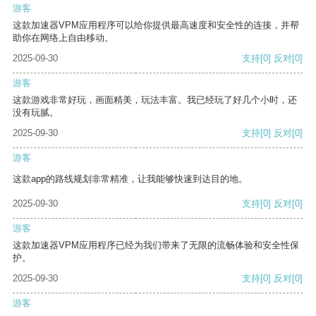
游客
这款加速器VPM应用程序可以给你提供最高速度和安全性的连接，并帮
助你在网络上自由移动。
2025-09-30
支持
[0]
反对
[0]
游客
这款游戏非常好玩，画面精美，玩法丰富。我已经玩了好几个小时，还
没有玩腻。
2025-09-30
支持
[0]
反对
[0]
游客
这款app的路线规划非常精准，让我能够快速到达目的地。
2025-09-30
支持
[0]
反对
[0]
游客
这款加速器VPM应用程序已经为我们带来了无限的流畅体验和安全性保
护。
2025-09-30
支持
[0]
反对
[0]
游客