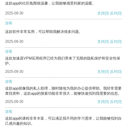
这款app的社区氛围很温馨，让我能够感受到家的温暖。
2025-09-30
支持
[0]
反对
[0]
游客
这款软件非常实用，可以帮助我解决很多问题。
2025-09-30
支持
[0]
反对
[0]
游客
这款加速器VPM应用程序已经为我们带来了无限的隐私保护和安全性保
护。
2025-09-30
支持
[0]
反对
[0]
游客
这款app就像我的私人助理，随时随地为我的办公提供帮助。我经常需要
查找资料，这款app的搜索功能非常强大，能够快速找到我需要的信息。
2025-09-30
支持
[0]
反对
[0]
游客
这款app的课程非常丰富，可以满足我不同的学习需求，让我能够找到自
己感兴趣的知识。