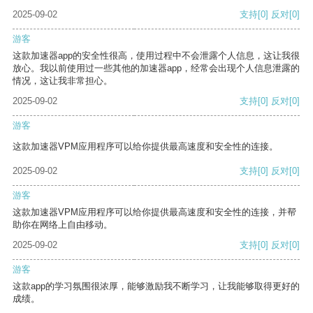
2025-09-02
支持
[0]
反对
[0]
游客
这款加速器app的安全性很高，使用过程中不会泄露个人信息，这让我很
放心。我以前使用过一些其他的加速器app，经常会出现个人信息泄露的
情况，这让我非常担心。
2025-09-02
支持
[0]
反对
[0]
游客
这款加速器VPM应用程序可以给你提供最高速度和安全性的连接。
2025-09-02
支持
[0]
反对
[0]
游客
这款加速器VPM应用程序可以给你提供最高速度和安全性的连接，并帮
助你在网络上自由移动。
2025-09-02
支持
[0]
反对
[0]
游客
这款app的学习氛围很浓厚，能够激励我不断学习，让我能够取得更好的
成绩。