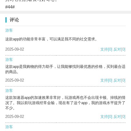
#44#
评论
游客
这款app的功能非常丰富，可以满足我不同的社交需求。
2025-09-02
支持
[0]
反对
[0]
游客
这款app是我购物的得力助手，让我能够找到最优惠的价格，买到最合适
的商品。
2025-09-02
支持
[0]
反对
[0]
游客
这款加速器app的加速效果非常好，玩游戏再也不会出现卡顿、掉线的情
况了。我以前玩游戏经常会输，现在有了这个app，我的游戏水平提升了
不少。
2025-09-02
支持
[0]
反对
[0]
游客