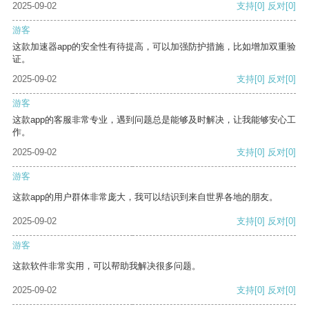
2025-09-02
支持
[0]
反对
[0]
游客
这款加速器app的安全性有待提高，可以加强防护措施，比如增加双重验
证。
2025-09-02
支持
[0]
反对
[0]
游客
这款app的客服非常专业，遇到问题总是能够及时解决，让我能够安心工
作。
2025-09-02
支持
[0]
反对
[0]
游客
这款app的用户群体非常庞大，我可以结识到来自世界各地的朋友。
2025-09-02
支持
[0]
反对
[0]
游客
这款软件非常实用，可以帮助我解决很多问题。
2025-09-02
支持
[0]
反对
[0]