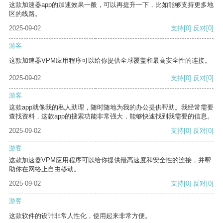
这款加速器app的加速效果一般，可以再提升一下，比如能够支持更多地
区的线路。
2025-09-02
支持
[0]
反对
[0]
游客
这款加速器VPM应用程序可以给你提供全球覆盖和最高安全性的连接。
2025-09-02
支持
[0]
反对
[0]
游客
这款app就像我的私人助理，随时随地为我的办公提供帮助。我经常需要
查找资料，这款app的搜索功能非常强大，能够快速找到我需要的信息。
2025-09-02
支持
[0]
反对
[0]
游客
这款加速器VPM应用程序可以给你提供最高速度和安全性的连接，并帮
助你在网络上自由移动。
2025-09-02
支持
[0]
反对
[0]
游客
这款软件的设计非常人性化，使用起来非常方便。