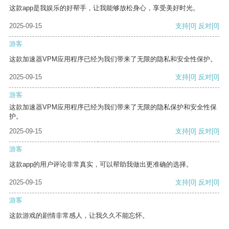
这款app是我娱乐的好帮手，让我能够放松身心，享受美好时光。
2025-09-15
支持
[0]
反对
[0]
游客
这款加速器VPM应用程序已经为我们带来了无限的隐私和安全性保护。
2025-09-15
支持
[0]
反对
[0]
游客
这款加速器VPM应用程序已经为我们带来了无限的隐私保护和安全性保
护。
2025-09-15
支持
[0]
反对
[0]
游客
这款app的用户评论非常真实，可以帮助我做出更准确的选择。
2025-09-15
支持
[0]
反对
[0]
游客
这款游戏的剧情非常感人，让我久久不能忘怀。