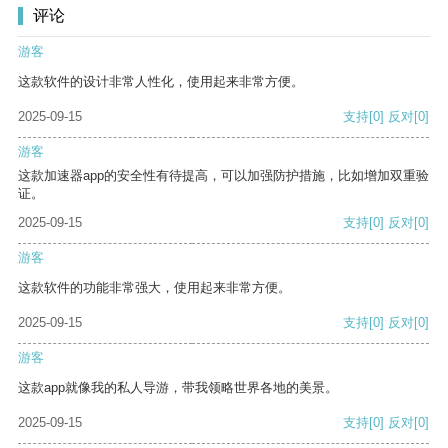
评论
游客
这款软件的设计非常人性化，使用起来非常方便。
2025-09-15
支持
[0]
反对
[0]
游客
这款加速器app的安全性有待提高，可以加强防护措施，比如增加双重验
证。
2025-09-15
支持
[0]
反对
[0]
游客
这款软件的功能非常强大，使用起来非常方便。
2025-09-15
支持
[0]
反对
[0]
游客
这款app就像我的私人导游，带我领略世界各地的美景。
2025-09-15
支持
[0]
反对
[0]