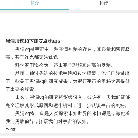
简介
排行
黑洞加速18下载安卓版app
黑洞vq是宇宙中一种充满神秘的存在，其质量和密度极
高，甚至连光都无法逃逸。
科学家们迄今为止还未完全理解其内部的奥秘。
然而，通过先进的技术手段和数学模型，他们已经做出
了一些关于黑洞vq的研究成果，为揭开宇宙的奥秘之幕提供
了重要的线索。
未来，黑洞vq的研究将继续深入，或许有一天我们能够
完全理解其形成原因和运作机制，进一步认识宇宙的奥秘。
黑洞vq将一直是人类探索未知世界的永恒课题，激励着
我们勇敢前行，拓展我们对宇宙的认知。
#44#