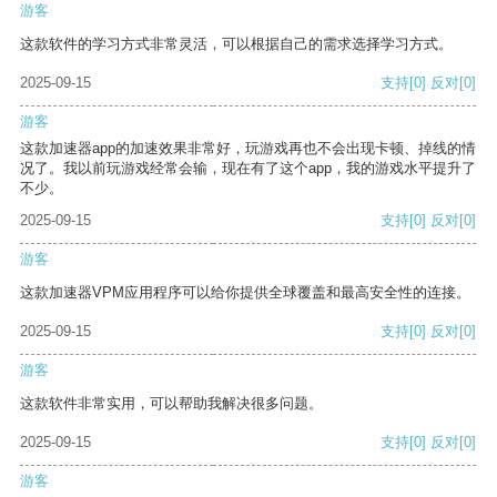
游客
这款软件的学习方式非常灵活，可以根据自己的需求选择学习方式。
2025-09-15
支持
[0]
反对
[0]
游客
这款加速器app的加速效果非常好，玩游戏再也不会出现卡顿、掉线的情
况了。我以前玩游戏经常会输，现在有了这个app，我的游戏水平提升了
不少。
2025-09-15
支持
[0]
反对
[0]
游客
这款加速器VPM应用程序可以给你提供全球覆盖和最高安全性的连接。
2025-09-15
支持
[0]
反对
[0]
游客
这款软件非常实用，可以帮助我解决很多问题。
2025-09-15
支持
[0]
反对
[0]
游客