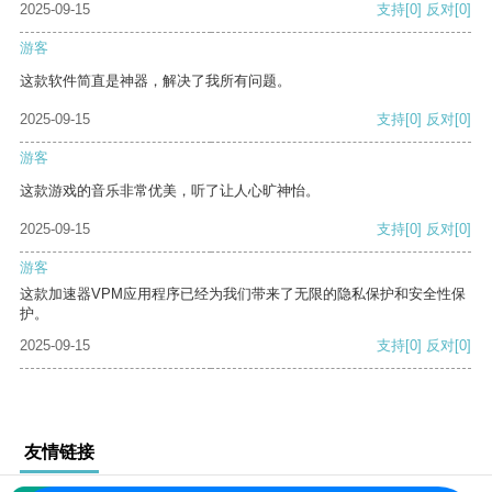
2025-09-15
支持
[0]
反对
[0]
游客
这款软件简直是神器，解决了我所有问题。
2025-09-15
支持
[0]
反对
[0]
游客
这款游戏的音乐非常优美，听了让人心旷神怡。
2025-09-15
支持
[0]
反对
[0]
游客
这款加速器VPM应用程序已经为我们带来了无限的隐私保护和安全性保
护。
2025-09-15
支持
[0]
反对
[0]
友情链接