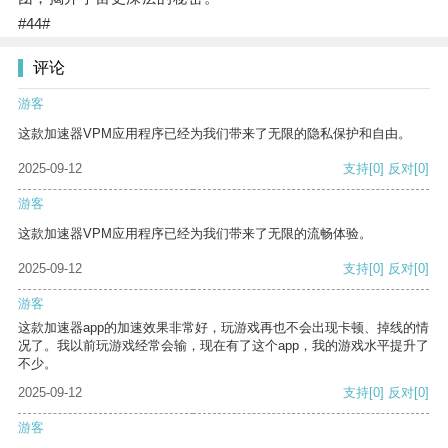
#44#
评论
游客
这款加速器VPM应用程序已经为我们带来了无限的隐私保护和自由。
2025-09-12
支持
[0]
反对
[0]
游客
这款加速器VPM应用程序已经为我们带来了无限的流畅体验。
2025-09-12
支持
[0]
反对
[0]
游客
这款加速器app的加速效果非常好，玩游戏再也不会出现卡顿、掉线的情
况了。我以前玩游戏经常会输，现在有了这个app，我的游戏水平提升了
不少。
2025-09-12
支持
[0]
反对
[0]
游客