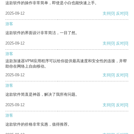
这款软件的操作非常简单，即使是小白也能快速上手。
2025-09-12
支持
[0]
反对
[0]
游客
这款软件的界面设计非常简洁，一目了然。
2025-09-12
支持
[0]
反对
[0]
游客
这款加速器VPM应用程序可以给你提供最高速度和安全性的连接，并帮
助你在网络上自由移动。
2025-09-12
支持
[0]
反对
[0]
游客
这款软件简直是神器，解决了我所有问题。
2025-09-12
支持
[0]
反对
[0]
游客
这款软件的价格非常实惠，值得推荐。