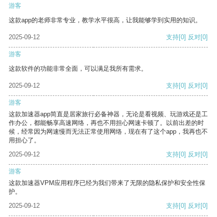
游客
这款app的老师非常专业，教学水平很高，让我能够学到实用的知识。
2025-09-12
支持
[0]
反对
[0]
游客
这款软件的功能非常全面，可以满足我所有需求。
2025-09-12
支持
[0]
反对
[0]
游客
这款加速器app简直是居家旅行必备神器，无论是看视频、玩游戏还是工
作办公，都能畅享高速网络，再也不用担心网速卡顿了。以前出差的时
候，经常因为网速慢而无法正常使用网络，现在有了这个app，我再也不
用担心了。
2025-09-12
支持
[0]
反对
[0]
游客
这款加速器VPM应用程序已经为我们带来了无限的隐私保护和安全性保
护。
2025-09-12
支持
[0]
反对
[0]