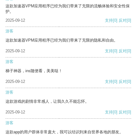
这款加速器VPM应用程序已经为我们带来了无限的流畅体验和安全性保
护。
2025-09-12
支持
[0]
反对
[0]
游客
这款加速器VPM应用程序已经为我们带来了无限的隐私和自由。
2025-09-12
支持
[0]
反对
[0]
游客
梯子神器，ins随便看，美美哒！
2025-09-12
支持
[0]
反对
[0]
游客
这款游戏的剧情非常感人，让我久久不能忘怀。
2025-09-12
支持
[0]
反对
[0]
游客
这款app的用户群体非常庞大，我可以结识到来自世界各地的朋友。