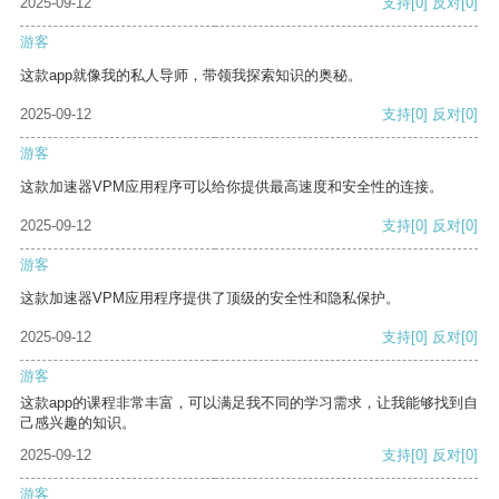
2025-09-12
支持
[0]
反对
[0]
游客
这款app就像我的私人导师，带领我探索知识的奥秘。
2025-09-12
支持
[0]
反对
[0]
游客
这款加速器VPM应用程序可以给你提供最高速度和安全性的连接。
2025-09-12
支持
[0]
反对
[0]
游客
这款加速器VPM应用程序提供了顶级的安全性和隐私保护。
2025-09-12
支持
[0]
反对
[0]
游客
这款app的课程非常丰富，可以满足我不同的学习需求，让我能够找到自
己感兴趣的知识。
2025-09-12
支持
[0]
反对
[0]
游客