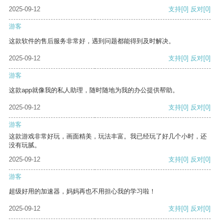
2025-09-12
支持
[0]
反对
[0]
游客
这款软件的售后服务非常好，遇到问题都能得到及时解决。
2025-09-12
支持
[0]
反对
[0]
游客
这款app就像我的私人助理，随时随地为我的办公提供帮助。
2025-09-12
支持
[0]
反对
[0]
游客
这款游戏非常好玩，画面精美，玩法丰富。我已经玩了好几个小时，还
没有玩腻。
2025-09-12
支持
[0]
反对
[0]
游客
超级好用的加速器，妈妈再也不用担心我的学习啦！
2025-09-12
支持
[0]
反对
[0]