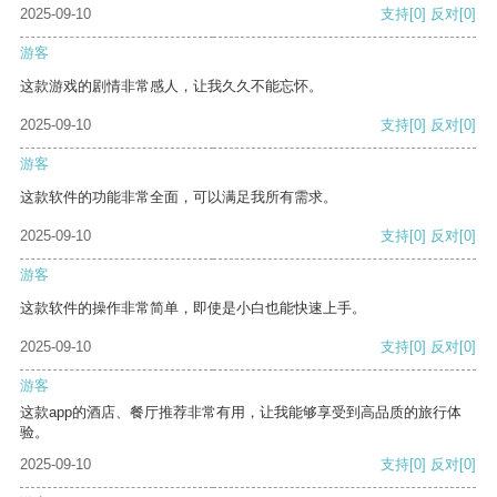
2025-09-10
支持
[0]
反对
[0]
游客
这款游戏的剧情非常感人，让我久久不能忘怀。
2025-09-10
支持
[0]
反对
[0]
游客
这款软件的功能非常全面，可以满足我所有需求。
2025-09-10
支持
[0]
反对
[0]
游客
这款软件的操作非常简单，即使是小白也能快速上手。
2025-09-10
支持
[0]
反对
[0]
游客
这款app的酒店、餐厅推荐非常有用，让我能够享受到高品质的旅行体
验。
2025-09-10
支持
[0]
反对
[0]