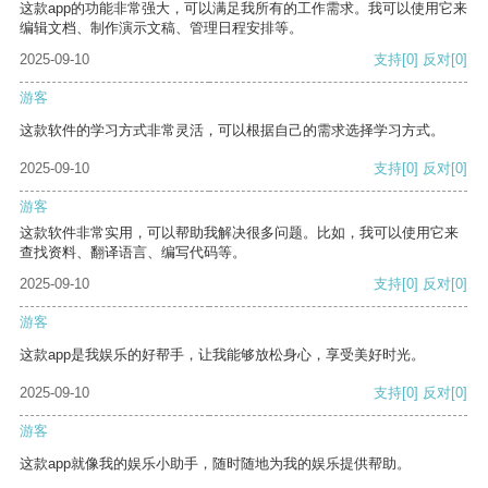
这款app的功能非常强大，可以满足我所有的工作需求。我可以使用它来
编辑文档、制作演示文稿、管理日程安排等。
2025-09-10
支持
[0]
反对
[0]
游客
这款软件的学习方式非常灵活，可以根据自己的需求选择学习方式。
2025-09-10
支持
[0]
反对
[0]
游客
这款软件非常实用，可以帮助我解决很多问题。比如，我可以使用它来
查找资料、翻译语言、编写代码等。
2025-09-10
支持
[0]
反对
[0]
游客
这款app是我娱乐的好帮手，让我能够放松身心，享受美好时光。
2025-09-10
支持
[0]
反对
[0]
游客
这款app就像我的娱乐小助手，随时随地为我的娱乐提供帮助。