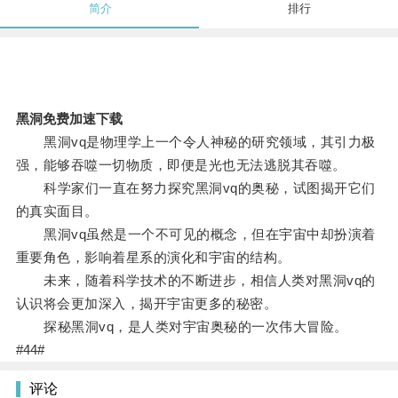
简介
排行
黑洞免费加速下载
黑洞vq是物理学上一个令人神秘的研究领域，其引力极
强，能够吞噬一切物质，即便是光也无法逃脱其吞噬。
科学家们一直在努力探究黑洞vq的奥秘，试图揭开它们
的真实面目。
黑洞vq虽然是一个不可见的概念，但在宇宙中却扮演着
重要角色，影响着星系的演化和宇宙的结构。
未来，随着科学技术的不断进步，相信人类对黑洞vq的
认识将会更加深入，揭开宇宙更多的秘密。
探秘黑洞vq，是人类对宇宙奥秘的一次伟大冒险。
#44#
评论