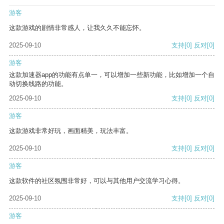
游客
这款游戏的剧情非常感人，让我久久不能忘怀。
2025-09-10
支持
[0]
反对
[0]
游客
这款加速器app的功能有点单一，可以增加一些新功能，比如增加一个自
动切换线路的功能。
2025-09-10
支持
[0]
反对
[0]
游客
这款游戏非常好玩，画面精美，玩法丰富。
2025-09-10
支持
[0]
反对
[0]
游客
这款软件的社区氛围非常好，可以与其他用户交流学习心得。
2025-09-10
支持
[0]
反对
[0]
游客