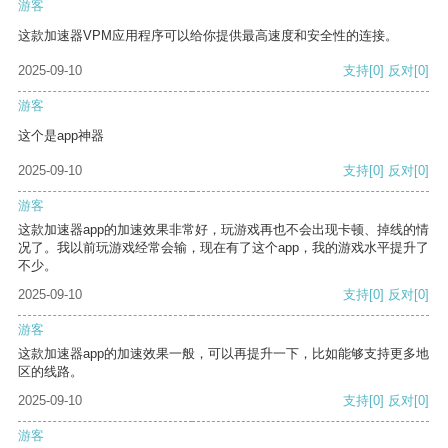
游客
这款加速器VPM应用程序可以给你提供最高速度和安全性的连接。
2025-09-10
支持
[0]
反对
[0]
游客
这个是app神器
2025-09-10
支持
[0]
反对
[0]
游客
这款加速器app的加速效果非常好，玩游戏再也不会出现卡顿、掉线的情
况了。我以前玩游戏经常会输，现在有了这个app，我的游戏水平提升了
不少。
2025-09-10
支持
[0]
反对
[0]
游客
这款加速器app的加速效果一般，可以再提升一下，比如能够支持更多地
区的线路。
2025-09-10
支持
[0]
反对
[0]
游客