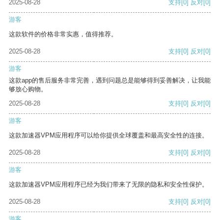
2025-08-28
支持
[0]
反对
[0]
游客
这款软件的价格非常实惠，值得推荐。
2025-08-28
支持
[0]
反对
[0]
游客
这款app的售后服务非常完善，遇到问题总是能够得到妥善解决，让我能
够放心购物。
2025-08-28
支持
[0]
反对
[0]
游客
这款加速器VPM应用程序可以给你提供全球覆盖和最高安全性的连接。
2025-08-28
支持
[0]
反对
[0]
游客
这款加速器VPM应用程序已经为我们带来了无限的隐私和安全性保护。
2025-08-28
支持
[0]
反对
[0]
游客