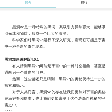
简介
排行
黑洞vq是一种特殊的黑洞，其吸引力异常强大，能够吸
引光线和物质，形成一个巨大的漩涡。
科学家们对黑洞vq进行了深入研究，发现它可能是宇宙
中一种全新的奇异现象。
黑洞加速破解版4.0.1
有人猜测黑洞vq可能是宇宙中的一种时空扭曲，甚至是
通向另一个维度的门户。
然而，这些都还只是猜测，黑洞vq的奥秘仍待进一步的
探索和揭示。
对于人类而言，黑洞vq的存在让我们更加对宇宙的奥秘
充满好奇和探求，也让我们更加谦卑于这个浩瀚而神秘的宇
宙之中。
#44#