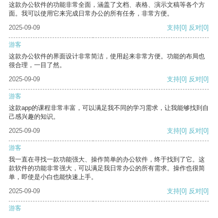
这款办公软件的功能非常全面，涵盖了文档、表格、演示文稿等各个方
面。我可以使用它来完成日常办公的所有任务，非常方便。
2025-09-09
支持
[0]
反对
[0]
游客
这款办公软件的界面设计非常简洁，使用起来非常方便。功能的布局也
很合理，一目了然。
2025-09-09
支持
[0]
反对
[0]
游客
这款app的课程非常丰富，可以满足我不同的学习需求，让我能够找到自
己感兴趣的知识。
2025-09-09
支持
[0]
反对
[0]
游客
我一直在寻找一款功能强大、操作简单的办公软件，终于找到了它。这
款软件的功能非常强大，可以满足我日常办公的所有需求。操作也很简
单，即使是小白也能快速上手。
2025-09-09
支持
[0]
反对
[0]
游客