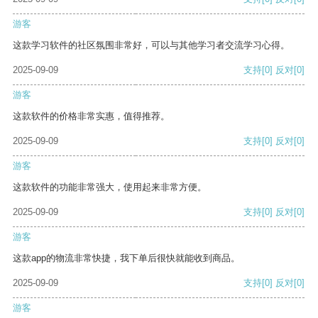
游客
这款学习软件的社区氛围非常好，可以与其他学习者交流学习心得。
2025-09-09
支持
[0]
反对
[0]
游客
这款软件的价格非常实惠，值得推荐。
2025-09-09
支持
[0]
反对
[0]
游客
这款软件的功能非常强大，使用起来非常方便。
2025-09-09
支持
[0]
反对
[0]
游客
这款app的物流非常快捷，我下单后很快就能收到商品。
2025-09-09
支持
[0]
反对
[0]
游客