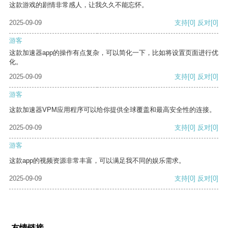
这款游戏的剧情非常感人，让我久久不能忘怀。
2025-09-09
支持
[0]
反对
[0]
游客
这款加速器app的操作有点复杂，可以简化一下，比如将设置页面进行优
化。
2025-09-09
支持
[0]
反对
[0]
游客
这款加速器VPM应用程序可以给你提供全球覆盖和最高安全性的连接。
2025-09-09
支持
[0]
反对
[0]
游客
这款app的视频资源非常丰富，可以满足我不同的娱乐需求。
2025-09-09
支持
[0]
反对
[0]
友情链接