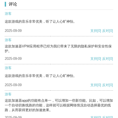
评论
游客
这款游戏的音乐非常优美，听了让人心旷神怡。
2025-09-09
支持
[0]
反对
[0]
游客
这款加速器VPM应用程序已经为我们带来了无限的隐私保护和安全性保
护。
2025-09-09
支持
[0]
反对
[0]
游客
这款游戏的音乐非常优美，听了让人心旷神怡。
2025-09-09
支持
[0]
反对
[0]
游客
这款加速器app的功能有点单一，可以增加一些新功能。比如，可以增加
一个自动切换线路的功能，这样就可以根据网络情况自动选择最优的线
路，从而获得更好的加速效果。
2025-09-09
支持
[0]
反对
[0]