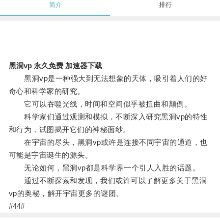
简介
排行
黑洞vp 永久免费 加速器下载
黑洞vp是一种强大到无法想象的天体，吸引着人们的好
奇心和科学家的研究。
它可以吞噬光线，时间和空间似乎被扭曲和颠倒。
科学家们通过观测和模拟，不断深入研究黑洞vp的特性
和行为，试图揭开它们的神秘面纱。
在宇宙的尽头，黑洞vp或许是连接不同宇宙的通道，也
可能是宇宙诞生的源头。
无论如何，黑洞vp都是科学界一个引人入胜的话题。
通过不断探索和发现，我们或许可以了解更多关于黑洞
vp的奥秘，解开宇宙更多的谜团。
#44#