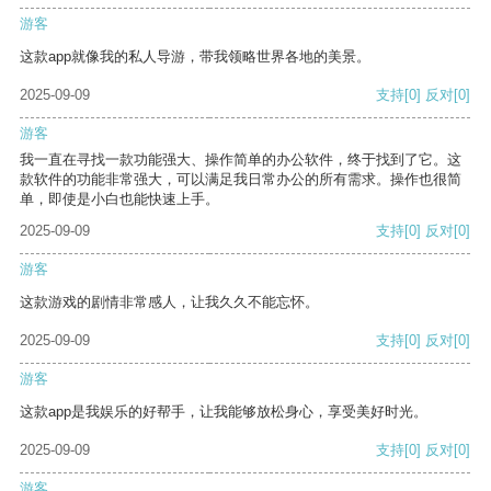
游客
这款app就像我的私人导游，带我领略世界各地的美景。
2025-09-09
支持
[0]
反对
[0]
游客
我一直在寻找一款功能强大、操作简单的办公软件，终于找到了它。这
款软件的功能非常强大，可以满足我日常办公的所有需求。操作也很简
单，即使是小白也能快速上手。
2025-09-09
支持
[0]
反对
[0]
游客
这款游戏的剧情非常感人，让我久久不能忘怀。
2025-09-09
支持
[0]
反对
[0]
游客
这款app是我娱乐的好帮手，让我能够放松身心，享受美好时光。
2025-09-09
支持
[0]
反对
[0]
游客