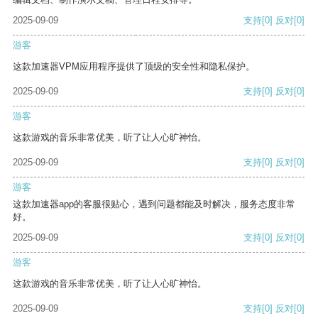
2025-09-09
支持
[0]
反对
[0]
游客
这款加速器VPM应用程序提供了顶级的安全性和隐私保护。
2025-09-09
支持
[0]
反对
[0]
游客
这款游戏的音乐非常优美，听了让人心旷神怡。
2025-09-09
支持
[0]
反对
[0]
游客
这款加速器app的客服很贴心，遇到问题都能及时解决，服务态度非常
好。
2025-09-09
支持
[0]
反对
[0]
游客
这款游戏的音乐非常优美，听了让人心旷神怡。
2025-09-09
支持
[0]
反对
[0]