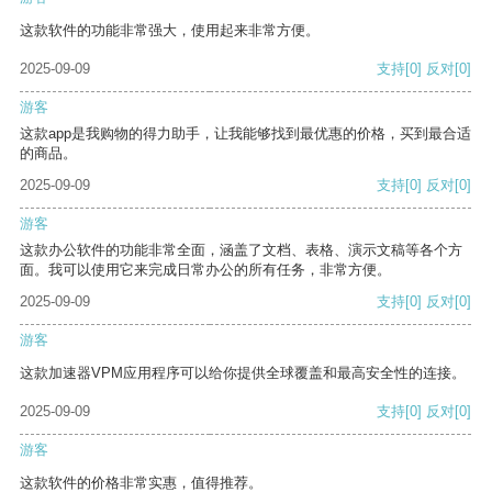
这款软件的功能非常强大，使用起来非常方便。
2025-09-09
支持
[0]
反对
[0]
游客
这款app是我购物的得力助手，让我能够找到最优惠的价格，买到最合适
的商品。
2025-09-09
支持
[0]
反对
[0]
游客
这款办公软件的功能非常全面，涵盖了文档、表格、演示文稿等各个方
面。我可以使用它来完成日常办公的所有任务，非常方便。
2025-09-09
支持
[0]
反对
[0]
游客
这款加速器VPM应用程序可以给你提供全球覆盖和最高安全性的连接。
2025-09-09
支持
[0]
反对
[0]
游客
这款软件的价格非常实惠，值得推荐。