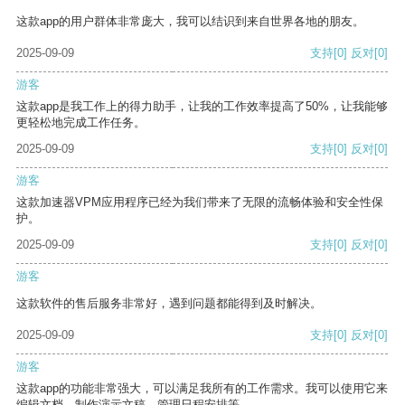
这款app的用户群体非常庞大，我可以结识到来自世界各地的朋友。
2025-09-09
支持
[0]
反对
[0]
游客
这款app是我工作上的得力助手，让我的工作效率提高了50%，让我能够
更轻松地完成工作任务。
2025-09-09
支持
[0]
反对
[0]
游客
这款加速器VPM应用程序已经为我们带来了无限的流畅体验和安全性保
护。
2025-09-09
支持
[0]
反对
[0]
游客
这款软件的售后服务非常好，遇到问题都能得到及时解决。
2025-09-09
支持
[0]
反对
[0]
游客
这款app的功能非常强大，可以满足我所有的工作需求。我可以使用它来
编辑文档、制作演示文稿、管理日程安排等。