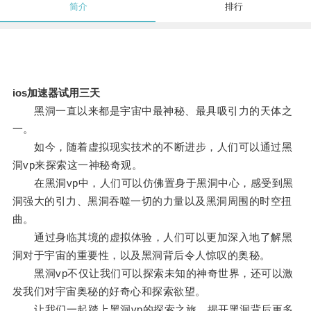
简介
排行
ios加速器试用三天
黑洞一直以来都是宇宙中最神秘、最具吸引力的天体之
一。
如今，随着虚拟现实技术的不断进步，人们可以通过黑
洞vp来探索这一神秘奇观。
在黑洞vp中，人们可以仿佛置身于黑洞中心，感受到黑
洞强大的引力、黑洞吞噬一切的力量以及黑洞周围的时空扭
曲。
通过身临其境的虚拟体验，人们可以更加深入地了解黑
洞对于宇宙的重要性，以及黑洞背后令人惊叹的奥秘。
黑洞vp不仅让我们可以探索未知的神奇世界，还可以激
发我们对宇宙奥秘的好奇心和探索欲望。
让我们一起踏上黑洞vp的探索之旅，揭开黑洞背后更多