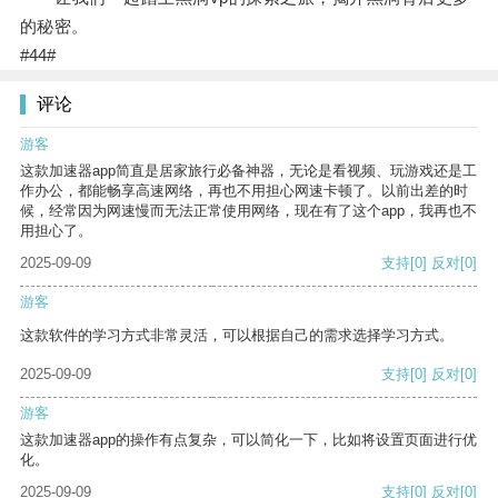
的秘密。
#44#
评论
游客
这款加速器app简直是居家旅行必备神器，无论是看视频、玩游戏还是工
作办公，都能畅享高速网络，再也不用担心网速卡顿了。以前出差的时
候，经常因为网速慢而无法正常使用网络，现在有了这个app，我再也不
用担心了。
2025-09-09
支持
[0]
反对
[0]
游客
这款软件的学习方式非常灵活，可以根据自己的需求选择学习方式。
2025-09-09
支持
[0]
反对
[0]
游客
这款加速器app的操作有点复杂，可以简化一下，比如将设置页面进行优
化。
2025-09-09
支持
[0]
反对
[0]