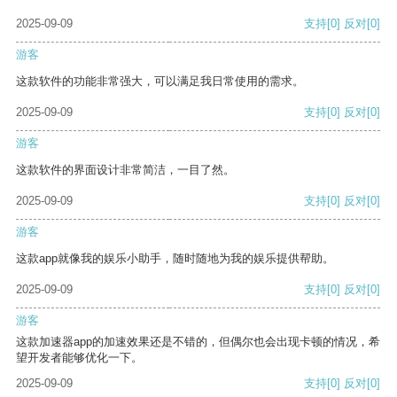
2025-09-09
支持
[0]
反对
[0]
游客
这款软件的功能非常强大，可以满足我日常使用的需求。
2025-09-09
支持
[0]
反对
[0]
游客
这款软件的界面设计非常简洁，一目了然。
2025-09-09
支持
[0]
反对
[0]
游客
这款app就像我的娱乐小助手，随时随地为我的娱乐提供帮助。
2025-09-09
支持
[0]
反对
[0]
游客
这款加速器app的加速效果还是不错的，但偶尔也会出现卡顿的情况，希
望开发者能够优化一下。
2025-09-09
支持
[0]
反对
[0]