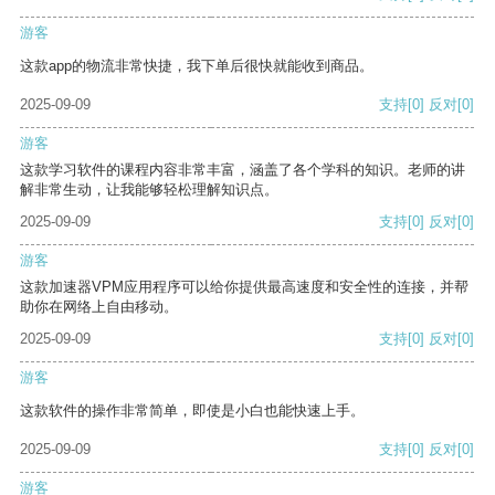
游客
这款app的物流非常快捷，我下单后很快就能收到商品。
2025-09-09
支持
[0]
反对
[0]
游客
这款学习软件的课程内容非常丰富，涵盖了各个学科的知识。老师的讲
解非常生动，让我能够轻松理解知识点。
2025-09-09
支持
[0]
反对
[0]
游客
这款加速器VPM应用程序可以给你提供最高速度和安全性的连接，并帮
助你在网络上自由移动。
2025-09-09
支持
[0]
反对
[0]
游客
这款软件的操作非常简单，即使是小白也能快速上手。
2025-09-09
支持
[0]
反对
[0]
游客