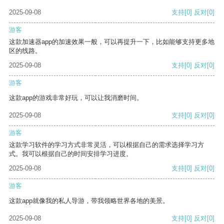
2025-09-08
支持
[0]
反对
[0]
游客
这款加速器app的加速效果一般，可以再提升一下，比如能够支持更多地
区的线路。
2025-09-08
支持
[0]
反对
[0]
游客
这款app的游戏非常好玩，可以让我消磨时间。
2025-09-08
支持
[0]
反对
[0]
游客
这款学习软件的学习方式非常灵活，可以根据自己的需求选择学习方
式。我可以根据自己的时间安排学习进度。
2025-09-08
支持
[0]
反对
[0]
游客
这款app就像我的私人导游，带我领略世界各地的美景。
2025-09-08
支持
[0]
反对
[0]