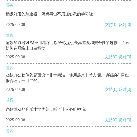
游客
超级好用的加速器，妈妈再也不用担心我的学习啦！
2025-09-08
支持
[0]
反对
[0]
游客
这款加速器VPM应用程序可以给你提供最高速度和安全性的连接，并帮
助你在网络上自由移动。
2025-09-08
支持
[0]
反对
[0]
游客
这款办公软件的界面设计非常简洁，使用起来非常方便。功能的布局也
很合理，一目了然。
2025-09-08
支持
[0]
反对
[0]
游客
这款游戏的音乐非常优美，听了让人心旷神怡。
2025-09-08
支持
[0]
反对
[0]
游客