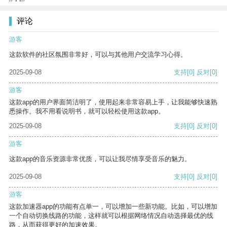
评论
游客
这款软件的社区氛围非常好，可以与其他用户交流学习心得。
2025-09-08
支持
[0]
反对
[0]
游客
这款app的用户界面简洁明了，使用起来非常容易上手，让我能够快速熟
悉操作。我不用看说明书，就可以轻松使用这款app。
2025-09-08
支持
[0]
反对
[0]
游客
这款app的音乐资源非常优质，可以让我尽情享受音乐的魅力。
2025-09-08
支持
[0]
反对
[0]
游客
这款加速器app的功能有点单一，可以增加一些新功能。比如，可以增加
一个自动切换线路的功能，这样就可以根据网络情况自动选择最优的线
路，从而获得更好的加速效果。