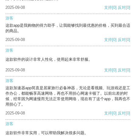
2025-09-08
支持
[0]
反对
[0]
游客
这款app是我购物的得力助手，让我能够找到最优惠的价格，买到最合适
的商品。
2025-09-08
支持
[0]
反对
[0]
游客
这款软件的设计非常人性化，使用起来非常舒服。
2025-09-08
支持
[0]
反对
[0]
游客
这款加速器app简直是居家旅行必备神器，无论是看视频、玩游戏还是工
作办公，都能畅享高速网络，再也不用担心网速卡顿了。以前出差的时
候，经常因为网速慢而无法正常使用网络，现在有了这个app，我再也不
用担心了。
2025-09-08
支持
[0]
反对
[0]
游客
这款软件非常实用，可以帮助我解决很多问题。