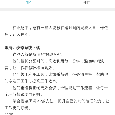
简介
排行
在职场中，总有一些人能够在短时间内完成大量工作任
务，让人称奇。
黑洞vp安卓系统下载
这些人就是所谓的“黑洞VP”。
他们擅长分配时间，高效利用每一分钟，避免时间浪
费，让工作看似轻松而高效。
他们善于利用工具，比如番茄钟、任务清单等，帮助他
们专注于工作，提高工作效率。
他们也懂得拒绝无效会议，合理规划工作流程，让每一
个环节都紧凑而有效。
学会借鉴黑洞VP的方法，提升自己的时间管理能力，让
工作更为顺畅。
#44#