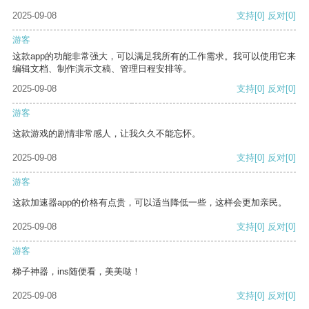
2025-09-08
支持
[0]
反对
[0]
游客
这款app的功能非常强大，可以满足我所有的工作需求。我可以使用它来
编辑文档、制作演示文稿、管理日程安排等。
2025-09-08
支持
[0]
反对
[0]
游客
这款游戏的剧情非常感人，让我久久不能忘怀。
2025-09-08
支持
[0]
反对
[0]
游客
这款加速器app的价格有点贵，可以适当降低一些，这样会更加亲民。
2025-09-08
支持
[0]
反对
[0]
游客
梯子神器，ins随便看，美美哒！
2025-09-08
支持
[0]
反对
[0]