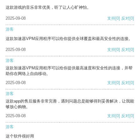
这款游戏的音乐非常优美，听了让人心旷神怡。
2025-09-08
支持
[0]
反对
[0]
游客
这款加速器VPM应用程序可以给你提供全球覆盖和最高安全性的连接。
2025-09-08
支持
[0]
反对
[0]
游客
这款加速器VPM应用程序可以给你提供最高速度和安全性的连接，并帮
助你在网络上自由移动。
2025-09-08
支持
[0]
反对
[0]
游客
这款app的售后服务非常完善，遇到问题总是能够得到妥善解决，让我能
够放心购物。
2025-09-08
支持
[0]
反对
[0]
游客
这个软件很好用