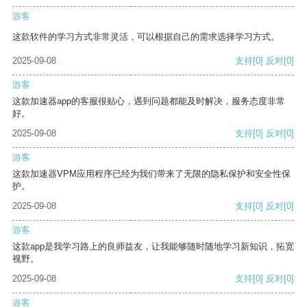
游客
这款软件的学习方式非常灵活，可以根据自己的需求选择学习方式。
2025-09-08
支持
[0]
反对
[0]
游客
这款加速器app的客服很贴心，遇到问题都能及时解决，服务态度非常
好。
2025-09-08
支持
[0]
反对
[0]
游客
这款加速器VPM应用程序已经为我们带来了无限的隐私保护和安全性保
护。
2025-09-08
支持
[0]
反对
[0]
游客
这款app是我学习路上的良师益友，让我能够随时随地学习新知识，拓宽
视野。
2025-09-08
支持
[0]
反对
[0]
游客