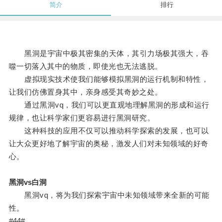
简介
排行
黑洞是宇宙中极其密集的天体，其引力场极其强大，吞
噬一切落入其中的物质，即使光也无法逃脱。
虚拟现实技术使我们能够模拟黑洞的运行机制和特性，
让我们仿佛置身其中，亲身感受其奇妙之处。
通过黑洞vq，我们可以更直观地理解黑洞的形成和运行
规律，也让科学家们更容易进行黑洞研究。
这种科技的应用不仅可以推动科学探索的发展，也可以
让大众更好地了解宇宙的奥秘，激发人们对未知领域的好奇
心。
黑洞vs白洞
黑洞vq，将为我们探索宇宙中未知领域带来全新的可能
性。
#44#