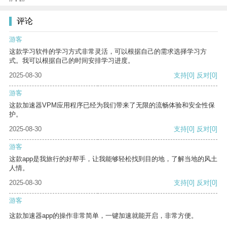
评论
游客
这款学习软件的学习方式非常灵活，可以根据自己的需求选择学习方
式。我可以根据自己的时间安排学习进度。
2025-08-30
支持
[0]
反对
[0]
游客
这款加速器VPM应用程序已经为我们带来了无限的流畅体验和安全性保
护。
2025-08-30
支持
[0]
反对
[0]
游客
这款app是我旅行的好帮手，让我能够轻松找到目的地，了解当地的风土
人情。
2025-08-30
支持
[0]
反对
[0]
游客
这款加速器app的操作非常简单，一键加速就能开启，非常方便。