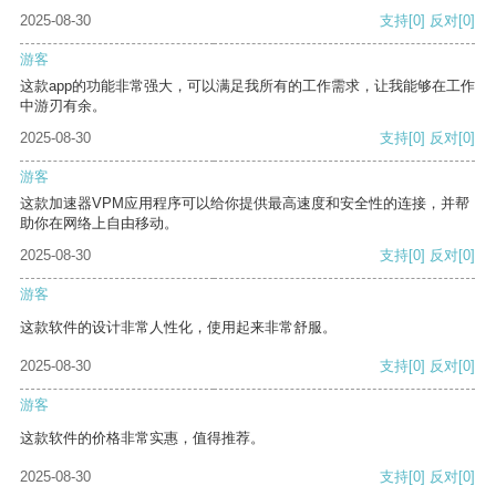
2025-08-30
支持
[0]
反对
[0]
游客
这款app的功能非常强大，可以满足我所有的工作需求，让我能够在工作
中游刃有余。
2025-08-30
支持
[0]
反对
[0]
游客
这款加速器VPM应用程序可以给你提供最高速度和安全性的连接，并帮
助你在网络上自由移动。
2025-08-30
支持
[0]
反对
[0]
游客
这款软件的设计非常人性化，使用起来非常舒服。
2025-08-30
支持
[0]
反对
[0]
游客
这款软件的价格非常实惠，值得推荐。
2025-08-30
支持
[0]
反对
[0]