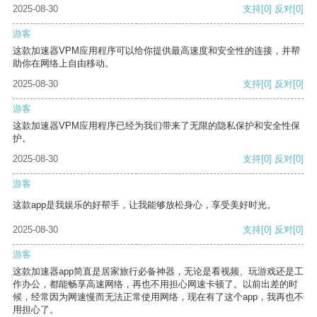
2025-08-30
支持
[0]
反对
[0]
游客
这款加速器VPM应用程序可以给你提供最高速度和安全性的连接，并帮
助你在网络上自由移动。
2025-08-30
支持
[0]
反对
[0]
游客
这款加速器VPM应用程序已经为我们带来了无限的隐私保护和安全性保
护。
2025-08-30
支持
[0]
反对
[0]
游客
这款app是我娱乐的好帮手，让我能够放松身心，享受美好时光。
2025-08-30
支持
[0]
反对
[0]
游客
这款加速器app简直是居家旅行必备神器，无论是看视频、玩游戏还是工
作办公，都能畅享高速网络，再也不用担心网速卡顿了。以前出差的时
候，经常因为网速慢而无法正常使用网络，现在有了这个app，我再也不
用担心了。