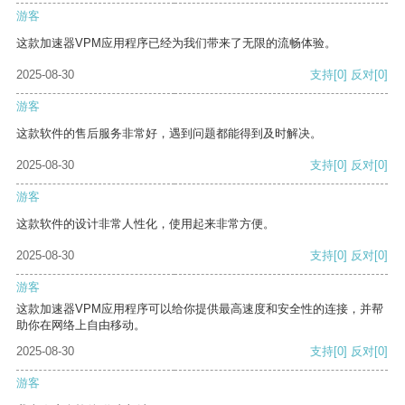
游客
这款加速器VPM应用程序已经为我们带来了无限的流畅体验。
2025-08-30
支持
[0]
反对
[0]
游客
这款软件的售后服务非常好，遇到问题都能得到及时解决。
2025-08-30
支持
[0]
反对
[0]
游客
这款软件的设计非常人性化，使用起来非常方便。
2025-08-30
支持
[0]
反对
[0]
游客
这款加速器VPM应用程序可以给你提供最高速度和安全性的连接，并帮
助你在网络上自由移动。
2025-08-30
支持
[0]
反对
[0]
游客