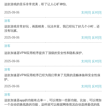
这款游戏的音乐非常优美，听了让人心旷神怡。
2025-09-06
支持
[0]
反对
[0]
游客
这款游戏非常好玩，画面精美，玩法丰富。我已经玩了好几个小时，还
没有玩腻。
2025-09-06
支持
[0]
反对
[0]
游客
这款加速器VPM应用程序提供了顶级的安全性和隐私保护。
2025-09-06
支持
[0]
反对
[0]
游客
这款加速器VPM应用程序已经为我们带来了无限的流畅体验和安全性保
护。
2025-09-06
支持
[0]
反对
[0]
游客
这款加速器app的功能有点单一，可以增加一些新功能。比如，可以增加
一个自动切换线路的功能，这样就可以根据网络情况自动选择最优的线