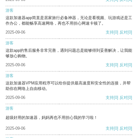
游客
这款加速器app简直是居家旅行必备神器，无论是看视频、玩游戏还是工
作办公，都能畅享高速网络，再也不用担心网速卡顿了。
2025-09-06
支持
[0]
反对
[0]
游客
这款app的售后服务非常完善，遇到问题总是能够得到妥善解决，让我能
够放心购物。
2025-09-06
支持
[0]
反对
[0]
游客
这款加速器VPM应用程序可以给你提供最高速度和安全性的连接，并帮
助你在网络上自由移动。
2025-09-06
支持
[0]
反对
[0]
游客
超级好用的加速器，妈妈再也不用担心我的学习啦！
2025-09-06
支持
[0]
反对
[0]