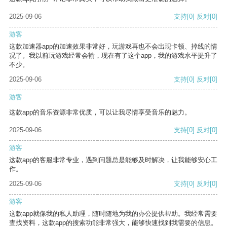
2025-09-06
支持
[0]
反对
[0]
游客
这款加速器app的加速效果非常好，玩游戏再也不会出现卡顿、掉线的情
况了。我以前玩游戏经常会输，现在有了这个app，我的游戏水平提升了
不少。
2025-09-06
支持
[0]
反对
[0]
游客
这款app的音乐资源非常优质，可以让我尽情享受音乐的魅力。
2025-09-06
支持
[0]
反对
[0]
游客
这款app的客服非常专业，遇到问题总是能够及时解决，让我能够安心工
作。
2025-09-06
支持
[0]
反对
[0]
游客
这款app就像我的私人助理，随时随地为我的办公提供帮助。我经常需要
查找资料，这款app的搜索功能非常强大，能够快速找到我需要的信息。