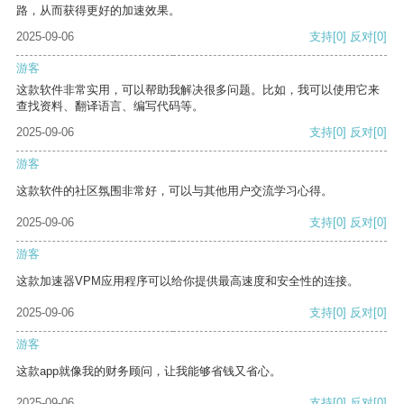
路，从而获得更好的加速效果。
2025-09-06
支持
[0]
反对
[0]
游客
这款软件非常实用，可以帮助我解决很多问题。比如，我可以使用它来
查找资料、翻译语言、编写代码等。
2025-09-06
支持
[0]
反对
[0]
游客
这款软件的社区氛围非常好，可以与其他用户交流学习心得。
2025-09-06
支持
[0]
反对
[0]
游客
这款加速器VPM应用程序可以给你提供最高速度和安全性的连接。
2025-09-06
支持
[0]
反对
[0]
游客
这款app就像我的财务顾问，让我能够省钱又省心。
2025-09-06
支持
[0]
反对
[0]