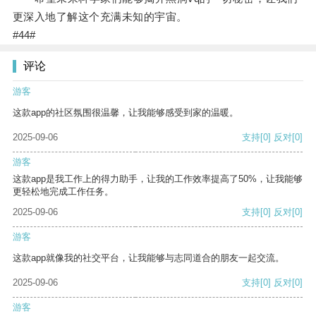
更深入地了解这个充满未知的宇宙。
#44#
评论
游客
这款app的社区氛围很温馨，让我能够感受到家的温暖。
2025-09-06
支持
[0]
反对
[0]
游客
这款app是我工作上的得力助手，让我的工作效率提高了50%，让我能够
更轻松地完成工作任务。
2025-09-06
支持
[0]
反对
[0]
游客
这款app就像我的社交平台，让我能够与志同道合的朋友一起交流。
2025-09-06
支持
[0]
反对
[0]
游客