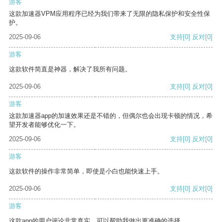
游客
这款加速器VPM应用程序已经为我们带来了无限的隐私保护和安全性保
护。
2025-09-06
支持
[0]
反对
[0]
游客
这款软件简直是神器，解决了我所有问题。
2025-09-06
支持
[0]
反对
[0]
游客
这款加速器app的加速效果还是不错的，但偶尔也会出现卡顿的情况，希
望开发者能够优化一下。
2025-09-06
支持
[0]
反对
[0]
游客
这款软件的操作非常简单，即使是小白也能快速上手。
2025-09-06
支持
[0]
反对
[0]
游客
这款app的用户评论非常真实，可以帮助我做出更准确的选择。