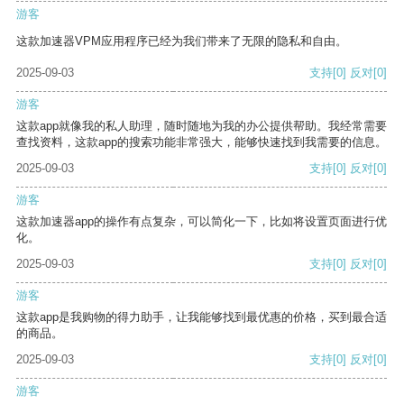
游客
这款加速器VPM应用程序已经为我们带来了无限的隐私和自由。
2025-09-03
支持
[0]
反对
[0]
游客
这款app就像我的私人助理，随时随地为我的办公提供帮助。我经常需要
查找资料，这款app的搜索功能非常强大，能够快速找到我需要的信息。
2025-09-03
支持
[0]
反对
[0]
游客
这款加速器app的操作有点复杂，可以简化一下，比如将设置页面进行优
化。
2025-09-03
支持
[0]
反对
[0]
游客
这款app是我购物的得力助手，让我能够找到最优惠的价格，买到最合适
的商品。
2025-09-03
支持
[0]
反对
[0]
游客