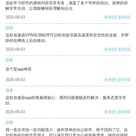
这款学习软件的课程内容非常丰富，涵盖了各个学科的知识。老师的讲
解非常生动，让我能够轻松理解知识点。
2025-09-03
支持
[0]
反对
[0]
游客
这款加速器VPM应用程序可以给你提供最高速度和安全性的连接，并帮
助你在网络上自由移动。
2025-09-03
支持
[0]
反对
[0]
游客
这个是app神器
2025-09-03
支持
[0]
反对
[0]
游客
这款加速器app的客服很贴心，遇到问题都能及时解决，服务态度非常
好。
2025-09-03
支持
[0]
反对
[0]
游客
我一直在寻找一款功能强大、操作简单的办公软件，终于找到了它。这
款软件的功能非常强大，可以满足我日常办公的所有需求。操作也很简