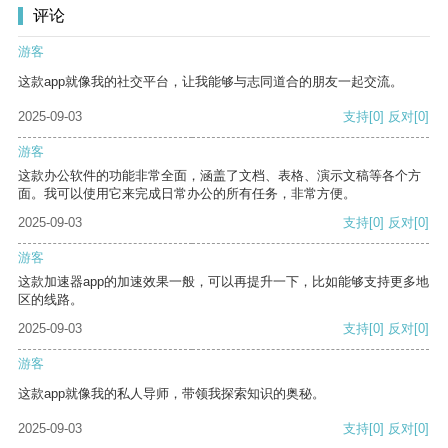
评论
游客
这款app就像我的社交平台，让我能够与志同道合的朋友一起交流。
2025-09-03
支持
[0]
反对
[0]
游客
这款办公软件的功能非常全面，涵盖了文档、表格、演示文稿等各个方
面。我可以使用它来完成日常办公的所有任务，非常方便。
2025-09-03
支持
[0]
反对
[0]
游客
这款加速器app的加速效果一般，可以再提升一下，比如能够支持更多地
区的线路。
2025-09-03
支持
[0]
反对
[0]
游客
这款app就像我的私人导师，带领我探索知识的奥秘。
2025-09-03
支持
[0]
反对
[0]