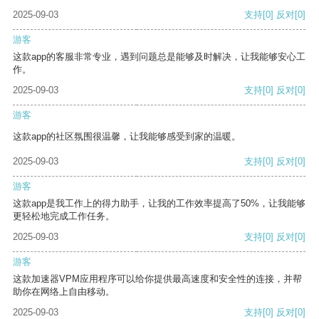
2025-09-03
支持
[0]
反对
[0]
游客
这款app的客服非常专业，遇到问题总是能够及时解决，让我能够安心工
作。
2025-09-03
支持
[0]
反对
[0]
游客
这款app的社区氛围很温馨，让我能够感受到家的温暖。
2025-09-03
支持
[0]
反对
[0]
游客
这款app是我工作上的得力助手，让我的工作效率提高了50%，让我能够
更轻松地完成工作任务。
2025-09-03
支持
[0]
反对
[0]
游客
这款加速器VPM应用程序可以给你提供最高速度和安全性的连接，并帮
助你在网络上自由移动。
2025-09-03
支持
[0]
反对
[0]