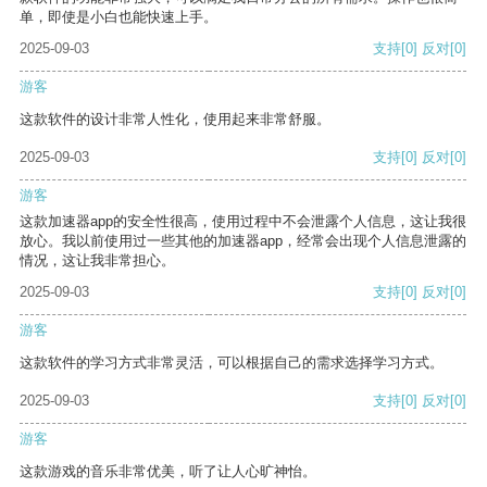
单，即使是小白也能快速上手。
2025-09-03
支持
[0]
反对
[0]
游客
这款软件的设计非常人性化，使用起来非常舒服。
2025-09-03
支持
[0]
反对
[0]
游客
这款加速器app的安全性很高，使用过程中不会泄露个人信息，这让我很
放心。我以前使用过一些其他的加速器app，经常会出现个人信息泄露的
情况，这让我非常担心。
2025-09-03
支持
[0]
反对
[0]
游客
这款软件的学习方式非常灵活，可以根据自己的需求选择学习方式。
2025-09-03
支持
[0]
反对
[0]
游客
这款游戏的音乐非常优美，听了让人心旷神怡。