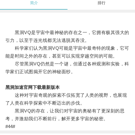
简介
排行
黑洞VQ是宇宙中最神秘的存在之一，它拥有极其强大的
引力，以至于连光线都无法逃脱其吞没。
科学家们认为黑洞VQ可能是宇宙中最奇特的现象，它可
能是时间之外的存在，甚至可以实现穿越空间的可能。
尽管黑洞VQ仍然是一个谜，但通过各种观测和实验，科
学家们正试图揭开它的神秘面纱。
黑洞加速官网下载最新版本
这种对宇宙奇观的探索不仅拓宽了人类的视野，也展现
了人类在科学探索中不断迈出的步伐。
黑洞VQ的存在，让我们对宇宙的奥秘有了更深刻的思
考，并激励我们不断前行，解开更多宇宙的秘密。
#44#