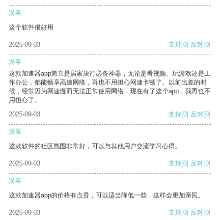
游客
这个软件很好用
2025-09-03
支持
[0]
反对
[0]
游客
这款加速器app简直是居家旅行必备神器，无论是看视频、玩游戏还是工
作办公，都能畅享高速网络，再也不用担心网速卡顿了。以前出差的时
候，经常因为网速慢而无法正常使用网络，现在有了这个app，我再也不
用担心了。
2025-09-03
支持
[0]
反对
[0]
游客
这款软件的社区氛围非常好，可以与其他用户交流学习心得。
2025-09-03
支持
[0]
反对
[0]
游客
这款加速器app的价格有点贵，可以适当降低一些，这样会更加亲民。
2025-09-03
支持
[0]
反对
[0]