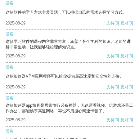
游客
这款软件的学习方式非常灵活，可以根据自己的需求选择学习方式。
2025-08-29
支持
[0]
反对
[0]
游客
这款学习软件的课程内容非常丰富，涵盖了各个学科的知识。老师的讲
解非常生动，让我能够轻松理解知识点。
2025-08-29
支持
[0]
反对
[0]
游客
这款加速器VPM应用程序可以给你提供最高速度和安全性的连接。
2025-08-29
支持
[0]
反对
[0]
游客
这款加速器app简直是居家旅行必备神器，无论是看视频、玩游戏还是工
作办公，都能畅享高速网络，再也不用担心网速卡顿了。
2025-08-29
支持
[0]
反对
[0]
游客