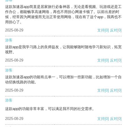
这款加速器app简直是居家旅行必备神器，无论是看视频、玩游戏还是工
作办公，都能畅享高速网络，再也不用担心网速卡顿了。以前出差的时
候，经常因为网速慢而无法正常使用网络，现在有了这个app，我再也不
用担心了。
2025-08-29
支持
[0]
反对
[0]
游客
这款app是我学习路上的良师益友，让我能够随时随地学习新知识，拓宽
视野。
2025-08-29
支持
[0]
反对
[0]
游客
这款加速器app的功能有点单一，可以增加一些新功能，比如增加一个自
动切换线路的功能。
2025-08-29
支持
[0]
反对
[0]
游客
这款app的功能非常丰富，可以满足我不同的社交需求。
2025-08-29
支持
[0]
反对
[0]