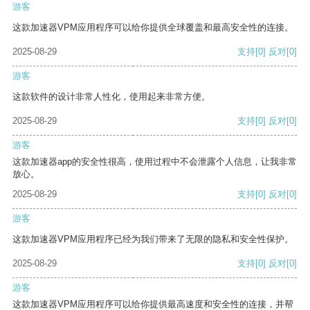
游客
这款加速器VPM应用程序可以给你提供全球覆盖和最高安全性的连接。
2025-08-29
支持
[0]
反对
[0]
游客
这款软件的设计非常人性化，使用起来非常方便。
2025-08-29
支持
[0]
反对
[0]
游客
这款加速器app的安全性很高，使用过程中不会泄露个人信息，让我非常
放心。
2025-08-29
支持
[0]
反对
[0]
游客
这款加速器VPM应用程序已经为我们带来了无限的隐私和安全性保护。
2025-08-29
支持
[0]
反对
[0]
游客
这款加速器VPM应用程序可以给你提供最高速度和安全性的连接，并帮