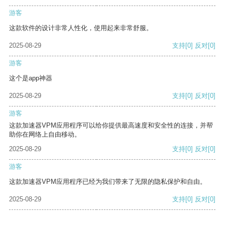
游客
这款软件的设计非常人性化，使用起来非常舒服。
2025-08-29
支持
[0]
反对
[0]
游客
这个是app神器
2025-08-29
支持
[0]
反对
[0]
游客
这款加速器VPM应用程序可以给你提供最高速度和安全性的连接，并帮
助你在网络上自由移动。
2025-08-29
支持
[0]
反对
[0]
游客
这款加速器VPM应用程序已经为我们带来了无限的隐私保护和自由。
2025-08-29
支持
[0]
反对
[0]