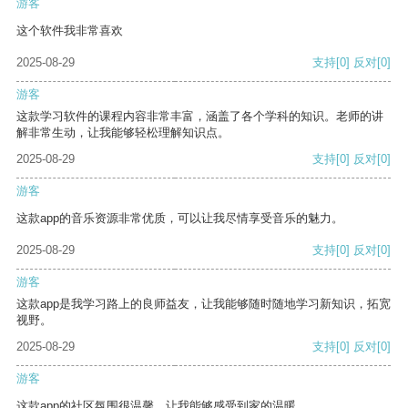
游客
这个软件我非常喜欢
2025-08-29
支持
[0]
反对
[0]
游客
这款学习软件的课程内容非常丰富，涵盖了各个学科的知识。老师的讲
解非常生动，让我能够轻松理解知识点。
2025-08-29
支持
[0]
反对
[0]
游客
这款app的音乐资源非常优质，可以让我尽情享受音乐的魅力。
2025-08-29
支持
[0]
反对
[0]
游客
这款app是我学习路上的良师益友，让我能够随时随地学习新知识，拓宽
视野。
2025-08-29
支持
[0]
反对
[0]
游客
这款app的社区氛围很温馨，让我能够感受到家的温暖。