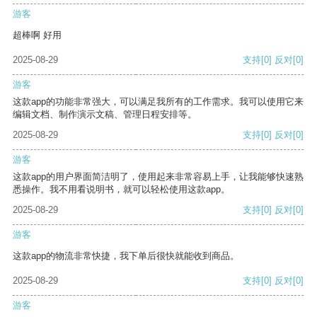
游客
超棒啊 好用
2025-08-29
支持
[0]
反对
[0]
游客
这款app的功能非常强大，可以满足我所有的工作需求。我可以使用它来
编辑文档、制作演示文稿、管理日程安排等。
2025-08-29
支持
[0]
反对
[0]
游客
这款app的用户界面简洁明了，使用起来非常容易上手，让我能够快速熟
悉操作。我不用看说明书，就可以轻松使用这款app。
2025-08-29
支持
[0]
反对
[0]
游客
这款app的物流非常快捷，我下单后很快就能收到商品。
2025-08-29
支持
[0]
反对
[0]
游客