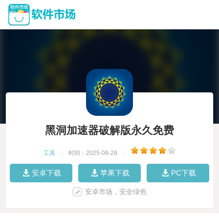
黑洞加速器破解版永久免费
工具
|
时间：2025-08-28
|
安卓下载
苹果下载
PC下载
安卓市场，安全绿色