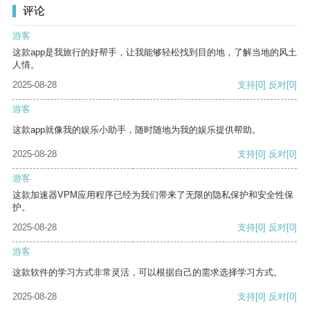
评论
游客
这款app是我旅行的好帮手，让我能够轻松找到目的地，了解当地的风土
人情。
2025-08-28
支持
[0]
反对
[0]
游客
这款app就像我的娱乐小助手，随时随地为我的娱乐提供帮助。
2025-08-28
支持
[0]
反对
[0]
游客
这款加速器VPM应用程序已经为我们带来了无限的隐私保护和安全性保
护。
2025-08-28
支持
[0]
反对
[0]
游客
这款软件的学习方式非常灵活，可以根据自己的需求选择学习方式。
2025-08-28
支持
[0]
反对
[0]