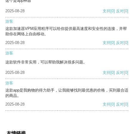
这个是app神器
2025-08-28
支持
[0]
反对
[0]
游客
这款加速器VPM应用程序可以给你提供最高速度和安全性的连接，并帮
助你在网络上自由移动。
2025-08-28
支持
[0]
反对
[0]
游客
这款软件非常实用，可以帮助我解决很多问题。
2025-08-28
支持
[0]
反对
[0]
游客
这款app是我购物的得力助手，让我能够找到最优惠的价格，买到最合适
的商品。
2025-08-28
支持
[0]
反对
[0]
友情链接