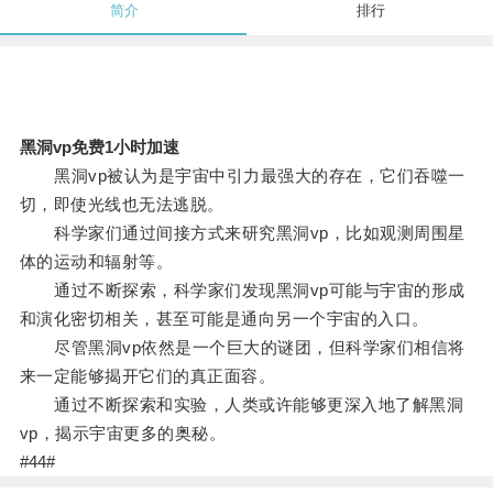
简介
排行
黑洞vp免费1小时加速
黑洞vp被认为是宇宙中引力最强大的存在，它们吞噬一
切，即使光线也无法逃脱。
科学家们通过间接方式来研究黑洞vp，比如观测周围星
体的运动和辐射等。
通过不断探索，科学家们发现黑洞vp可能与宇宙的形成
和演化密切相关，甚至可能是通向另一个宇宙的入口。
尽管黑洞vp依然是一个巨大的谜团，但科学家们相信将
来一定能够揭开它们的真正面容。
通过不断探索和实验，人类或许能够更深入地了解黑洞
vp，揭示宇宙更多的奥秘。
#44#