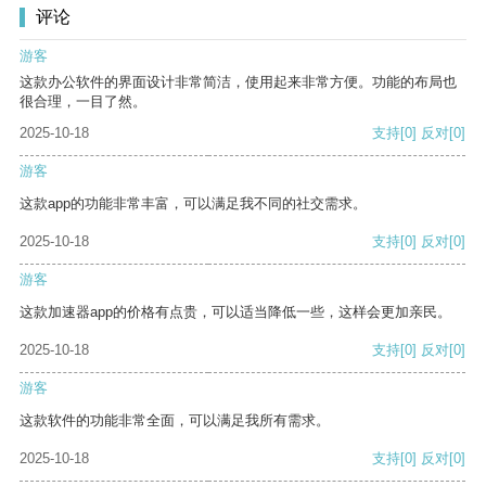
评论
游客
这款办公软件的界面设计非常简洁，使用起来非常方便。功能的布局也
很合理，一目了然。
2025-10-18
支持
[0]
反对
[0]
游客
这款app的功能非常丰富，可以满足我不同的社交需求。
2025-10-18
支持
[0]
反对
[0]
游客
这款加速器app的价格有点贵，可以适当降低一些，这样会更加亲民。
2025-10-18
支持
[0]
反对
[0]
游客
这款软件的功能非常全面，可以满足我所有需求。
2025-10-18
支持
[0]
反对
[0]