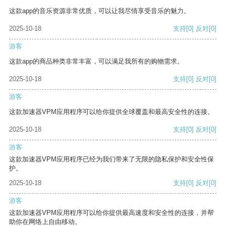
这款app的音乐资源非常优质，可以让我尽情享受音乐的魅力。
2025-10-18
支持
[0]
反对
[0]
游客
这款app的商品种类非常丰富，可以满足我所有的购物需求。
2025-10-18
支持
[0]
反对
[0]
游客
这款加速器VPM应用程序可以给你提供全球覆盖和最高安全性的连接。
2025-10-18
支持
[0]
反对
[0]
游客
这款加速器VPM应用程序已经为我们带来了无限的隐私保护和安全性保
护。
2025-10-18
支持
[0]
反对
[0]
游客
这款加速器VPM应用程序可以给你提供最高速度和安全性的连接，并帮
助你在网络上自由移动。