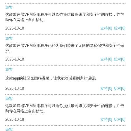
游客
这款加速器VPM应用程序可以给你提供最高速度和安全性的连接，并帮
助你在网络上自由移动。
2025-10-18
支持
[0]
反对
[0]
游客
这款加速器VPM应用程序已经为我们带来了无限的隐私保护和安全性保
护。
2025-10-18
支持
[0]
反对
[0]
游客
这款app的社区氛围很温馨，让我能够感受到家的温暖。
2025-10-18
支持
[0]
反对
[0]
游客
这款加速器VPM应用程序可以给你提供最高速度和安全性的连接，并帮
助你在网络上自由移动。
2025-10-18
支持
[0]
反对
[0]
游客