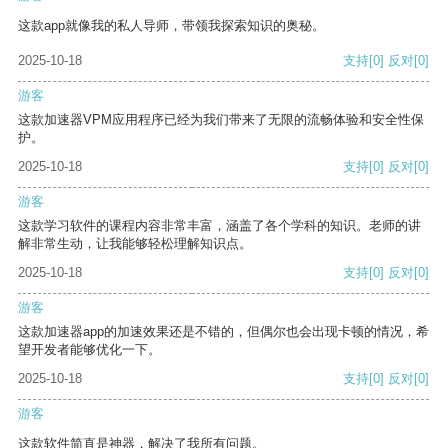
这款app就像我的私人导师，带领我探索知识的奥秘。
2025-10-18
支持
[0]
反对
[0]
游客
这款加速器VPM应用程序已经为我们带来了无限的流畅体验和安全性保
护。
2025-10-18
支持
[0]
反对
[0]
游客
这款学习软件的课程内容非常丰富，涵盖了各个学科的知识。老师的讲
解非常生动，让我能够轻松理解知识点。
2025-10-18
支持
[0]
反对
[0]
游客
这款加速器app的加速效果还是不错的，但偶尔也会出现卡顿的情况，希
望开发者能够优化一下。
2025-10-18
支持
[0]
反对
[0]
游客
这款软件简直是神器，解决了我所有问题。