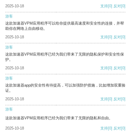
2025-10-18
支持
[0]
反对
[0]
游客
这款加速器VPM应用程序可以给你提供最高速度和安全性的连接，并帮
助你在网络上自由移动。
2025-10-18
支持
[0]
反对
[0]
游客
这款加速器VPM应用程序已经为我们带来了无限的隐私保护和安全性保
护。
2025-10-18
支持
[0]
反对
[0]
游客
这款加速器app的安全性有待提高，可以加强防护措施，比如增加双重验
证。
2025-10-18
支持
[0]
反对
[0]
游客
这款加速器VPM应用程序已经为我们带来了无限的隐私和自由。
2025-10-18
支持
[0]
反对
[0]