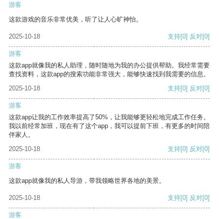
游客
这款游戏的音乐非常优美，听了让人心旷神怡。
2025-10-18
支持
[0]
反对
[0]
游客
这款app就像我的私人助理，随时随地为我的办公提供帮助。我经常需要
查找资料，这款app的搜索功能非常强大，能够快速找到我需要的信息。
2025-10-18
支持
[0]
反对
[0]
游客
这款app让我的工作效率提高了50%，让我能够更轻松地完成工作任务。
我以前经常加班，现在有了这个app，我可以提前下班，有更多的时间陪
伴家人。
2025-10-18
支持
[0]
反对
[0]
游客
这款app就像我的私人导游，带我领略世界各地的美景。
2025-10-18
支持
[0]
反对
[0]
游客