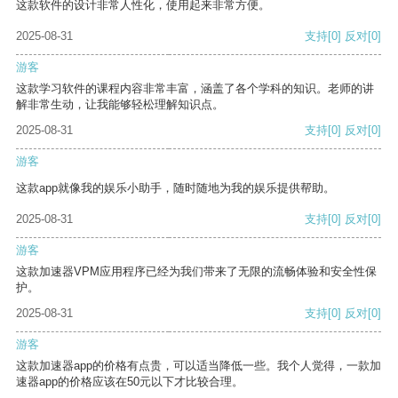
这款软件的设计非常人性化，使用起来非常方便。
2025-08-31
支持
[0]
反对
[0]
游客
这款学习软件的课程内容非常丰富，涵盖了各个学科的知识。老师的讲
解非常生动，让我能够轻松理解知识点。
2025-08-31
支持
[0]
反对
[0]
游客
这款app就像我的娱乐小助手，随时随地为我的娱乐提供帮助。
2025-08-31
支持
[0]
反对
[0]
游客
这款加速器VPM应用程序已经为我们带来了无限的流畅体验和安全性保
护。
2025-08-31
支持
[0]
反对
[0]
游客
这款加速器app的价格有点贵，可以适当降低一些。我个人觉得，一款加
速器app的价格应该在50元以下才比较合理。