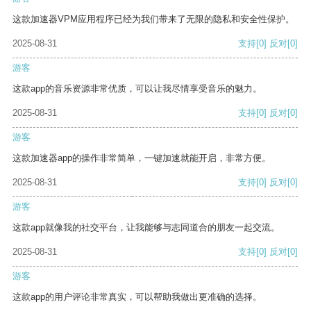
这款加速器VPM应用程序已经为我们带来了无限的隐私和安全性保护。
2025-08-31
支持
[0]
反对
[0]
游客
这款app的音乐资源非常优质，可以让我尽情享受音乐的魅力。
2025-08-31
支持
[0]
反对
[0]
游客
这款加速器app的操作非常简单，一键加速就能开启，非常方便。
2025-08-31
支持
[0]
反对
[0]
游客
这款app就像我的社交平台，让我能够与志同道合的朋友一起交流。
2025-08-31
支持
[0]
反对
[0]
游客
这款app的用户评论非常真实，可以帮助我做出更准确的选择。