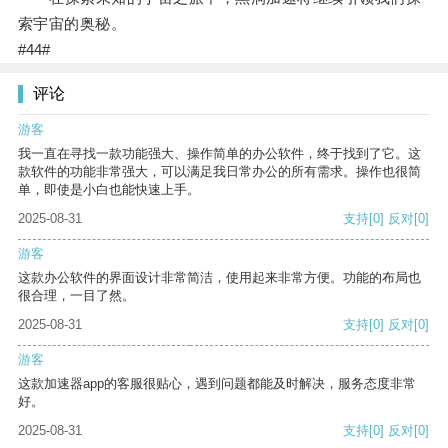
索宇宙的奥秘。
#44#
评论
游客
我一直在寻找一款功能强大、操作简单的办公软件，终于找到了它。这
款软件的功能非常强大，可以满足我日常办公的所有需求。操作也很简
单，即使是小白也能快速上手。
2025-08-31
支持
[0]
反对
[0]
游客
这款办公软件的界面设计非常简洁，使用起来非常方便。功能的布局也
很合理，一目了然。
2025-08-31
支持
[0]
反对
[0]
游客
这款加速器app的客服很贴心，遇到问题都能及时解决，服务态度非常
好。
2025-08-31
支持
[0]
反对
[0]