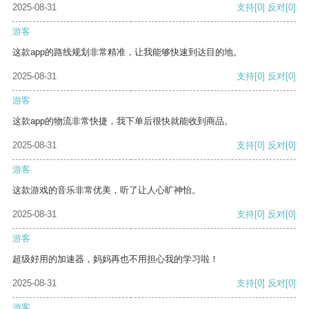
2025-08-31
支持
[0]
反对
[0]
游客
这款app的路线规划非常精准，让我能够快速到达目的地。
2025-08-31
支持
[0]
反对
[0]
游客
这款app的物流非常快捷，我下单后很快就能收到商品。
2025-08-31
支持
[0]
反对
[0]
游客
这款游戏的音乐非常优美，听了让人心旷神怡。
2025-08-31
支持
[0]
反对
[0]
游客
超级好用的加速器，妈妈再也不用担心我的学习啦！
2025-08-31
支持
[0]
反对
[0]
游客