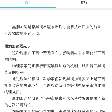
简介
排行
黑洞加速是指黑洞吞噬物质后，会释放出巨大的能量，
引发物质的高速运动。
黑洞加速器app
这种现象在宇宙中普遍存在，影响着星系的演化和宇宙
的结构。
物理学家们正积极研究黑洞加速的机制，试图解开黑洞
背后的奥秘。
通过观测和模拟，科学家们发现黑洞加速实际上是宇宙
能量传递的关键环节，可以帮助我们更好地理解宇宙演化和
物理规律。
黑洞加速的研究也为宇宙探索和未来科技发展提供了新
的思路和可能性。
在探索未知的宇宙之旅中，黑洞加速将继续引领我们探