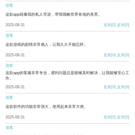
游客
这款app就像我的私人导游，带我领略世界各地的美景。
2025-08-31
支持
[0]
反对
[0]
游客
这款游戏的剧情非常感人，让我久久不能忘怀。
2025-08-31
支持
[0]
反对
[0]
游客
这款app的客服非常专业，遇到问题总是能够及时解决，让我能够安心工
作。
2025-08-31
支持
[0]
反对
[0]
游客
这款软件的功能非常强大，使用起来非常方便。
2025-08-31
支持
[0]
反对
[0]
游客