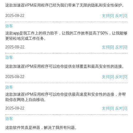
这款加速器VPM应用程序已经为我们带来了无限的隐私和安全性保护。
2025-09-22
支持
[0]
反对
[0]
游客
这款app是我工作上的得力助手，让我的工作效率提高了50%，让我能够
更轻松地完成工作任务。
2025-09-22
支持
[0]
反对
[0]
游客
这款加速器VPM应用程序可以给你提供全球覆盖和最高安全性的连接。
2025-09-22
支持
[0]
反对
[0]
游客
这款加速器VPM应用程序可以给你提供最高速度和安全性的连接，并帮
助你在网络上自由移动。
2025-09-22
支持
[0]
反对
[0]
游客
这款软件简直是神器，解决了我所有问题。