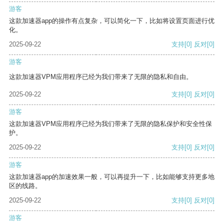
游客
这款加速器app的操作有点复杂，可以简化一下，比如将设置页面进行优
化。
2025-09-22
支持
[0]
反对
[0]
游客
这款加速器VPM应用程序已经为我们带来了无限的隐私和自由。
2025-09-22
支持
[0]
反对
[0]
游客
这款加速器VPM应用程序已经为我们带来了无限的隐私保护和安全性保
护。
2025-09-22
支持
[0]
反对
[0]
游客
这款加速器app的加速效果一般，可以再提升一下，比如能够支持更多地
区的线路。
2025-09-22
支持
[0]
反对
[0]
游客