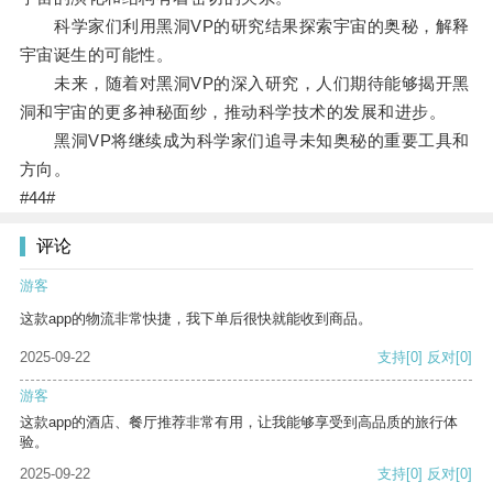
科学家们利用黑洞VP的研究结果探索宇宙的奥秘，解释
宇宙诞生的可能性。
未来，随着对黑洞VP的深入研究，人们期待能够揭开黑
洞和宇宙的更多神秘面纱，推动科学技术的发展和进步。
黑洞VP将继续成为科学家们追寻未知奥秘的重要工具和
方向。
#44#
评论
游客
这款app的物流非常快捷，我下单后很快就能收到商品。
2025-09-22
支持
[0]
反对
[0]
游客
这款app的酒店、餐厅推荐非常有用，让我能够享受到高品质的旅行体
验。
2025-09-22
支持
[0]
反对
[0]