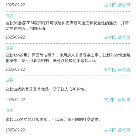
2025-09-22
支持
[0]
反对
[0]
游客
这款加速器VPM应用程序可以给你提供最高速度和安全性的连接，并帮
助你在网络上自由移动。
2025-09-22
支持
[0]
反对
[0]
游客
这款app的用户界面简洁明了，使用起来非常容易上手，让我能够快速熟
悉操作。我不用看说明书，就可以轻松使用这款app。
2025-09-22
支持
[0]
反对
[0]
游客
这款游戏的音乐非常优美，听了让人心旷神怡。
2025-09-22
支持
[0]
反对
[0]
游客
这款app的功能非常丰富，可以满足我不同的社交需求。
2025-09-22
支持
[0]
反对
[0]