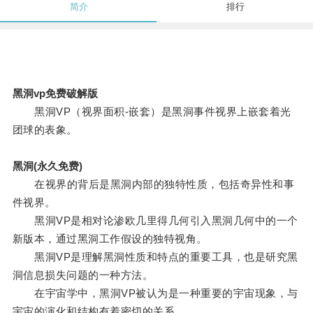
简介
排行
黑洞vp免费破解版
黑洞VP（视界面积-嵌套）是黑洞事件视界上嵌套着光
团球的表象。
黑洞(永久免费)
在视界的背后是黑洞内部的独特性质，包括奇异性和事
件视界。
黑洞VP是相对论渗欧几里得几何引入黑洞几何中的一个
新版本，通过黑洞工作假设的独特视角。
黑洞VP是理解黑洞性质和特点的重要工具，也是研究黑
洞信息损失问题的一种方法。
在宇宙学中，黑洞VP被认为是一种重要的宇宙现象，与
宇宙的演化和结构有着密切的关系。