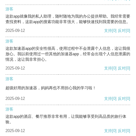
游客
这款app就像我的私人助理，随时随地为我的办公提供帮助。我经常需要
查找资料，这款app的搜索功能非常强大，能够快速找到我需要的信息。
2025-09-12
支持
[0]
反对
[0]
游客
这款加速器app的安全性很高，使用过程中不会泄露个人信息，这让我很
放心。我以前使用过一些其他的加速器app，经常会出现个人信息泄露的
情况，这让我非常担心。
2025-09-12
支持
[0]
反对
[0]
游客
超级好用的加速器，妈妈再也不用担心我的学习啦！
2025-09-12
支持
[0]
反对
[0]
游客
这款app的酒店、餐厅推荐非常有用，让我能够享受到高品质的旅行体
验。
2025-09-12
支持
[0]
反对
[0]