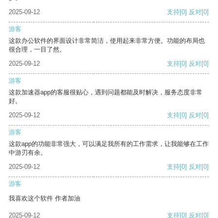
2025-09-12
支持
[0]
反对
[0]
游客
这款办公软件的界面设计非常简洁，使用起来非常方便。功能的布局也
很合理，一目了然。
2025-09-12
支持
[0]
反对
[0]
游客
这款加速器app的客服很贴心，遇到问题都能及时解决，服务态度非常
好。
2025-09-12
支持
[0]
反对
[0]
游客
这款app的功能非常强大，可以满足我所有的工作需求，让我能够在工作
中游刃有余。
2025-09-12
支持
[0]
反对
[0]
游客
我喜欢这个软件 作者加油
2025-09-12
支持
[0]
反对
[0]