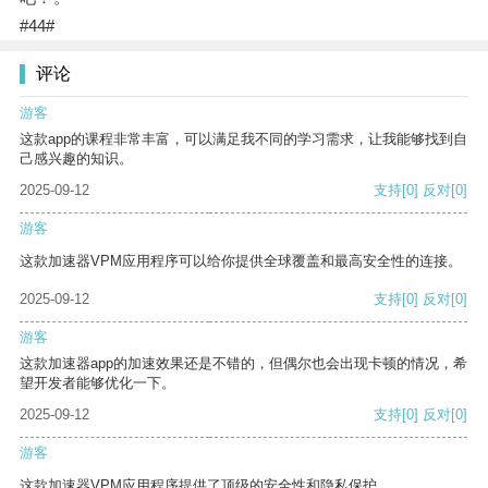
#44#
评论
游客
这款app的课程非常丰富，可以满足我不同的学习需求，让我能够找到自
己感兴趣的知识。
2025-09-12
支持
[0]
反对
[0]
游客
这款加速器VPM应用程序可以给你提供全球覆盖和最高安全性的连接。
2025-09-12
支持
[0]
反对
[0]
游客
这款加速器app的加速效果还是不错的，但偶尔也会出现卡顿的情况，希
望开发者能够优化一下。
2025-09-12
支持
[0]
反对
[0]
游客
这款加速器VPM应用程序提供了顶级的安全性和隐私保护。