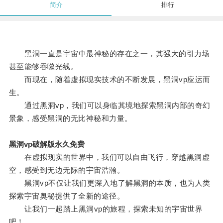
简介
排行
黑洞一直是宇宙中最神秘的存在之一，其强大的引力场
甚至能够吞噬光线。
而现在，随着虚拟现实技术的不断发展，黑洞vp应运而
生。
通过黑洞vp，我们可以身临其境地探索黑洞内部的奇幻
景象，感受黑洞的无比神秘和力量。
黑洞vp破解版永久免费
在虚拟现实的世界中，我们可以自由飞行，穿越黑洞虚
空，感受到无边无际的宇宙浩瀚。
黑洞vp不仅让我们更深入地了解黑洞的本质，也为人类
探索宇宙奥秘提供了全新的途径。
让我们一起踏上黑洞vp的旅程，探索未知的宇宙世界
吧！。