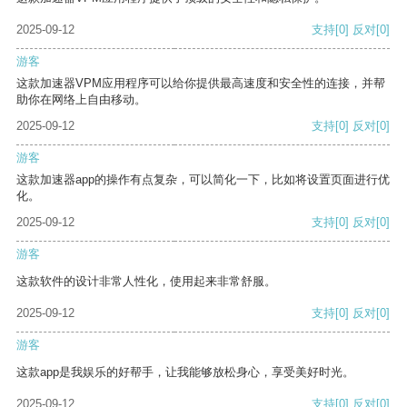
2025-09-12
支持
[0]
反对
[0]
游客
这款加速器VPM应用程序可以给你提供最高速度和安全性的连接，并帮
助你在网络上自由移动。
2025-09-12
支持
[0]
反对
[0]
游客
这款加速器app的操作有点复杂，可以简化一下，比如将设置页面进行优
化。
2025-09-12
支持
[0]
反对
[0]
游客
这款软件的设计非常人性化，使用起来非常舒服。
2025-09-12
支持
[0]
反对
[0]
游客
这款app是我娱乐的好帮手，让我能够放松身心，享受美好时光。
2025-09-12
支持
[0]
反对
[0]