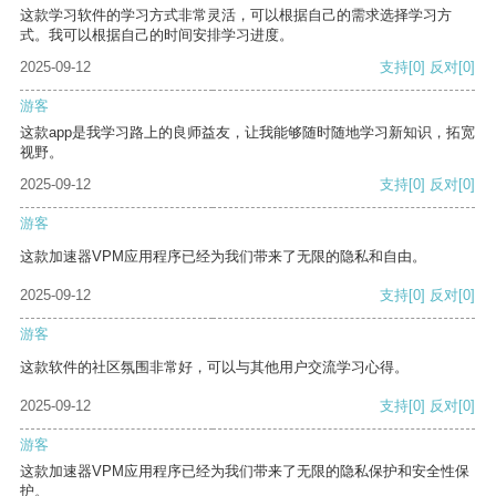
这款学习软件的学习方式非常灵活，可以根据自己的需求选择学习方
式。我可以根据自己的时间安排学习进度。
2025-09-12
支持
[0]
反对
[0]
游客
这款app是我学习路上的良师益友，让我能够随时随地学习新知识，拓宽
视野。
2025-09-12
支持
[0]
反对
[0]
游客
这款加速器VPM应用程序已经为我们带来了无限的隐私和自由。
2025-09-12
支持
[0]
反对
[0]
游客
这款软件的社区氛围非常好，可以与其他用户交流学习心得。
2025-09-12
支持
[0]
反对
[0]
游客
这款加速器VPM应用程序已经为我们带来了无限的隐私保护和安全性保
护。