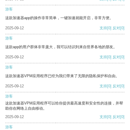
游客
这款加速器app的操作非常简单，一键加速就能开启，非常方便。
2025-09-12
支持
[0]
反对
[0]
游客
这款app的用户群体非常庞大，我可以结识到来自世界各地的朋友。
2025-09-12
支持
[0]
反对
[0]
游客
这款加速器VPM应用程序已经为我们带来了无限的隐私保护和自由。
2025-09-12
支持
[0]
反对
[0]
游客
这款加速器VPM应用程序可以给你提供最高速度和安全性的连接，并帮
助你在网络上自由移动。
2025-09-12
支持
[0]
反对
[0]
游客