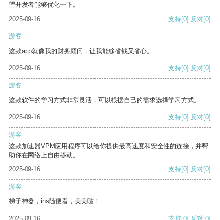
望开发者能够优化一下。
2025-09-16
支持
[0]
反对
[0]
游客
这款app就像我的财务顾问，让我能够省钱又省心。
2025-09-16
支持
[0]
反对
[0]
游客
这款软件的学习方式非常灵活，可以根据自己的需求选择学习方式。
2025-09-16
支持
[0]
反对
[0]
游客
这款加速器VPM应用程序可以给你提供最高速度和安全性的连接，并帮
助你在网络上自由移动。
2025-09-16
支持
[0]
反对
[0]
游客
梯子神器，ins随便看，美美哒！
2025-09-16
支持
[0]
反对
[0]