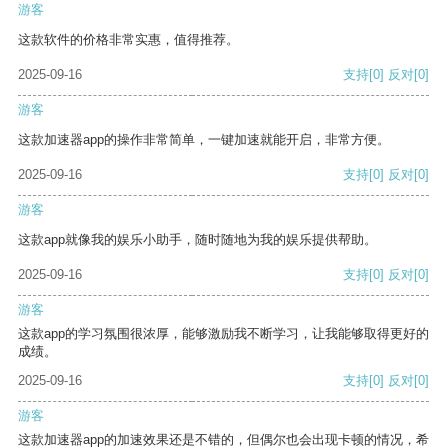
游客
这款软件的价格非常实惠，值得推荐。
2025-09-16
支持
[0]
反对
[0]
游客
这款加速器app的操作非常简单，一键加速就能开启，非常方便。
2025-09-16
支持
[0]
反对
[0]
游客
这款app就像我的娱乐小助手，随时随地为我的娱乐提供帮助。
2025-09-16
支持
[0]
反对
[0]
游客
这款app的学习氛围很浓厚，能够激励我不断学习，让我能够取得更好的
成绩。
2025-09-16
支持
[0]
反对
[0]
游客
这款加速器app的加速效果还是不错的，但偶尔也会出现卡顿的情况，希