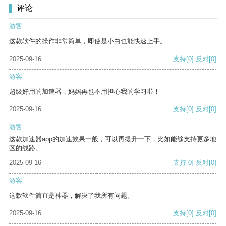
评论
游客
这款软件的操作非常简单，即使是小白也能快速上手。
2025-09-16
支持
[0]
反对
[0]
游客
超级好用的加速器，妈妈再也不用担心我的学习啦！
2025-09-16
支持
[0]
反对
[0]
游客
这款加速器app的加速效果一般，可以再提升一下，比如能够支持更多地
区的线路。
2025-09-16
支持
[0]
反对
[0]
游客
这款软件简直是神器，解决了我所有问题。
2025-09-16
支持
[0]
反对
[0]