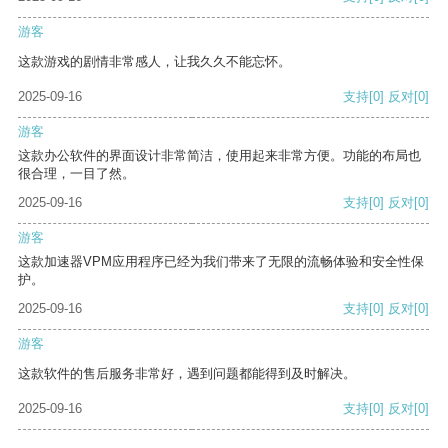
游客
这款游戏的剧情非常感人，让我久久不能忘怀。
2025-09-16
支持
[0]
反对
[0]
游客
这款办公软件的界面设计非常简洁，使用起来非常方便。功能的布局也
很合理，一目了然。
2025-09-16
支持
[0]
反对
[0]
游客
这款加速器VPM应用程序已经为我们带来了无限的流畅体验和安全性保
护。
2025-09-16
支持
[0]
反对
[0]
游客
这款软件的售后服务非常好，遇到问题都能得到及时解决。
2025-09-16
支持
[0]
反对
[0]