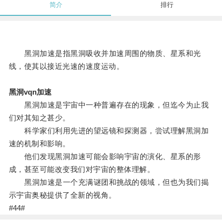
简介
排行
黑洞加速是指黑洞吸收并加速周围的物质、星系和光
线，使其以接近光速的速度运动。
黑洞vqn加速
黑洞加速是宇宙中一种普遍存在的现象，但迄今为止我
们对其知之甚少。
科学家们利用先进的望远镜和探测器，尝试理解黑洞加
速的机制和影响。
他们发现黑洞加速可能会影响宇宙的演化、星系的形
成，甚至可能改变我们对宇宙的整体理解。
黑洞加速是一个充满谜团和挑战的领域，但也为我们揭
示宇宙奥秘提供了全新的视角。
#44#