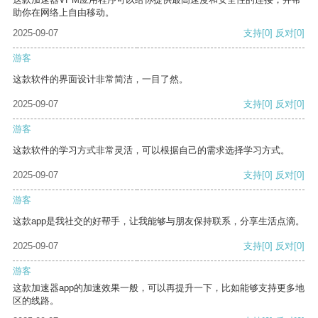
助你在网络上自由移动。
2025-09-07
支持
[0]
反对
[0]
游客
这款软件的界面设计非常简洁，一目了然。
2025-09-07
支持
[0]
反对
[0]
游客
这款软件的学习方式非常灵活，可以根据自己的需求选择学习方式。
2025-09-07
支持
[0]
反对
[0]
游客
这款app是我社交的好帮手，让我能够与朋友保持联系，分享生活点滴。
2025-09-07
支持
[0]
反对
[0]
游客
这款加速器app的加速效果一般，可以再提升一下，比如能够支持更多地
区的线路。