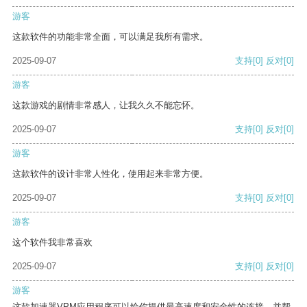
游客
这款软件的功能非常全面，可以满足我所有需求。
2025-09-07
支持
[0]
反对
[0]
游客
这款游戏的剧情非常感人，让我久久不能忘怀。
2025-09-07
支持
[0]
反对
[0]
游客
这款软件的设计非常人性化，使用起来非常方便。
2025-09-07
支持
[0]
反对
[0]
游客
这个软件我非常喜欢
2025-09-07
支持
[0]
反对
[0]
游客
这款加速器VPM应用程序可以给你提供最高速度和安全性的连接，并帮