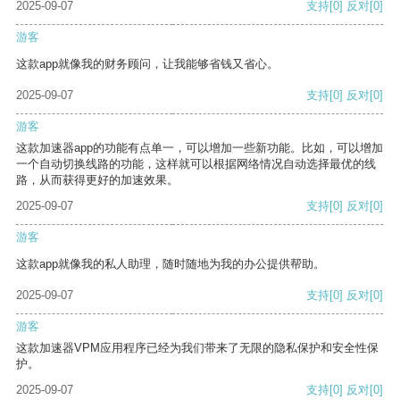
2025-09-07
支持
[0]
反对
[0]
游客
这款app就像我的财务顾问，让我能够省钱又省心。
2025-09-07
支持
[0]
反对
[0]
游客
这款加速器app的功能有点单一，可以增加一些新功能。比如，可以增加
一个自动切换线路的功能，这样就可以根据网络情况自动选择最优的线
路，从而获得更好的加速效果。
2025-09-07
支持
[0]
反对
[0]
游客
这款app就像我的私人助理，随时随地为我的办公提供帮助。
2025-09-07
支持
[0]
反对
[0]
游客
这款加速器VPM应用程序已经为我们带来了无限的隐私保护和安全性保
护。
2025-09-07
支持
[0]
反对
[0]