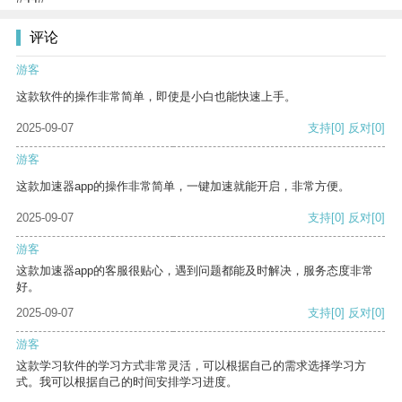
评论
游客
这款软件的操作非常简单，即使是小白也能快速上手。
2025-09-07
支持
[0]
反对
[0]
游客
这款加速器app的操作非常简单，一键加速就能开启，非常方便。
2025-09-07
支持
[0]
反对
[0]
游客
这款加速器app的客服很贴心，遇到问题都能及时解决，服务态度非常
好。
2025-09-07
支持
[0]
反对
[0]
游客
这款学习软件的学习方式非常灵活，可以根据自己的需求选择学习方
式。我可以根据自己的时间安排学习进度。