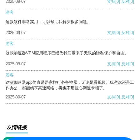
2025-09-07
支持
[0]
反对
[0]
游客
这款软件非常实用，可以帮助我解决很多问题。
2025-09-07
支持
[0]
反对
[0]
游客
这款加速器VPM应用程序已经为我们带来了无限的隐私保护和自由。
2025-09-07
支持
[0]
反对
[0]
游客
这款加速器app简直是居家旅行必备神器，无论是看视频、玩游戏还是工
作办公，都能畅享高速网络，再也不用担心网速卡顿了。
2025-09-07
支持
[0]
反对
[0]
友情链接