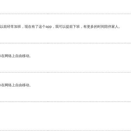
我以前经常加班，现在有了这个app，我可以提前下班，有更多的时间陪伴家人。
你在网络上自由移动。
你在网络上自由移动。