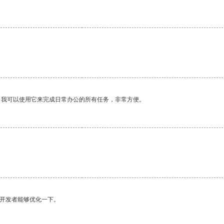
。
。我可以使用它来完成日常办公的所有任务，非常方便。
望开发者能够优化一下。