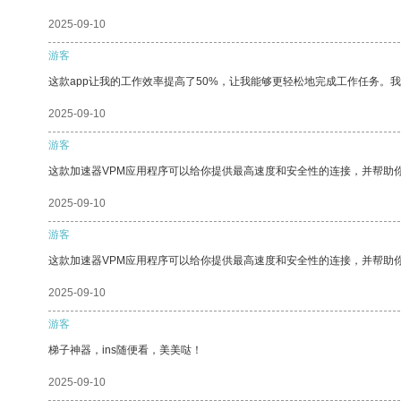
2025-09-10
游客
这款app让我的工作效率提高了50%，让我能够更轻松地完成工作任务。
2025-09-10
游客
这款加速器VPM应用程序可以给你提供最高速度和安全性的连接，并帮助
2025-09-10
游客
这款加速器VPM应用程序可以给你提供最高速度和安全性的连接，并帮助
2025-09-10
游客
梯子神器，ins随便看，美美哒！
2025-09-10