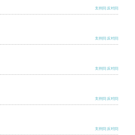
支持
[0]
反对
[0]
支持
[0]
反对
[0]
支持
[0]
反对
[0]
支持
[0]
反对
[0]
支持
[0]
反对
[0]