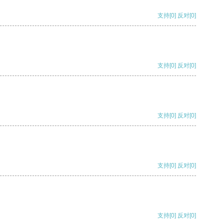
支持
[0]
反对
[0]
支持
[0]
反对
[0]
支持
[0]
反对
[0]
支持
[0]
反对
[0]
支持
[0]
反对
[0]