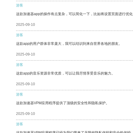
游客
这款加速器app的操作有点复杂，可以简化一下，比如将设置页面进行优化
2025-09-10
游客
这款app的用户群体非常庞大，我可以结识到来自世界各地的朋友。
2025-09-10
游客
这款app的音乐资源非常优质，可以让我尽情享受音乐的魅力。
2025-09-10
游客
这款加速器VPM应用程序提供了顶级的安全性和隐私保护。
2025-09-10
游客
这款加速器VPM应用程序已经为我们带来了无限的隐私保护和安全性保护