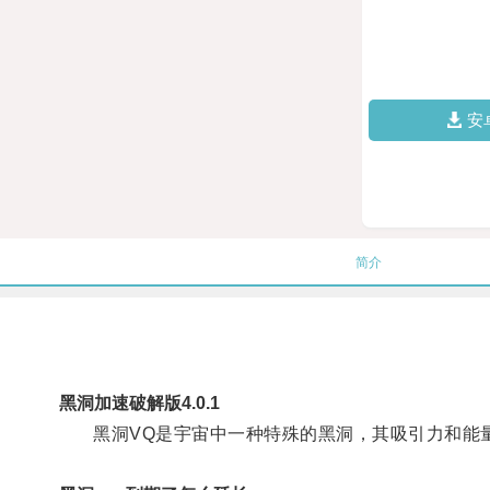
安
简介
黑洞加速破解版4.0.1
黑洞VQ是宇宙中一种特殊的黑洞，其吸引力和能