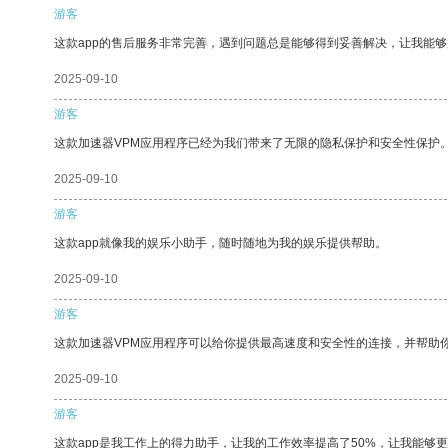
游客
这款app的售后服务非常完善，遇到问题总是能够得到妥善解决，让我能
2025-09-10
游客
这款加速器VPM应用程序已经为我们带来了无限的隐私保护和安全性保护
2025-09-10
游客
这款app就像我的娱乐小助手，随时随地为我的娱乐提供帮助。
2025-09-10
游客
这款加速器VPM应用程序可以给你提供最高速度和安全性的连接，并帮助
2025-09-10
游客
这款app是我工作上的得力助手，让我的工作效率提高了50%，让我能够