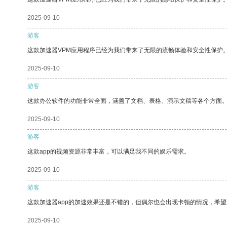
2025-09-10
游客
这款加速器VPM应用程序已经为我们带来了无限的流畅体验和安全性保护
2025-09-10
游客
这款办公软件的功能非常全面，涵盖了文档、表格、演示文稿等各个方面
2025-09-10
游客
这款app的视频资源非常丰富，可以满足我不同的娱乐需求。
2025-09-10
游客
这款加速器app的加速效果还是不错的，但偶尔也会出现卡顿的情况，希
2025-09-10