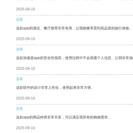
2025-09-10
游客
这款app的酒店、餐厅推荐非常有用，让我能够享受到高品质的旅行体验。
2025-09-10
游客
这款加速器app的安全性很高，使用过程中不会泄露个人信息，让我非常放
2025-09-10
游客
这款软件的设计非常人性化，使用起来非常方便。
2025-09-10
游客
这款app的商品种类非常丰富，可以满足我所有的购物需求。
2025-09-10