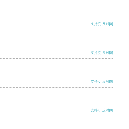
支持
[0]
反对
[0]
支持
[0]
反对
[0]
支持
[0]
反对
[0]
支持
[0]
反对
[0]