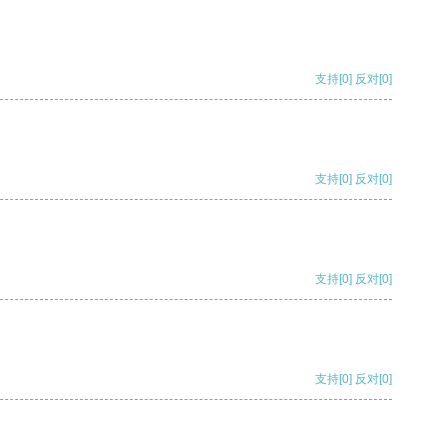
支持
[0]
反对
[0]
支持
[0]
反对
[0]
支持
[0]
反对
[0]
支持
[0]
反对
[0]