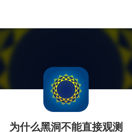
为什么黑洞不能直接观测