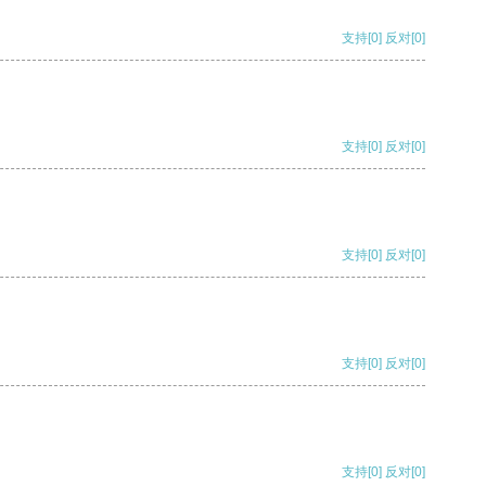
支持
[0]
反对
[0]
支持
[0]
反对
[0]
支持
[0]
反对
[0]
支持
[0]
反对
[0]
支持
[0]
反对
[0]