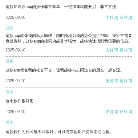
这款加速器app的操作非常简单，一键加速就能开启，非常方便。
2025-09-10
支持
[0]
反对
[0]
游客
这款app就像我的私人助理，随时随地为我的办公提供帮助。我经常需要
查找资料，这款app的搜索功能非常强大，能够快速找到我需要的信息。
2025-09-10
支持
[0]
反对
[0]
游客
这款app就像我的社交平台，让我能够与志同道合的朋友一起交流。
2025-09-10
支持
[0]
反对
[0]
游客
这个软件很好用
2025-09-10
支持
[0]
反对
[0]
游客
这款软件的社区氛围非常好，可以与其他用户交流学习心得。