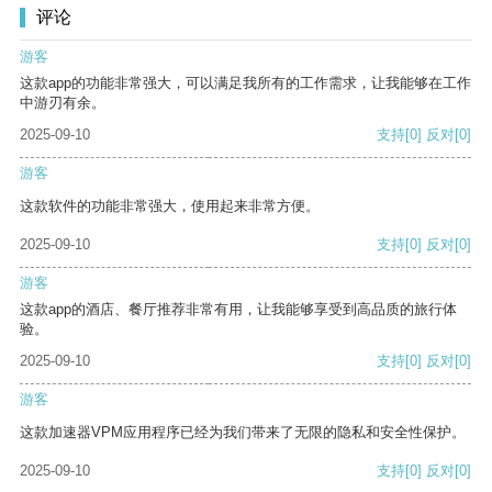
评论
游客
这款app的功能非常强大，可以满足我所有的工作需求，让我能够在工作
中游刃有余。
2025-09-10
支持
[0]
反对
[0]
游客
这款软件的功能非常强大，使用起来非常方便。
2025-09-10
支持
[0]
反对
[0]
游客
这款app的酒店、餐厅推荐非常有用，让我能够享受到高品质的旅行体
验。
2025-09-10
支持
[0]
反对
[0]
游客
这款加速器VPM应用程序已经为我们带来了无限的隐私和安全性保护。
2025-09-10
支持
[0]
反对
[0]