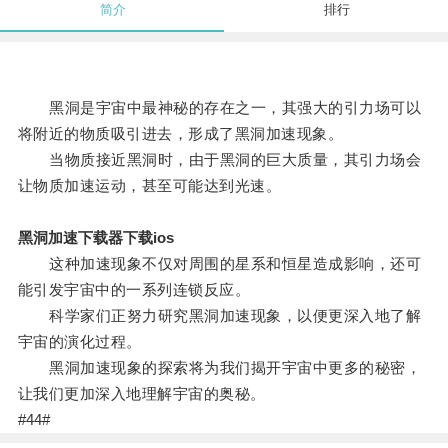
简介
排行
黑洞是宇宙中最神秘的存在之一，其强大的引力场可以
将附近的物质吸引进去，形成了黑洞加速现象。
当物质接近黑洞时，由于黑洞的巨大质量，其引力场会
让物质加速运动，甚至可能达到光速。
黑洞加速下载器下载ios
这种加速现象不仅对周围的星系和恒星造成影响，还可
能引发宇宙中的一系列连锁反应。
科学家们正努力研究黑洞加速现象，以便更深入地了解
宇宙的演化过程。
黑洞加速现象的探索将为我们揭开宇宙中更多的秘密，
让我们更加深入地理解宇宙的奥秘。
#44#