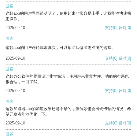
游客
这款app的用户界面简洁明了，使用起来非常容易上手，让我能够快速熟
悉操作。
2025-09-10
支持
[0]
反对
[0]
游客
这款app的用户评论非常真实，可以帮助我做出更准确的选择。
2025-09-10
支持
[0]
反对
[0]
游客
这款办公软件的界面设计非常简洁，使用起来非常方便。功能的布局也
很合理，一目了然。
2025-09-10
支持
[0]
反对
[0]
游客
这款加速器app的加速效果还是不错的，但偶尔也会出现卡顿的情况，希
望开发者能够优化一下。
2025-09-10
支持
[0]
反对
[0]
游客