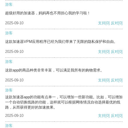
游客
超级好用的加速器，妈妈再也不用担心我的学习啦！
2025-09-10
支持
[0]
反对
[0]
游客
这款加速器VPM应用程序已经为我们带来了无限的隐私保护和自由。
2025-09-10
支持
[0]
反对
[0]
游客
这款app的商品种类非常丰富，可以满足我所有的购物需求。
2025-09-10
支持
[0]
反对
[0]
游客
这款加速器app的功能有点单一，可以增加一些新功能。比如，可以增加
一个自动切换线路的功能，这样就可以根据网络情况自动选择最优的线
路，从而获得更好的加速效果。
2025-09-10
支持
[0]
反对
[0]
游客