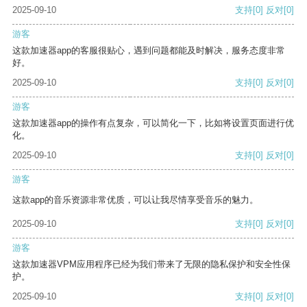
2025-09-10
支持
[0]
反对
[0]
游客
这款加速器app的客服很贴心，遇到问题都能及时解决，服务态度非常
好。
2025-09-10
支持
[0]
反对
[0]
游客
这款加速器app的操作有点复杂，可以简化一下，比如将设置页面进行优
化。
2025-09-10
支持
[0]
反对
[0]
游客
这款app的音乐资源非常优质，可以让我尽情享受音乐的魅力。
2025-09-10
支持
[0]
反对
[0]
游客
这款加速器VPM应用程序已经为我们带来了无限的隐私保护和安全性保
护。
2025-09-10
支持
[0]
反对
[0]