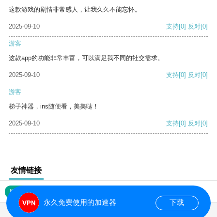
这款游戏的剧情非常感人，让我久久不能忘怀。
2025-09-10
支持
[0]
反对
[0]
游客
这款app的功能非常丰富，可以满足我不同的社交需求。
2025-09-10
支持
[0]
反对
[0]
游客
梯子神器，ins随便看，美美哒！
2025-09-10
支持
[0]
反对
[0]
友情链接
网站地图
永久免费使用的加速器
下载