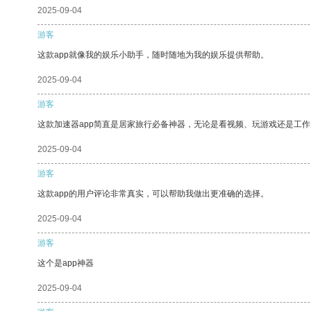
2025-09-04
游客
这款app就像我的娱乐小助手，随时随地为我的娱乐提供帮助。
2025-09-04
游客
这款加速器app简直是居家旅行必备神器，无论是看视频、玩游戏还是工
2025-09-04
游客
这款app的用户评论非常真实，可以帮助我做出更准确的选择。
2025-09-04
游客
这个是app神器
2025-09-04