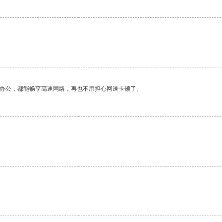
作办公，都能畅享高速网络，再也不用担心网速卡顿了。