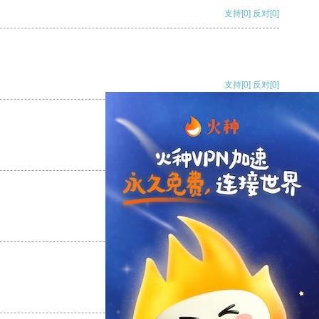
支持
[0]
反对
[0]
支持
[0]
反对
[0]
支持
[0]
反对
[0]
支持
[0]
反对
[0]
支持
[0]
反对
[0]