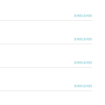
支持
[0]
反对
[0]
支持
[0]
反对
[0]
支持
[0]
反对
[0]
支持
[0]
反对
[0]