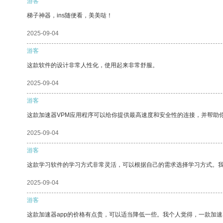
游客
梯子神器，ins随便看，美美哒！
2025-09-04
游客
这款软件的设计非常人性化，使用起来非常舒服。
2025-09-04
游客
这款加速器VPM应用程序可以给你提供最高速度和安全性的连接，并帮助
2025-09-04
游客
这款学习软件的学习方式非常灵活，可以根据自己的需求选择学习方式。
2025-09-04
游客
这款加速器app的价格有点贵，可以适当降低一些。我个人觉得，一款加速