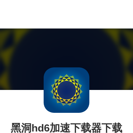
黑洞hd6加速下载器下载