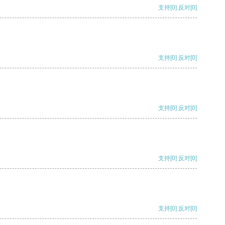
支持
[0]
反对
[0]
支持
[0]
反对
[0]
支持
[0]
反对
[0]
支持
[0]
反对
[0]
支持
[0]
反对
[0]