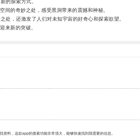
新的探索方式。
空间的奇妙之处，感受黑洞带来的震撼和神秘。
之处，还激发了人们对未知宇宙的好奇心和探索欲望。
迎来新的突破。
找资料，这款app的搜索功能非常强大，能够快速找到我需要的信息。