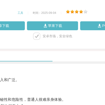
工具
|
时间：2025-09-04
|
卓下载
苹果下载
安卓市场，安全绿色
入和广泛。
秘性和危险性，普通人很难亲身体验。