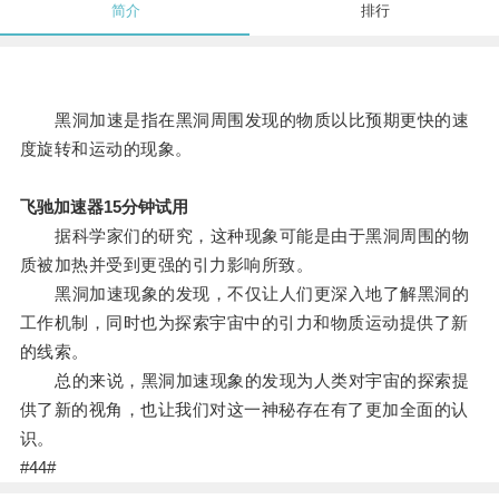
简介
排行
黑洞加速是指在黑洞周围发现的物质以比预期更快的速
度旋转和运动的现象。
飞驰加速器15分钟试用
据科学家们的研究，这种现象可能是由于黑洞周围的物
质被加热并受到更强的引力影响所致。
黑洞加速现象的发现，不仅让人们更深入地了解黑洞的
工作机制，同时也为探索宇宙中的引力和物质运动提供了新
的线索。
总的来说，黑洞加速现象的发现为人类对宇宙的探索提
供了新的视角，也让我们对这一神秘存在有了更加全面的认
识。
#44#