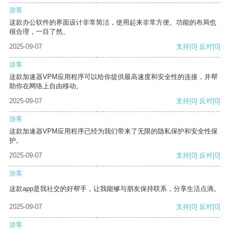
游客
这款办公软件的界面设计非常简洁，使用起来非常方便。功能的布局也
很合理，一目了然。
2025-09-07
支持
[0]
反对
[0]
游客
这款加速器VPM应用程序可以给你提供最高速度和安全性的连接，并帮
助你在网络上自由移动。
2025-09-07
支持
[0]
反对
[0]
游客
这款加速器VPM应用程序已经为我们带来了无限的隐私保护和安全性保
护。
2025-09-07
支持
[0]
反对
[0]
游客
这款app是我社交的好帮手，让我能够与朋友保持联系，分享生活点滴。
2025-09-07
支持
[0]
反对
[0]
游客