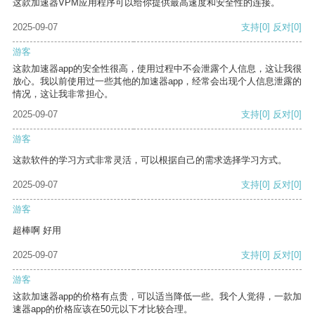
这款加速器VPM应用程序可以给你提供最高速度和安全性的连接。
2025-09-07
支持
[0]
反对
[0]
游客
这款加速器app的安全性很高，使用过程中不会泄露个人信息，这让我很
放心。我以前使用过一些其他的加速器app，经常会出现个人信息泄露的
情况，这让我非常担心。
2025-09-07
支持
[0]
反对
[0]
游客
这款软件的学习方式非常灵活，可以根据自己的需求选择学习方式。
2025-09-07
支持
[0]
反对
[0]
游客
超棒啊 好用
2025-09-07
支持
[0]
反对
[0]
游客
这款加速器app的价格有点贵，可以适当降低一些。我个人觉得，一款加
速器app的价格应该在50元以下才比较合理。