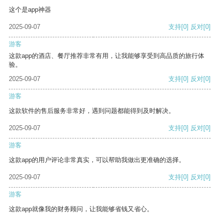
这个是app神器
2025-09-07
支持
[0]
反对
[0]
游客
这款app的酒店、餐厅推荐非常有用，让我能够享受到高品质的旅行体
验。
2025-09-07
支持
[0]
反对
[0]
游客
这款软件的售后服务非常好，遇到问题都能得到及时解决。
2025-09-07
支持
[0]
反对
[0]
游客
这款app的用户评论非常真实，可以帮助我做出更准确的选择。
2025-09-07
支持
[0]
反对
[0]
游客
这款app就像我的财务顾问，让我能够省钱又省心。