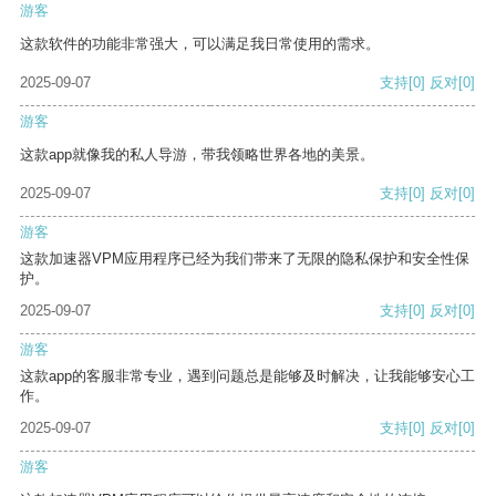
游客
这款软件的功能非常强大，可以满足我日常使用的需求。
2025-09-07
支持
[0]
反对
[0]
游客
这款app就像我的私人导游，带我领略世界各地的美景。
2025-09-07
支持
[0]
反对
[0]
游客
这款加速器VPM应用程序已经为我们带来了无限的隐私保护和安全性保
护。
2025-09-07
支持
[0]
反对
[0]
游客
这款app的客服非常专业，遇到问题总是能够及时解决，让我能够安心工
作。
2025-09-07
支持
[0]
反对
[0]
游客