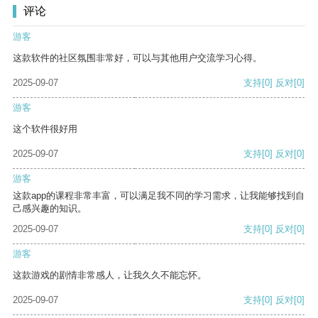
评论
游客
这款软件的社区氛围非常好，可以与其他用户交流学习心得。
2025-09-07
支持
[0]
反对
[0]
游客
这个软件很好用
2025-09-07
支持
[0]
反对
[0]
游客
这款app的课程非常丰富，可以满足我不同的学习需求，让我能够找到自
己感兴趣的知识。
2025-09-07
支持
[0]
反对
[0]
游客
这款游戏的剧情非常感人，让我久久不能忘怀。
2025-09-07
支持
[0]
反对
[0]