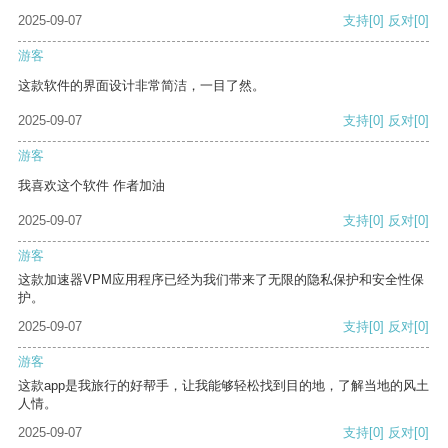
2025-09-07
支持
[0]
反对
[0]
游客
这款软件的界面设计非常简洁，一目了然。
2025-09-07
支持
[0]
反对
[0]
游客
我喜欢这个软件 作者加油
2025-09-07
支持
[0]
反对
[0]
游客
这款加速器VPM应用程序已经为我们带来了无限的隐私保护和安全性保
护。
2025-09-07
支持
[0]
反对
[0]
游客
这款app是我旅行的好帮手，让我能够轻松找到目的地，了解当地的风土
人情。
2025-09-07
支持
[0]
反对
[0]