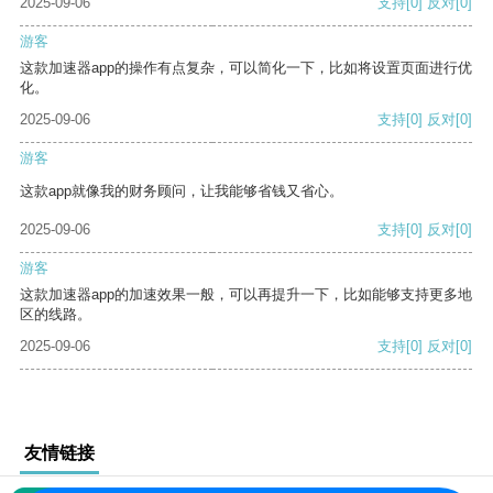
2025-09-06
支持
[0]
反对
[0]
游客
这款加速器app的操作有点复杂，可以简化一下，比如将设置页面进行优
化。
2025-09-06
支持
[0]
反对
[0]
游客
这款app就像我的财务顾问，让我能够省钱又省心。
2025-09-06
支持
[0]
反对
[0]
游客
这款加速器app的加速效果一般，可以再提升一下，比如能够支持更多地
区的线路。
2025-09-06
支持
[0]
反对
[0]
友情链接