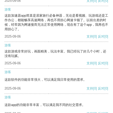
2025-09-06
支持
[0]
反对
[0]
游客
这款加速器app简直是居家旅行必备神器，无论是看视频、玩游戏还是工
作办公，都能畅享高速网络，再也不用担心网速卡顿了。以前出差的时
候，经常因为网速慢而无法正常使用网络，现在有了这个app，我再也不
用担心了。
2025-09-06
支持
[0]
反对
[0]
游客
这款游戏非常好玩，画面精美，玩法丰富。我已经玩了好几个小时，还
没有玩腻。
2025-09-06
支持
[0]
反对
[0]
游客
这款软件的功能非常强大，可以满足我日常使用的需求。
2025-09-06
支持
[0]
反对
[0]
游客
这款app的功能非常丰富，可以满足我不同的社交需求。