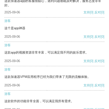
这款加速器app的客服很贴心，遇到问题都能及时解决，服务态度非常
好。
2025-09-06
支持
[0]
反对
[0]
游客
这个是app神器
2025-09-06
支持
[0]
反对
[0]
游客
这款app的视频资源非常丰富，可以满足我不同的娱乐需求。
2025-09-06
支持
[0]
反对
[0]
游客
这款加速器VPM应用程序已经为我们带来了无限的流畅体验。
2025-09-06
支持
[0]
反对
[0]
游客
这款软件的功能非常全面，可以满足我所有需求。