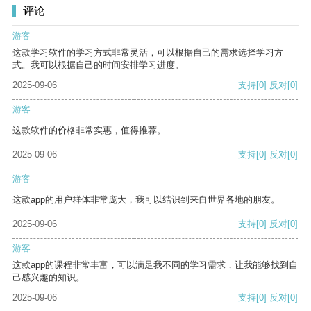
评论
游客
这款学习软件的学习方式非常灵活，可以根据自己的需求选择学习方
式。我可以根据自己的时间安排学习进度。
2025-09-06
支持
[0]
反对
[0]
游客
这款软件的价格非常实惠，值得推荐。
2025-09-06
支持
[0]
反对
[0]
游客
这款app的用户群体非常庞大，我可以结识到来自世界各地的朋友。
2025-09-06
支持
[0]
反对
[0]
游客
这款app的课程非常丰富，可以满足我不同的学习需求，让我能够找到自
己感兴趣的知识。
2025-09-06
支持
[0]
反对
[0]