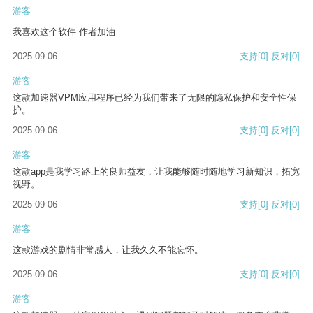
游客
我喜欢这个软件 作者加油
2025-09-06
支持
[0]
反对
[0]
游客
这款加速器VPM应用程序已经为我们带来了无限的隐私保护和安全性保
护。
2025-09-06
支持
[0]
反对
[0]
游客
这款app是我学习路上的良师益友，让我能够随时随地学习新知识，拓宽
视野。
2025-09-06
支持
[0]
反对
[0]
游客
这款游戏的剧情非常感人，让我久久不能忘怀。
2025-09-06
支持
[0]
反对
[0]
游客