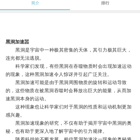
简介
排行
黑洞加速噐
黑洞是宇宙中一种极其密集的天体，其引力极其巨大，
连光都无法逃脱。
科学家们发现，有些黑洞在吞噬物质时会出现加速运动
的现象，这种黑洞加速令人惊讶并引起广泛关注。
黑洞加速可能是由于黑洞周围物质的旋转和运动导致
的，这些物质在被黑洞吞噬时会释放出巨大的能量，从而加
速黑洞本身的运动。
这种现象也让科学家们对于黑洞的性质和运动机制更加
感兴趣。
黑洞加速现象的研究，不仅有助于揭开宇宙中黑洞的奥
秘，也有助于更深入地了解宇宙中的引力规律。
随着科技的不断发展，相信黑洞加速这一现象的奥秘将