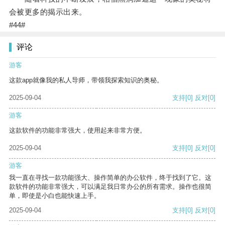
会被更多的揭示出来。
#44#
评论
游客
这款app就像我的私人导师，带领我探索知识的奥秘。
2025-09-04
支持
[0]
反对
[0]
游客
这款软件的功能非常强大，使用起来非常方便。
2025-09-04
支持
[0]
反对
[0]
游客
我一直在寻找一款功能强大、操作简单的办公软件，终于找到了它。这
款软件的功能非常强大，可以满足我日常办公的所有需求。操作也很简
单，即使是小白也能快速上手。
2025-09-04
支持
[0]
反对
[0]