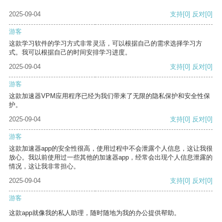
2025-09-04
支持
[0]
反对
[0]
游客
这款学习软件的学习方式非常灵活，可以根据自己的需求选择学习方
式。我可以根据自己的时间安排学习进度。
2025-09-04
支持
[0]
反对
[0]
游客
这款加速器VPM应用程序已经为我们带来了无限的隐私保护和安全性保
护。
2025-09-04
支持
[0]
反对
[0]
游客
这款加速器app的安全性很高，使用过程中不会泄露个人信息，这让我很
放心。我以前使用过一些其他的加速器app，经常会出现个人信息泄露的
情况，这让我非常担心。
2025-09-04
支持
[0]
反对
[0]
游客
这款app就像我的私人助理，随时随地为我的办公提供帮助。