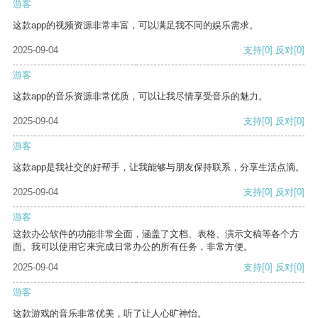
游客
这款app的视频资源非常丰富，可以满足我不同的娱乐需求。
2025-09-04
支持
[0]
反对
[0]
游客
这款app的音乐资源非常优质，可以让我尽情享受音乐的魅力。
2025-09-04
支持
[0]
反对
[0]
游客
这款app是我社交的好帮手，让我能够与朋友保持联系，分享生活点滴。
2025-09-04
支持
[0]
反对
[0]
游客
这款办公软件的功能非常全面，涵盖了文档、表格、演示文稿等各个方
面。我可以使用它来完成日常办公的所有任务，非常方便。
2025-09-04
支持
[0]
反对
[0]
游客
这款游戏的音乐非常优美，听了让人心旷神怡。