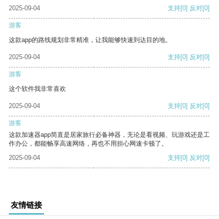
2025-09-04
支持
[0]
反对
[0]
游客
这款app的路线规划非常精准，让我能够快速到达目的地。
2025-09-04
支持
[0]
反对
[0]
游客
这个软件我非常喜欢
2025-09-04
支持
[0]
反对
[0]
游客
这款加速器app简直是居家旅行必备神器，无论是看视频、玩游戏还是工
作办公，都能畅享高速网络，再也不用担心网速卡顿了。
2025-09-04
支持
[0]
反对
[0]
友情链接