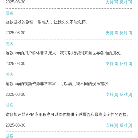
2025-08-30
支持
[0]
反对
[0]
游客
这款游戏的剧情非常感人，让我久久不能忘怀。
2025-08-30
支持
[0]
反对
[0]
游客
这款app的用户群体非常庞大，我可以结识到来自世界各地的朋友。
2025-08-30
支持
[0]
反对
[0]
游客
这款app的视频资源非常丰富，可以满足我不同的娱乐需求。
2025-08-30
支持
[0]
反对
[0]
游客
这款加速器VPM应用程序可以给你提供全球覆盖和最高安全性的连接。
2025-08-30
支持
[0]
反对
[0]
游客