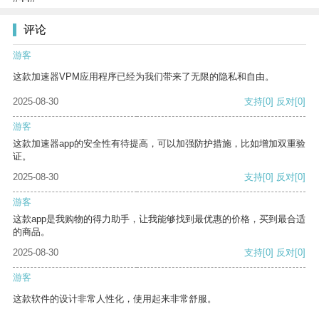
评论
游客
这款加速器VPM应用程序已经为我们带来了无限的隐私和自由。
2025-08-30
支持
[0]
反对
[0]
游客
这款加速器app的安全性有待提高，可以加强防护措施，比如增加双重验
证。
2025-08-30
支持
[0]
反对
[0]
游客
这款app是我购物的得力助手，让我能够找到最优惠的价格，买到最合适
的商品。
2025-08-30
支持
[0]
反对
[0]
游客
这款软件的设计非常人性化，使用起来非常舒服。