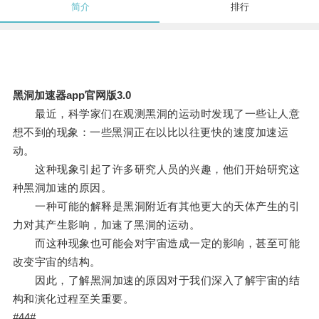
简介
排行
黑洞加速器app官网版3.0
最近，科学家们在观测黑洞的运动时发现了一些让人意
想不到的现象：一些黑洞正在以比以往更快的速度加速运
动。
这种现象引起了许多研究人员的兴趣，他们开始研究这
种黑洞加速的原因。
一种可能的解释是黑洞附近有其他更大的天体产生的引
力对其产生影响，加速了黑洞的运动。
而这种现象也可能会对宇宙造成一定的影响，甚至可能
改变宇宙的结构。
因此，了解黑洞加速的原因对于我们深入了解宇宙的结
构和演化过程至关重要。
#44#