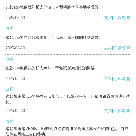
这款app就像我的私人导游，带我领略世界各地的美景。
2025-08-30
支持
[0]
反对
[0]
游客
这款app的功能非常丰富，可以满足我不同的社交需求。
2025-08-30
支持
[0]
反对
[0]
游客
这款app就像我的私人导师，带领我探索知识的奥秘。
2025-08-30
支持
[0]
反对
[0]
游客
这款加速器app的操作有点复杂，可以简化一下，比如将设置页面进行优
化。
2025-08-30
支持
[0]
反对
[0]
游客
这款加速器VPM应用程序可以给你提供最高速度和安全性的连接，并帮
助你在网络上自由移动。