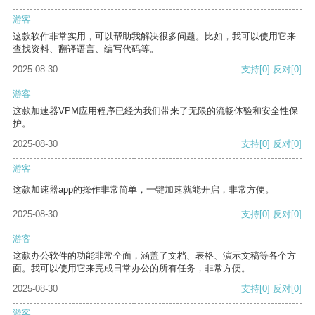
游客
这款软件非常实用，可以帮助我解决很多问题。比如，我可以使用它来
查找资料、翻译语言、编写代码等。
2025-08-30
支持
[0]
反对
[0]
游客
这款加速器VPM应用程序已经为我们带来了无限的流畅体验和安全性保
护。
2025-08-30
支持
[0]
反对
[0]
游客
这款加速器app的操作非常简单，一键加速就能开启，非常方便。
2025-08-30
支持
[0]
反对
[0]
游客
这款办公软件的功能非常全面，涵盖了文档、表格、演示文稿等各个方
面。我可以使用它来完成日常办公的所有任务，非常方便。
2025-08-30
支持
[0]
反对
[0]
游客