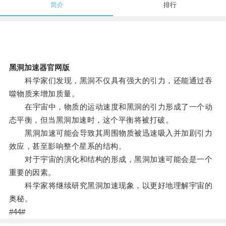
简介
排行
黑洞加速器官网版
科学家们发现，黑洞不仅具有强大的引力，还能通过吞
噬物质来增加质量。
在宇宙中，物质的运动速度和黑洞的引力形成了一个动
态平衡，但当黑洞加速时，这个平衡将被打破。
黑洞加速可能会导致其周围物质被迅速吸入并加剧引力
效应，甚至影响整个星系的结构。
对于宇宙的演化和结构的形成，黑洞加速可能会是一个
重要的因素。
科学家将继续研究黑洞加速现象，以更好地理解宇宙的
奥秘。
#44#