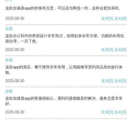
这款加速器app的价格有点贵，可以适当降低一些，这样会更加亲民。
2025-08-30
支持
[0]
反对
[0]
游客
这款办公软件的界面设计非常简洁，使用起来非常方便。功能的布局也
很合理，一目了然。
2025-08-30
支持
[0]
反对
[0]
游客
这款app的酒店、餐厅推荐非常有用，让我能够享受到高品质的旅行体
验。
2025-08-30
支持
[0]
反对
[0]
游客
这款加速器app的客服很贴心，遇到问题都能及时解决，服务态度非常
好。
2025-08-30
支持
[0]
反对
[0]