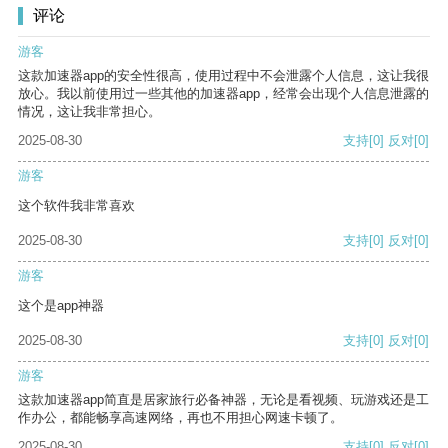
评论
游客
这款加速器app的安全性很高，使用过程中不会泄露个人信息，这让我很
放心。我以前使用过一些其他的加速器app，经常会出现个人信息泄露的
情况，这让我非常担心。
2025-08-30
支持
[0]
反对
[0]
游客
这个软件我非常喜欢
2025-08-30
支持
[0]
反对
[0]
游客
这个是app神器
2025-08-30
支持
[0]
反对
[0]
游客
这款加速器app简直是居家旅行必备神器，无论是看视频、玩游戏还是工
作办公，都能畅享高速网络，再也不用担心网速卡顿了。
2025-08-30
支持
[0]
反对
[0]