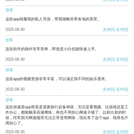
游客
这款app就像我的私人导游，带我领略世界各地的美景。
2025-08-30
支持
[0]
反对
[0]
游客
这款软件的操作非常简单，即使是小白也能快速上手。
2025-08-30
支持
[0]
反对
[0]
游客
这款app的视频资源非常丰富，可以满足我不同的娱乐需求。
2025-08-30
支持
[0]
反对
[0]
游客
这款加速器app简直是居家旅行必备神器，无论是看视频、玩游戏还是工
作办公，都能畅享高速网络，再也不用担心网速卡顿了。以前出差的时
候，经常因为网速慢而无法正常使用网络，现在有了这个app，我再也不
用担心了。
2025-08-30
支持
[0]
反对
[0]