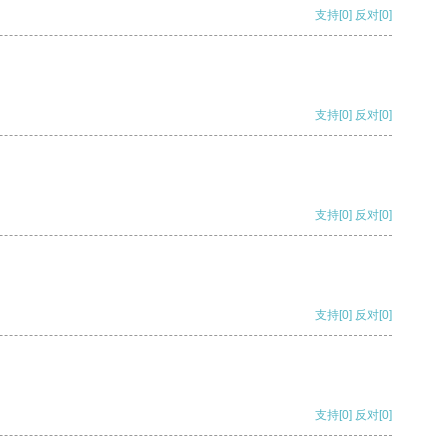
支持
[0]
反对
[0]
支持
[0]
反对
[0]
支持
[0]
反对
[0]
支持
[0]
反对
[0]
支持
[0]
反对
[0]