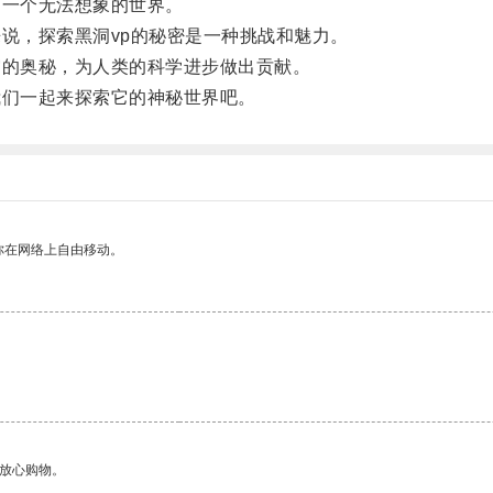
一个无法想象的世界。
说，探索黑洞vp的秘密是一种挑战和魅力。
的奥秘，为人类的科学进步做出贡献。
们一起来探索它的神秘世界吧。
你在网络上自由移动。
够放心购物。