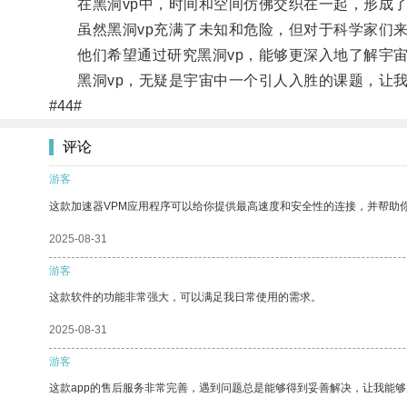
在黑洞vp中，时间和空间仿佛交织在一起，形成了
虽然黑洞vp充满了未知和危险，但对于科学家们来
他们希望通过研究黑洞vp，能够更深入地了解宇宙
黑洞vp，无疑是宇宙中一个引人入胜的课题，让我
#44#
评论
游客
这款加速器VPM应用程序可以给你提供最高速度和安全性的连接，并帮助
2025-08-31
游客
这款软件的功能非常强大，可以满足我日常使用的需求。
2025-08-31
游客
这款app的售后服务非常完善，遇到问题总是能够得到妥善解决，让我能