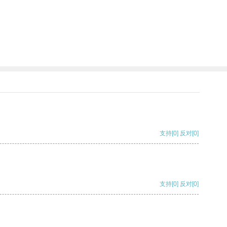
支持
[0]
反对
[0]
支持
[0]
反对
[0]