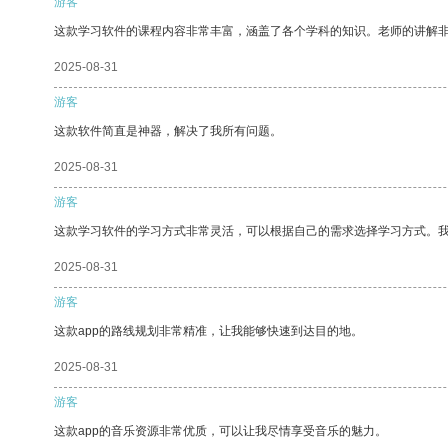
游客
这款学习软件的课程内容非常丰富，涵盖了各个学科的知识。老师的讲解
2025-08-31
游客
这款软件简直是神器，解决了我所有问题。
2025-08-31
游客
这款学习软件的学习方式非常灵活，可以根据自己的需求选择学习方式。
2025-08-31
游客
这款app的路线规划非常精准，让我能够快速到达目的地。
2025-08-31
游客
这款app的音乐资源非常优质，可以让我尽情享受音乐的魅力。