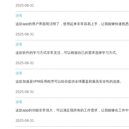
2025-08-31
游客
这款app的用户界面简洁明了，使用起来非常容易上手，让我能够快速熟悉
2025-08-31
游客
这款软件的学习方式非常灵活，可以根据自己的需求选择学习方式。
2025-08-31
游客
这款加速器VPM应用程序可以给你提供全球覆盖和最高安全性的连接。
2025-08-31
游客
这款app的功能非常强大，可以满足我所有的工作需求，让我能够在工作
2025-08-31