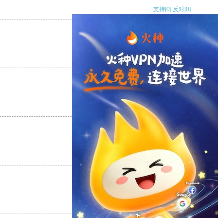
支持
[0]
反对
[0]
支持
[0]
反对
[0]
支持
[0]
反对
[0]
支持
[0]
反对
[0]
支持
[0]
反对
[0]