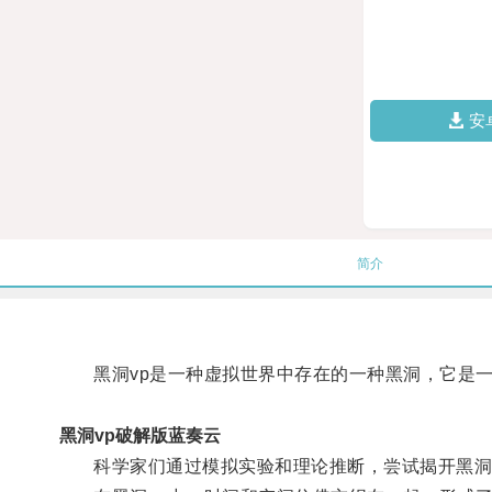
安
简介
黑洞vp是一种虚拟世界中存在的一种黑洞，它是一
黑洞vp破解版蓝奏云
科学家们通过模拟实验和理论推断，尝试揭开黑洞v