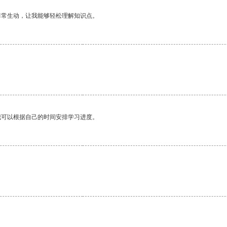
非常生动，让我能够轻松理解知识点。
我可以根据自己的时间安排学习进度。