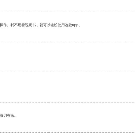
操作。我不用看说明书，就可以轻松使用这款app。
中游刃有余。