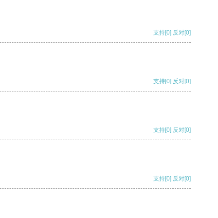
支持
[0]
反对
[0]
支持
[0]
反对
[0]
支持
[0]
反对
[0]
支持
[0]
反对
[0]