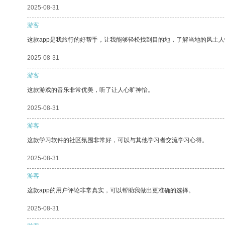
2025-08-31
游客
这款app是我旅行的好帮手，让我能够轻松找到目的地，了解当地的风土人
2025-08-31
游客
这款游戏的音乐非常优美，听了让人心旷神怡。
2025-08-31
游客
这款学习软件的社区氛围非常好，可以与其他学习者交流学习心得。
2025-08-31
游客
这款app的用户评论非常真实，可以帮助我做出更准确的选择。
2025-08-31