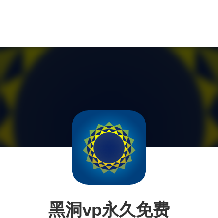
黑洞vp永久免费