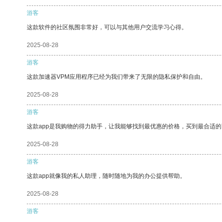
游客
这款软件的社区氛围非常好，可以与其他用户交流学习心得。
2025-08-28
游客
这款加速器VPM应用程序已经为我们带来了无限的隐私保护和自由。
2025-08-28
游客
这款app是我购物的得力助手，让我能够找到最优惠的价格，买到最合适
2025-08-28
游客
这款app就像我的私人助理，随时随地为我的办公提供帮助。
2025-08-28
游客