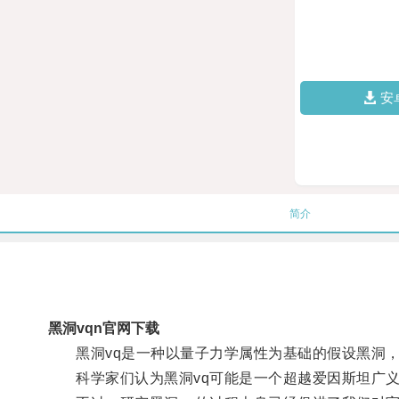
安
简介
黑洞vqn官网下载
黑洞vq是一种以量子力学属性为基础的假设黑洞，
科学家们认为黑洞vq可能是一个超越爱因斯坦广义