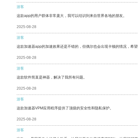
游客
这款app的用户群体非常庞大，我可以结识到来自世界各地的朋友。
2025-08-28
游客
这款加速器app的加速效果还是不错的，但偶尔也会出现卡顿的情况，希
2025-08-28
游客
这款软件简直是神器，解决了我所有问题。
2025-08-28
游客
这款加速器VPM应用程序提供了顶级的安全性和隐私保护。
2025-08-28
游客