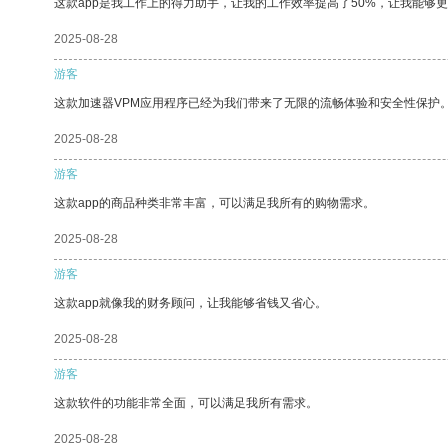
这款app是我工作上的得力助手，让我的工作效率提高了50%，让我能够
2025-08-28
游客
这款加速器VPM应用程序已经为我们带来了无限的流畅体验和安全性保护
2025-08-28
游客
这款app的商品种类非常丰富，可以满足我所有的购物需求。
2025-08-28
游客
这款app就像我的财务顾问，让我能够省钱又省心。
2025-08-28
游客
这款软件的功能非常全面，可以满足我所有需求。
2025-08-28