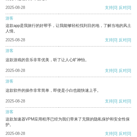
2025-08-28
支持
[0]
反对
[0]
游客
这款app是我旅行的好帮手，让我能够轻松找到目的地，了解当地的风土
人情。
2025-08-28
支持
[0]
反对
[0]
游客
这款游戏的音乐非常优美，听了让人心旷神怡。
2025-08-28
支持
[0]
反对
[0]
游客
这款软件的操作非常简单，即使是小白也能快速上手。
2025-08-28
支持
[0]
反对
[0]
游客
这款加速器VPM应用程序已经为我们带来了无限的隐私保护和安全性保
护。
2025-08-28
支持
[0]
反对
[0]