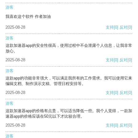
游客
我喜欢这个软件 作者加油
2025-08-28
支持
[0]
反对
[0]
游客
这款加速器app的安全性很高，使用过程中不会泄露个人信息，让我非常
放心。
2025-08-28
支持
[0]
反对
[0]
游客
这款app的功能非常强大，可以满足我所有的工作需求。我可以使用它来
编辑文档、制作演示文稿、管理日程安排等。
2025-08-28
支持
[0]
反对
[0]
游客
这款加速器app的价格有点贵，可以适当降低一些。我个人觉得，一款加
速器app的价格应该在50元以下才比较合理。
2025-08-28
支持
[0]
反对
[0]
游客