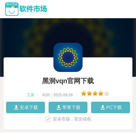
黑洞vqn官网下载
工具
|
时间：2025-08-28
|
安卓下载
苹果下载
PC下载
安卓市场，安全绿色