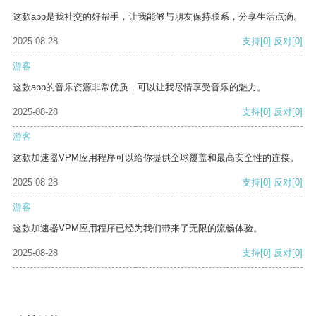
这款app是我社交的好帮手，让我能够与朋友保持联系，分享生活点滴。
2025-08-28
支持
[0]
反对
[0]
游客
这款app的音乐资源非常优质，可以让我尽情享受音乐的魅力。
2025-08-28
支持
[0]
反对
[0]
游客
这款加速器VPM应用程序可以给你提供全球覆盖和最高安全性的连接。
2025-08-28
支持
[0]
反对
[0]
游客
这款加速器VPM应用程序已经为我们带来了无限的流畅体验。
2025-08-28
支持
[0]
反对
[0]