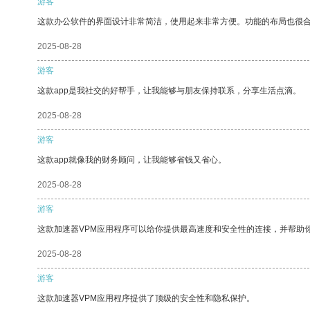
游客
这款办公软件的界面设计非常简洁，使用起来非常方便。功能的布局也很
2025-08-28
游客
这款app是我社交的好帮手，让我能够与朋友保持联系，分享生活点滴。
2025-08-28
游客
这款app就像我的财务顾问，让我能够省钱又省心。
2025-08-28
游客
这款加速器VPM应用程序可以给你提供最高速度和安全性的连接，并帮助
2025-08-28
游客
这款加速器VPM应用程序提供了顶级的安全性和隐私保护。