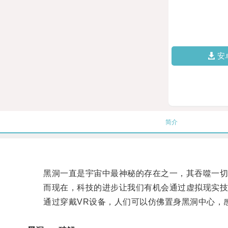
安
简介
黑洞一直是宇宙中最神秘的存在之一，其吞噬一切
而现在，科技的进步让我们有机会通过虚拟现实技术
通过穿戴VR设备，人们可以仿佛置身黑洞中心，感