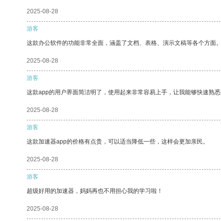
2025-08-28
游客
这款办公软件的功能非常全面，涵盖了文档、表格、演示文稿等各个方面
2025-08-28
游客
这款app的用户界面简洁明了，使用起来非常容易上手，让我能够快速熟
2025-08-28
游客
这款加速器app的价格有点贵，可以适当降低一些，这样会更加亲民。
2025-08-28
游客
超级好用的加速器，妈妈再也不用担心我的学习啦！
2025-08-28