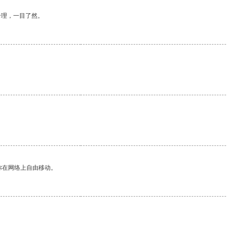
合理，一目了然。
你在网络上自由移动。