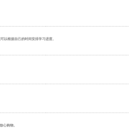
我可以根据自己的时间安排学习进度。
够放心购物。