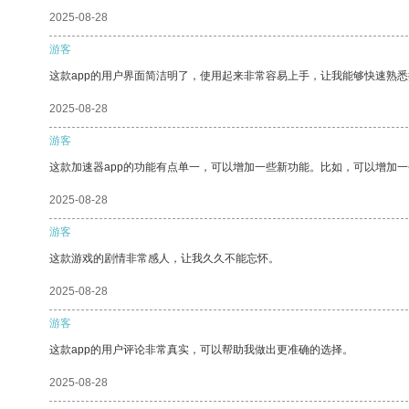
2025-08-28
游客
这款app的用户界面简洁明了，使用起来非常容易上手，让我能够快速熟悉
2025-08-28
游客
这款加速器app的功能有点单一，可以增加一些新功能。比如，可以增加
2025-08-28
游客
这款游戏的剧情非常感人，让我久久不能忘怀。
2025-08-28
游客
这款app的用户评论非常真实，可以帮助我做出更准确的选择。
2025-08-28