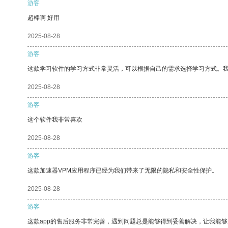
游客
超棒啊 好用
2025-08-28
游客
这款学习软件的学习方式非常灵活，可以根据自己的需求选择学习方式。
2025-08-28
游客
这个软件我非常喜欢
2025-08-28
游客
这款加速器VPM应用程序已经为我们带来了无限的隐私和安全性保护。
2025-08-28
游客
这款app的售后服务非常完善，遇到问题总是能够得到妥善解决，让我能