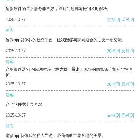
这款软件的售后服务非常好，遇到问题都能得到及时解决。
2025-10-27
支持
[0]
反对
[0]
游客
这款app就像我的社交平台，让我能够与志同道合的朋友一起交流。
2025-10-27
支持
[0]
反对
[0]
游客
这款加速器VPM应用程序已经为我们带来了无限的隐私保护和安全性保
护。
2025-10-27
支持
[0]
反对
[0]
游客
这个软件我非常喜欢
2025-10-27
支持
[0]
反对
[0]
游客
这款app就像我的私人导游，带我领略世界各地的美景。