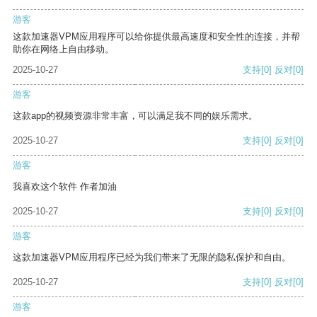
游客
这款加速器VPM应用程序可以给你提供最高速度和安全性的连接，并帮
助你在网络上自由移动。
2025-10-27
支持
[0]
反对
[0]
游客
这款app的视频资源非常丰富，可以满足我不同的娱乐需求。
2025-10-27
支持
[0]
反对
[0]
游客
我喜欢这个软件 作者加油
2025-10-27
支持
[0]
反对
[0]
游客
这款加速器VPM应用程序已经为我们带来了无限的隐私保护和自由。
2025-10-27
支持
[0]
反对
[0]
游客