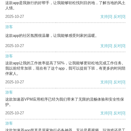
这款app是我旅行的好帮手，让我能够轻松找到目的地，了解当地的风土
人情。
2025-10-27
支持
[0]
反对
[0]
游客
这款app的社区氛围很温馨，让我能够感受到家的温暖。
2025-10-27
支持
[0]
反对
[0]
游客
这款app让我的工作效率提高了50%，让我能够更轻松地完成工作任务。
我以前经常加班，现在有了这个app，我可以提前下班，有更多的时间陪
伴家人。
2025-10-27
支持
[0]
反对
[0]
游客
这款加速器VPM应用程序已经为我们带来了无限的流畅体验和安全性保
护。
2025-10-27
支持
[0]
反对
[0]
游客
这款加速器app简直是居家旅行必备神器，无论是看视频、玩游戏还是工