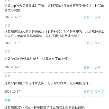
这款app的售后服务非常完善，遇到问题总是能够得到妥善解决，让我能
够放心购物。
2025-10-27
支持
[0]
反对
[0]
游客
这款加速器app简直是居家旅行必备神器，无论是看视频、玩游戏还是工
作办公，都能畅享高速网络，再也不用担心网速卡顿了。
2025-10-27
支持
[0]
反对
[0]
游客
这款游戏的剧情非常感人，让我久久不能忘怀。
2025-10-27
支持
[0]
反对
[0]
游客
这款app的用户评论非常真实，可以帮助我做出更准确的选择。
2025-10-27
支持
[0]
反对
[0]
游客
这款加速器VPM应用程序提供了顶级的安全性和隐私保护。