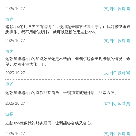
2025-10-27
支持
[0]
反对
[0]
游客
这款app的用户界面简洁明了，使用起来非常容易上手，让我能够快速熟
悉操作。我不用看说明书，就可以轻松使用这款app。
2025-10-27
支持
[0]
反对
[0]
游客
这款加速器app的加速效果还是不错的，但偶尔也会出现卡顿的情况，希
望开发者能够优化一下。
2025-10-27
支持
[0]
反对
[0]
游客
这款加速器app的操作非常简单，一键加速就能开启，非常方便。
2025-10-27
支持
[0]
反对
[0]
游客
这款app就像我的财务顾问，让我能够省钱又省心。
2025-10-27
支持
[0]
反对
[0]