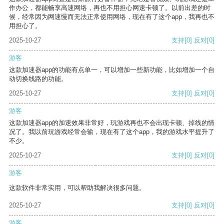
作办公，都能畅享高速网络，再也不用担心网速卡顿了。以前出差的时
候，经常因为网速慢而无法正常使用网络，现在有了这个app，我再也不
用担心了。
2025-10-27
支持
[0]
反对
[0]
游客
这款加速器app的功能有点单一，可以增加一些新功能，比如增加一个自
动切换线路的功能。
2025-10-27
支持
[0]
反对
[0]
游客
这款加速器app的加速效果非常好，玩游戏再也不会出现卡顿、掉线的情
况了。我以前玩游戏经常会输，现在有了这个app，我的游戏水平提升了
不少。
2025-10-27
支持
[0]
反对
[0]
游客
这款软件非常实用，可以帮助我解决很多问题。
2025-10-27
支持
[0]
反对
[0]
游客