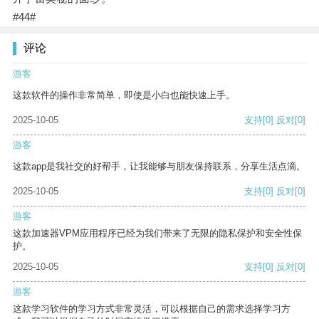
#44#
评论
游客
这款软件的操作非常简单，即使是小白也能快速上手。
2025-10-05
支持
[0]
反对
[0]
游客
这款app是我社交的好帮手，让我能够与朋友保持联系，分享生活点滴。
2025-10-05
支持
[0]
反对
[0]
游客
这款加速器VPM应用程序已经为我们带来了无限的隐私保护和安全性保
护。
2025-10-05
支持
[0]
反对
[0]
游客
这款学习软件的学习方式非常灵活，可以根据自己的需求选择学习方