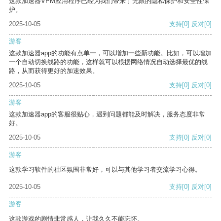
这款加速器VPM应用程序已经为我们带来了无限的隐私保护和安全性保
护。
2025-10-05
支持
[0]
反对
[0]
游客
这款加速器app的功能有点单一，可以增加一些新功能。比如，可以增加
一个自动切换线路的功能，这样就可以根据网络情况自动选择最优的线
路，从而获得更好的加速效果。
2025-10-05
支持
[0]
反对
[0]
游客
这款加速器app的客服很贴心，遇到问题都能及时解决，服务态度非常
好。
2025-10-05
支持
[0]
反对
[0]
游客
这款学习软件的社区氛围非常好，可以与其他学习者交流学习心得。
2025-10-05
支持
[0]
反对
[0]
游客
这款游戏的剧情非常感人，让我久久不能忘怀。