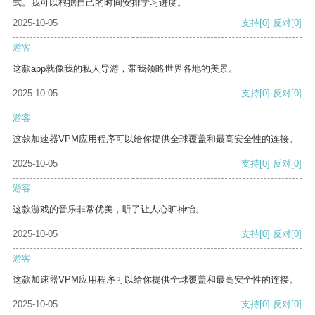
式。我可以根据自己的时间安排学习进度。
2025-10-05
支持
[0]
反对
[0]
游客
这款app就像我的私人导游，带我领略世界各地的美景。
2025-10-05
支持
[0]
反对
[0]
游客
这款加速器VPM应用程序可以给你提供全球覆盖和最高安全性的连接。
2025-10-05
支持
[0]
反对
[0]
游客
这款游戏的音乐非常优美，听了让人心旷神怡。
2025-10-05
支持
[0]
反对
[0]
游客
这款加速器VPM应用程序可以给你提供全球覆盖和最高安全性的连接。
2025-10-05
支持
[0]
反对
[0]