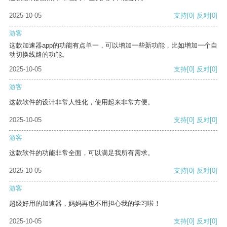
2025-10-05
支持
[0]
反对
[0]
游客
这款加速器app的功能有点单一，可以增加一些新功能，比如增加一个自
动切换线路的功能。
2025-10-05
支持
[0]
反对
[0]
游客
这款软件的设计非常人性化，使用起来非常方便。
2025-10-05
支持
[0]
反对
[0]
游客
这款软件的功能非常全面，可以满足我所有需求。
2025-10-05
支持
[0]
反对
[0]
游客
超级好用的加速器，妈妈再也不用担心我的学习啦！
2025-10-05
支持
[0]
反对
[0]