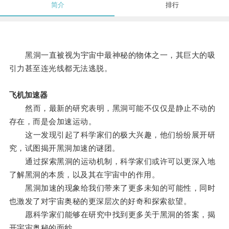
简介
排行
黑洞一直被视为宇宙中最神秘的物体之一，其巨大的吸
引力甚至连光线都无法逃脱。
飞机加速器
然而，最新的研究表明，黑洞可能不仅仅是静止不动的
存在，而是会加速运动。
这一发现引起了科学家们的极大兴趣，他们纷纷展开研
究，试图揭开黑洞加速的谜团。
通过探索黑洞的运动机制，科学家们或许可以更深入地
了解黑洞的本质，以及其在宇宙中的作用。
黑洞加速的现象给我们带来了更多未知的可能性，同时
也激发了对宇宙奥秘的更深层次的好奇和探索欲望。
愿科学家们能够在研究中找到更多关于黑洞的答案，揭
开宇宙奥秘的面纱。