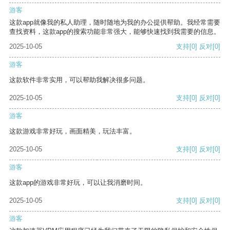
游客
这款app就像我的私人助理，随时随地为我的办公提供帮助。我经常需要
查找资料，这款app的搜索功能非常强大，能够快速找到我需要的信息。
2025-10-05
支持
[0]
反对
[0]
游客
这款软件非常实用，可以帮助我解决很多问题。
2025-10-05
支持
[0]
反对
[0]
游客
这款游戏非常好玩，画面精美，玩法丰富。
2025-10-05
支持
[0]
反对
[0]
游客
这款app的游戏非常好玩，可以让我消磨时间。
2025-10-05
支持
[0]
反对
[0]
游客