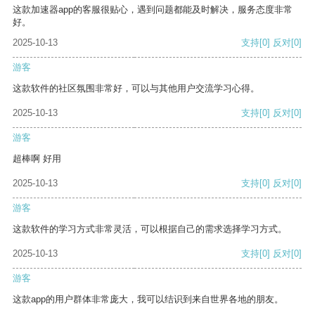
这款加速器app的客服很贴心，遇到问题都能及时解决，服务态度非常
好。
2025-10-13
支持
[0]
反对
[0]
游客
这款软件的社区氛围非常好，可以与其他用户交流学习心得。
2025-10-13
支持
[0]
反对
[0]
游客
超棒啊 好用
2025-10-13
支持
[0]
反对
[0]
游客
这款软件的学习方式非常灵活，可以根据自己的需求选择学习方式。
2025-10-13
支持
[0]
反对
[0]
游客
这款app的用户群体非常庞大，我可以结识到来自世界各地的朋友。