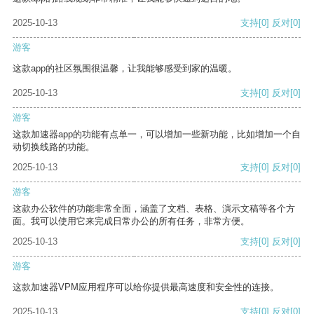
2025-10-13
支持
[0]
反对
[0]
游客
这款app的社区氛围很温馨，让我能够感受到家的温暖。
2025-10-13
支持
[0]
反对
[0]
游客
这款加速器app的功能有点单一，可以增加一些新功能，比如增加一个自
动切换线路的功能。
2025-10-13
支持
[0]
反对
[0]
游客
这款办公软件的功能非常全面，涵盖了文档、表格、演示文稿等各个方
面。我可以使用它来完成日常办公的所有任务，非常方便。
2025-10-13
支持
[0]
反对
[0]
游客
这款加速器VPM应用程序可以给你提供最高速度和安全性的连接。
2025-10-13
支持
[0]
反对
[0]