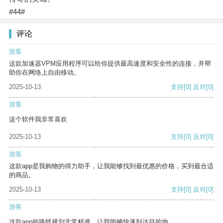
#44#
评论
游客
这款加速器VPM应用程序可以给你提供最高速度和安全性的连接，并帮
助你在网络上自由移动。
2025-10-13
支持
[0]
反对
[0]
游客
这个软件我非常喜欢
2025-10-13
支持
[0]
反对
[0]
游客
这款app是我购物的得力助手，让我能够找到最优惠的价格，买到最合适
的商品。
2025-10-13
支持
[0]
反对
[0]
游客
这款app的路线规划非常精准，让我能够快速到达目的地。