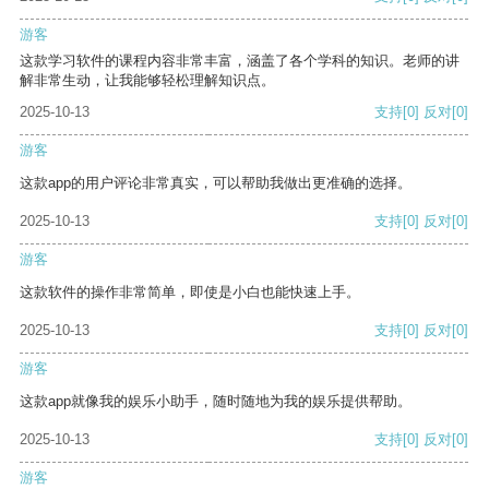
游客
这款学习软件的课程内容非常丰富，涵盖了各个学科的知识。老师的讲
解非常生动，让我能够轻松理解知识点。
2025-10-13
支持
[0]
反对
[0]
游客
这款app的用户评论非常真实，可以帮助我做出更准确的选择。
2025-10-13
支持
[0]
反对
[0]
游客
这款软件的操作非常简单，即使是小白也能快速上手。
2025-10-13
支持
[0]
反对
[0]
游客
这款app就像我的娱乐小助手，随时随地为我的娱乐提供帮助。
2025-10-13
支持
[0]
反对
[0]
游客