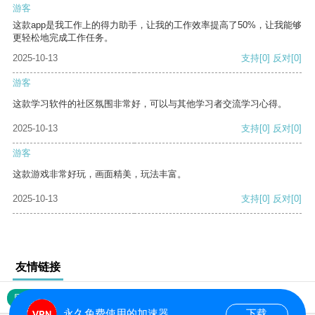
游客
这款app是我工作上的得力助手，让我的工作效率提高了50%，让我能够
更轻松地完成工作任务。
2025-10-13
支持
[0]
反对
[0]
游客
这款学习软件的社区氛围非常好，可以与其他学习者交流学习心得。
2025-10-13
支持
[0]
反对
[0]
游客
这款游戏非常好玩，画面精美，玩法丰富。
2025-10-13
支持
[0]
反对
[0]
友情链接
网站地图
永久免费使用的加速器
下载