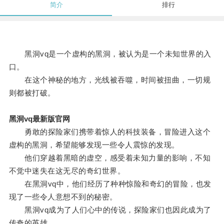
简介
排行
黑洞vq是一个虚构的黑洞，被认为是一个未知世界的入
口。
在这个神秘的地方，光线被吞噬，时间被扭曲，一切规
则都被打破。
黑洞vq最新版官网
勇敢的探险家们携带着惊人的科技装备，冒险进入这个
虚构的黑洞，希望能够发现一些令人震惊的发现。
他们穿越着黑暗的虚空，感受着未知力量的影响，不知
不觉中迷失在这无尽的奇幻世界。
在黑洞vq中，他们经历了种种惊险和奇幻的冒险，也发
现了一些令人意想不到的秘密。
黑洞vq成为了人们心中的传说，探险家们也因此成为了
传奇的英雄。