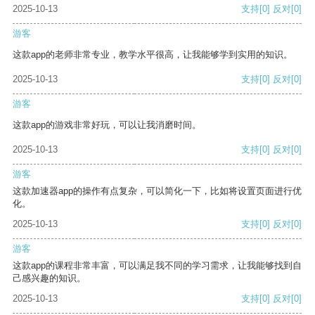
2025-10-13
支持
[0]
反对
[0]
游客
这款app的老师非常专业，教学水平很高，让我能够学到实用的知识。
2025-10-13
支持
[0]
反对
[0]
游客
这款app的游戏非常好玩，可以让我消磨时间。
2025-10-13
支持
[0]
反对
[0]
游客
这款加速器app的操作有点复杂，可以简化一下，比如将设置页面进行优
化。
2025-10-13
支持
[0]
反对
[0]
游客
这款app的课程非常丰富，可以满足我不同的学习需求，让我能够找到自
己感兴趣的知识。
2025-10-13
支持
[0]
反对
[0]