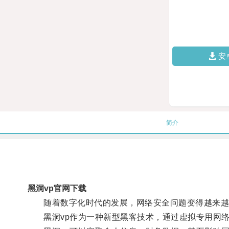
安
简介
黑洞vp官网下载
随着数字化时代的发展，网络安全问题变得越来越
黑洞vp作为一种新型黑客技术，通过虚拟专用网络