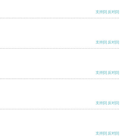
支持
[0]
反对
[0]
支持
[0]
反对
[0]
支持
[0]
反对
[0]
支持
[0]
反对
[0]
支持
[0]
反对
[0]