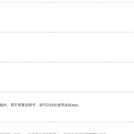
操作。我不用看说明书，就可以轻松使用这款app。