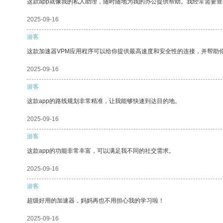
这款app就像我的私人助理，随时随地为我的办公提供帮助。我经常需要查
2025-09-16
游客
这款加速器VPM应用程序可以给你提供最高速度和安全性的连接，并帮助
2025-09-16
游客
这款app的路线规划非常精准，让我能够快速到达目的地。
2025-09-16
游客
这款app的功能非常丰富，可以满足我不同的社交需求。
2025-09-16
游客
超级好用的加速器，妈妈再也不用担心我的学习啦！
2025-09-16