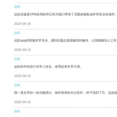
游客
这款加速器VPM应用程序已经为我们带来了无限的隐私保护和安全性保护
2025-09-16
游客
这款app的客服非常专业，遇到问题总是能够及时解决，让我能够安心工作
2025-09-16
游客
这款软件的设计非常人性化，使用起来非常方便。
2025-09-16
游客
我一直在寻找一款功能强大、操作简单的办公软件，终于找到了它。这款
2025-09-16
游客