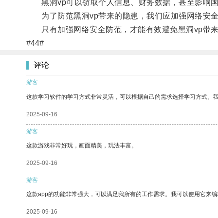
黑洞vp可以窃取个人信息、财务数据，甚至影响国
为了防范黑洞vp带来的隐患，我们应加强网络安全
只有加强网络安全防范，才能有效避免黑洞vp带来
#44#
评论
游客
这款学习软件的学习方式非常灵活，可以根据自己的需求选择学习方式。
2025-09-16
游客
这款游戏非常好玩，画面精美，玩法丰富。
2025-09-16
游客
这款app的功能非常强大，可以满足我所有的工作需求。我可以使用它来
2025-09-16