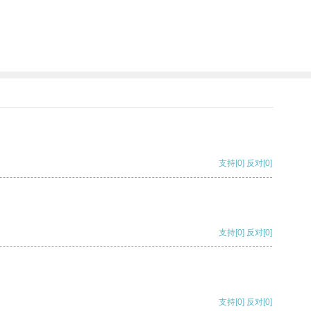
支持
[0]
反对
[0]
支持
[0]
反对
[0]
支持
[0]
反对
[0]