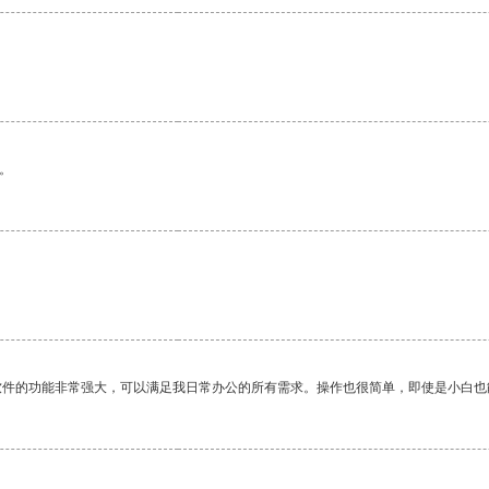
。
。
软件的功能非常强大，可以满足我日常办公的所有需求。操作也很简单，即使是小白也