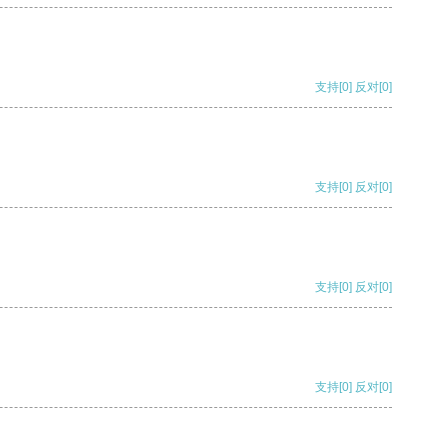
支持
[0]
反对
[0]
支持
[0]
反对
[0]
支持
[0]
反对
[0]
支持
[0]
反对
[0]