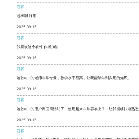
游客
超棒啊 好用
2025-09-16
游客
我喜欢这个软件 作者加油
2025-09-16
游客
这款app的老师非常专业，教学水平很高，让我能够学到实用的知识。
2025-09-16
游客
这款app的用户界面简洁明了，使用起来非常容易上手，让我能够快速熟悉
2025-09-16
游客