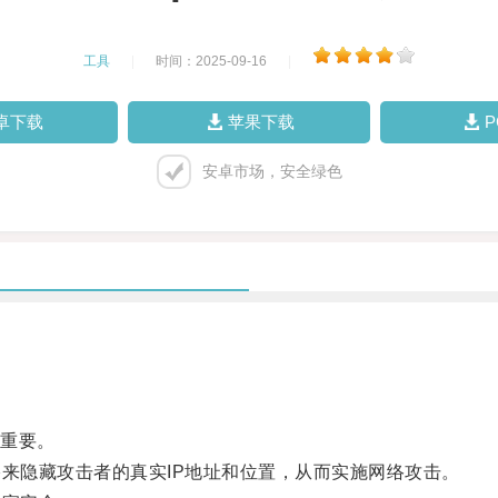
工具
|
时间：2025-09-16
|
卓下载
苹果下载
安卓市场，安全绿色
重要。
来隐藏攻击者的真实IP地址和位置，从而实施网络攻击。