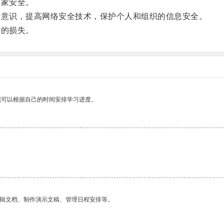
家安全。
意识，提高网络安全技术，保护个人和组织的信息安全。
的损失。
我可以根据自己的时间安排学习进度。
编辑文档、制作演示文稿、管理日程安排等。