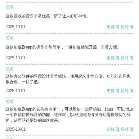
游客
这款游戏的音乐非常优美，听了让人心旷神怡。
2025-10-01
支持
[0]
反对
[0]
游客
这款加速器app的操作非常简单，一键加速就能开启，非常方便。
2025-10-01
支持
[0]
反对
[0]
游客
这款办公软件的界面设计非常简洁，使用起来非常方便。功能的布局也
很合理，一目了然。
2025-10-01
支持
[0]
反对
[0]
游客
这款加速器app的功能有点单一，可以增加一些新功能。比如，可以增加
一个自动切换线路的功能，这样就可以根据网络情况自动选择最优的线
路，从而获得更好的加速效果。
2025-10-01
支持
[0]
反对
[0]