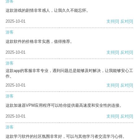
游客
这款游戏的剧情非常感人，让我久久不能忘怀。
2025-10-01
支持
[0]
反对
[0]
游客
这款软件的价格非常实惠，值得推荐。
2025-10-01
支持
[0]
反对
[0]
游客
这款app的客服非常专业，遇到问题总是能够及时解决，让我能够安心工
作。
2025-10-01
支持
[0]
反对
[0]
游客
这款加速器VPM应用程序可以给你提供最高速度和安全性的连接。
2025-10-01
支持
[0]
反对
[0]
游客
这款学习软件的社区氛围非常好，可以与其他学习者交流学习心得。