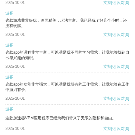
2025-10-01
支持
[0]
反对
[0]
游客
这款游戏非常好玩，画面精美，玩法丰富。我已经玩了好几个小时，还
没有玩腻。
2025-10-01
支持
[0]
反对
[0]
游客
这款app的课程非常丰富，可以满足我不同的学习需求，让我能够找到自
己感兴趣的知识。
2025-10-01
支持
[0]
反对
[0]
游客
这款app的功能非常强大，可以满足我所有的工作需求，让我能够在工作
中游刃有余。
2025-10-01
支持
[0]
反对
[0]
游客
这款加速器VPM应用程序已经为我们带来了无限的隐私和自由。
2025-10-01
支持
[0]
反对
[0]