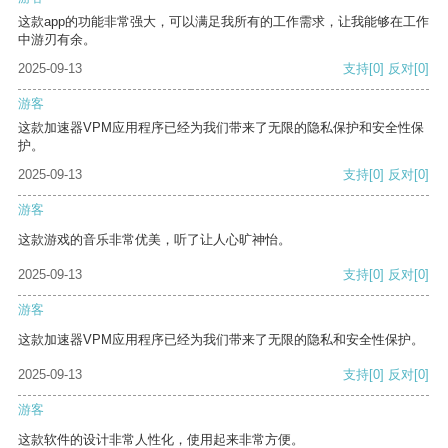
这款app的功能非常强大，可以满足我所有的工作需求，让我能够在工作
中游刃有余。
2025-09-13
支持
[0]
反对
[0]
游客
这款加速器VPM应用程序已经为我们带来了无限的隐私保护和安全性保
护。
2025-09-13
支持
[0]
反对
[0]
游客
这款游戏的音乐非常优美，听了让人心旷神怡。
2025-09-13
支持
[0]
反对
[0]
游客
这款加速器VPM应用程序已经为我们带来了无限的隐私和安全性保护。
2025-09-13
支持
[0]
反对
[0]
游客
这款软件的设计非常人性化，使用起来非常方便。