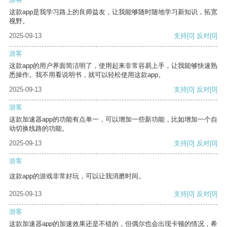
这款app是我学习路上的良师益友，让我能够随时随地学习新知识，拓宽
视野。
2025-09-13
支持
[0]
反对
[0]
游客
这款app的用户界面简洁明了，使用起来非常容易上手，让我能够快速熟
悉操作。我不用看说明书，就可以轻松使用这款app。
2025-09-13
支持
[0]
反对
[0]
游客
这款加速器app的功能有点单一，可以增加一些新功能，比如增加一个自
动切换线路的功能。
2025-09-13
支持
[0]
反对
[0]
游客
这款app的游戏非常好玩，可以让我消磨时间。
2025-09-13
支持
[0]
反对
[0]
游客
这款加速器app的加速效果还是不错的，但偶尔也会出现卡顿的情况，希