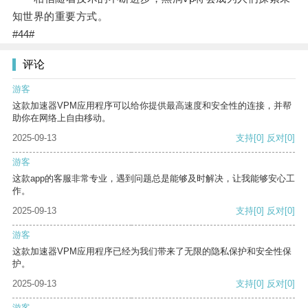
知世界的重要方式。
#44#
评论
游客
这款加速器VPM应用程序可以给你提供最高速度和安全性的连接，并帮
助你在网络上自由移动。
2025-09-13
支持
[0]
反对
[0]
游客
这款app的客服非常专业，遇到问题总是能够及时解决，让我能够安心工
作。
2025-09-13
支持
[0]
反对
[0]
游客
这款加速器VPM应用程序已经为我们带来了无限的隐私保护和安全性保
护。
2025-09-13
支持
[0]
反对
[0]
游客