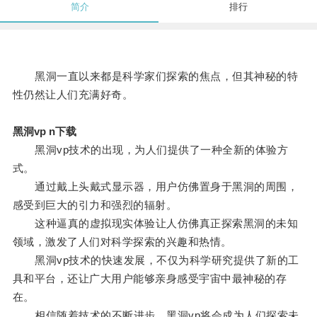
简介
排行
黑洞一直以来都是科学家们探索的焦点，但其神秘的特
性仍然让人们充满好奇。
黑洞vp n下载
黑洞vp技术的出现，为人们提供了一种全新的体验方
式。
通过戴上头戴式显示器，用户仿佛置身于黑洞的周围，
感受到巨大的引力和强烈的辐射。
这种逼真的虚拟现实体验让人仿佛真正探索黑洞的未知
领域，激发了人们对科学探索的兴趣和热情。
黑洞vp技术的快速发展，不仅为科学研究提供了新的工
具和平台，还让广大用户能够亲身感受宇宙中最神秘的存
在。
相信随着技术的不断进步，黑洞vp将会成为人们探索未