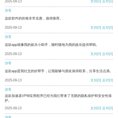
2025-09-13
支持
[0]
反对
[0]
游客
这款软件的价格非常实惠，值得推荐。
2025-09-13
支持
[0]
反对
[0]
游客
这款app就像我的娱乐小助手，随时随地为我的娱乐提供帮助。
2025-09-13
支持
[0]
反对
[0]
游客
这款app是我社交的好帮手，让我能够与朋友保持联系，分享生活点滴。
2025-09-13
支持
[0]
反对
[0]
游客
这款加速器VPM应用程序已经为我们带来了无限的隐私保护和安全性保
护。
2025-09-13
支持
[0]
反对
[0]
游客