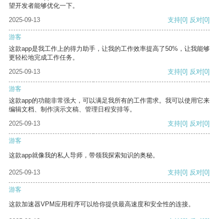
望开发者能够优化一下。
2025-09-13
支持
[0]
反对
[0]
游客
这款app是我工作上的得力助手，让我的工作效率提高了50%，让我能够
更轻松地完成工作任务。
2025-09-13
支持
[0]
反对
[0]
游客
这款app的功能非常强大，可以满足我所有的工作需求。我可以使用它来
编辑文档、制作演示文稿、管理日程安排等。
2025-09-13
支持
[0]
反对
[0]
游客
这款app就像我的私人导师，带领我探索知识的奥秘。
2025-09-13
支持
[0]
反对
[0]
游客
这款加速器VPM应用程序可以给你提供最高速度和安全性的连接。