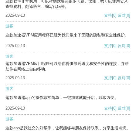
这款软件非常实用，可以帮助我解决很多问题。比如，我可以使用它来
查找资料、翻译语言、编写代码等。
2025-09-13
支持
[0]
反对
[0]
游客
这款加速器VPM应用程序已经为我们带来了无限的隐私和安全性保护。
2025-09-13
支持
[0]
反对
[0]
游客
这款加速器VPM应用程序可以给你提供最高速度和安全性的连接，并帮
助你在网络上自由移动。
2025-09-13
支持
[0]
反对
[0]
游客
这款加速器app的操作非常简单，一键加速就能开启，非常方便。
2025-09-13
支持
[0]
反对
[0]
游客
这款app是我社交的好帮手，让我能够与朋友保持联系，分享生活点滴。