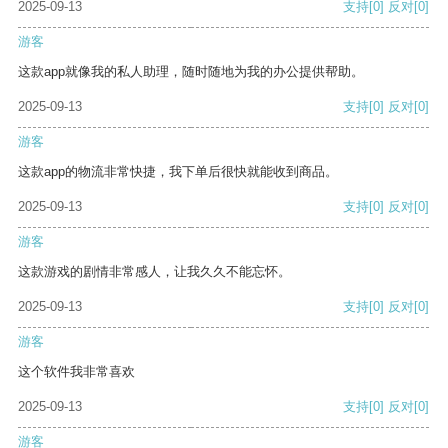
2025-09-13
支持
[0]
反对
[0]
游客
这款app就像我的私人助理，随时随地为我的办公提供帮助。
2025-09-13
支持
[0]
反对
[0]
游客
这款app的物流非常快捷，我下单后很快就能收到商品。
2025-09-13
支持
[0]
反对
[0]
游客
这款游戏的剧情非常感人，让我久久不能忘怀。
2025-09-13
支持
[0]
反对
[0]
游客
这个软件我非常喜欢
2025-09-13
支持
[0]
反对
[0]
游客