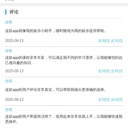
评论
游客
这款app就像我的娱乐小助手，随时随地为我的娱乐提供帮助。
2025-09-13
支持
[0]
反对
[0]
游客
这款app的课程非常丰富，可以满足我不同的学习需求，让我能够找到自
己感兴趣的知识。
2025-09-13
支持
[0]
反对
[0]
游客
这款app的用户评论非常真实，可以帮助我做出更准确的选择。
2025-09-13
支持
[0]
反对
[0]
游客
这款app的用户界面简洁明了，使用起来非常容易上手，让我能够快速熟
悉操作。