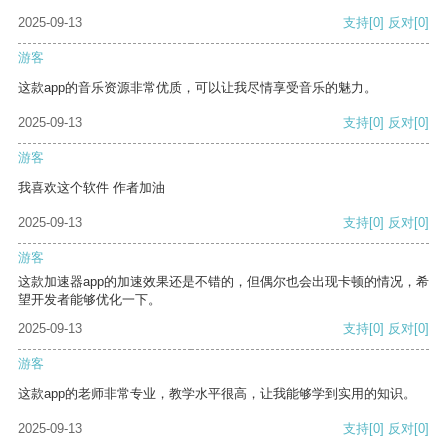
2025-09-13
支持
[0]
反对
[0]
游客
这款app的音乐资源非常优质，可以让我尽情享受音乐的魅力。
2025-09-13
支持
[0]
反对
[0]
游客
我喜欢这个软件 作者加油
2025-09-13
支持
[0]
反对
[0]
游客
这款加速器app的加速效果还是不错的，但偶尔也会出现卡顿的情况，希
望开发者能够优化一下。
2025-09-13
支持
[0]
反对
[0]
游客
这款app的老师非常专业，教学水平很高，让我能够学到实用的知识。
2025-09-13
支持
[0]
反对
[0]