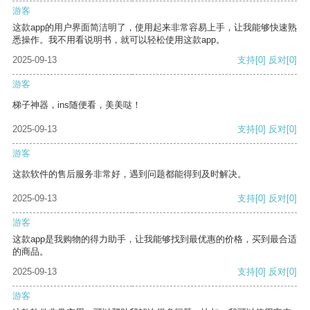
游客
这款app的用户界面简洁明了，使用起来非常容易上手，让我能够快速熟
悉操作。我不用看说明书，就可以轻松使用这款app。
2025-09-13
支持
[0]
反对
[0]
游客
梯子神器，ins随便看，美美哒！
2025-09-13
支持
[0]
反对
[0]
游客
这款软件的售后服务非常好，遇到问题都能得到及时解决。
2025-09-13
支持
[0]
反对
[0]
游客
这款app是我购物的得力助手，让我能够找到最优惠的价格，买到最合适
的商品。
2025-09-13
支持
[0]
反对
[0]
游客