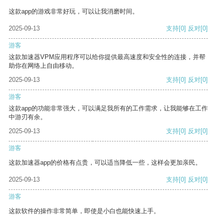
这款app的游戏非常好玩，可以让我消磨时间。
2025-09-13
支持
[0]
反对
[0]
游客
这款加速器VPM应用程序可以给你提供最高速度和安全性的连接，并帮
助你在网络上自由移动。
2025-09-13
支持
[0]
反对
[0]
游客
这款app的功能非常强大，可以满足我所有的工作需求，让我能够在工作
中游刃有余。
2025-09-13
支持
[0]
反对
[0]
游客
这款加速器app的价格有点贵，可以适当降低一些，这样会更加亲民。
2025-09-13
支持
[0]
反对
[0]
游客
这款软件的操作非常简单，即使是小白也能快速上手。