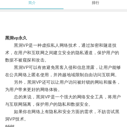
简介
排行
黑洞vp永久
黑洞VP是一种虚拟私人网络技术，通过加密和隧道技
术，在用户和互联网之间建立安全的隐私通道，保护用户的
数据不被窥探和攻击。
黑洞VP可以有效避免黑客入侵和信息泄露，让用户能够
在公共网络上匿名使用，并跨越地域限制自由访问互联网。
另外，黑洞VP还可以让用户访问被封锁的网站和服务，
为用户带来更好的网络体验。
总的来说，黑洞VP是一个强大的网络安全工具，将用户
与互联网隔离，保护用户的隐私和数据安全。
如果你在网络上有隐私和安全方面的需求，不妨尝试黑
洞VP技术。
#44#