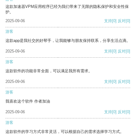
这款加速器VPM应用程序已经为我们带来了无限的隐私保护和安全性保
护。
2025-09-06
支持
[0]
反对
[0]
游客
这款app是我社交的好帮手，让我能够与朋友保持联系，分享生活点滴。
2025-09-06
支持
[0]
反对
[0]
游客
这款软件的功能非常全面，可以满足我所有需求。
2025-09-06
支持
[0]
反对
[0]
游客
我喜欢这个软件 作者加油
2025-09-06
支持
[0]
反对
[0]
游客
这款软件的学习方式非常灵活，可以根据自己的需求选择学习方式。