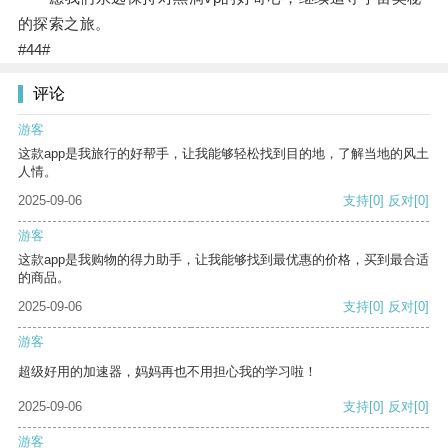
的探索之旅。
#44#
评论
游客
这款app是我旅行的好帮手，让我能够轻松找到目的地，了解当地的风土
人情。
2025-09-06
支持
[0]
反对
[0]
游客
这款app是我购物的得力助手，让我能够找到最优惠的价格，买到最合适
的商品。
2025-09-06
支持
[0]
反对
[0]
游客
超级好用的加速器，妈妈再也不用担心我的学习啦！
2025-09-06
支持
[0]
反对
[0]
游客