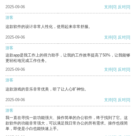
2025-09-06
支持
[0]
反对
[0]
游客
这款软件的设计非常人性化，使用起来非常舒服。
2025-09-06
支持
[0]
反对
[0]
游客
这款app是我工作上的得力助手，让我的工作效率提高了50%，让我能够
更轻松地完成工作任务。
2025-09-06
支持
[0]
反对
[0]
游客
这款游戏的音乐非常优美，听了让人心旷神怡。
2025-09-06
支持
[0]
反对
[0]
游客
我一直在寻找一款功能强大、操作简单的办公软件，终于找到了它。这
款软件的功能非常强大，可以满足我日常办公的所有需求。操作也很简
单，即使是小白也能快速上手。