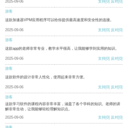
2025-09-06
支持
[0]
反对
[0]
游客
这款加速器VPM应用程序可以给你提供最高速度和安全性的连接。
2025-09-06
支持
[0]
反对
[0]
游客
这款app的老师非常专业，教学水平很高，让我能够学到实用的知识。
2025-09-06
支持
[0]
反对
[0]
游客
这款软件的设计非常人性化，使用起来非常方便。
2025-09-06
支持
[0]
反对
[0]
游客
这款学习软件的课程内容非常丰富，涵盖了各个学科的知识。老师的讲
解非常生动，让我能够轻松理解知识点。
2025-09-06
支持
[0]
反对
[0]
游客