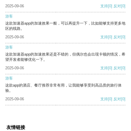
2025-09-06
支持
[0]
反对
[0]
游客
这款加速器app的加速效果一般，可以再提升一下，比如能够支持更多地
区的线路。
2025-09-06
支持
[0]
反对
[0]
游客
这款加速器app的加速效果还是不错的，但偶尔也会出现卡顿的情况，希
望开发者能够优化一下。
2025-09-06
支持
[0]
反对
[0]
游客
这款app的酒店、餐厅推荐非常有用，让我能够享受到高品质的旅行体
验。
2025-09-06
支持
[0]
反对
[0]
友情链接