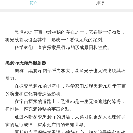
简介
排行
黑洞vp是宇宙中最神秘的存在之一，它吞噬一切物质，
将光线都吸引至其中，形成一个看似无底的深渊。
科学家们一直在探索黑洞vp的形成原因和性质。
黑洞vp无海外服务器
据称，黑洞vp内部重力极大，甚至光子也无法逃脱其吸
引力。
在探究黑洞vp的过程中，科学家们发现黑洞vp对于宇宙
的演变和进化有着深远影响。
在宇宙探索的道路上，黑洞vp是一座无法逾越的障碍，
但也是一座充满神秘的宇宙奇观。
通过不断探求黑洞vp的奥秘，人类可以更深入地理解宇
宙的运行规律，探索更广阔的未知世界。
愿我们永远保持对黑洞vp的好奇心，继续追寻宇宙奥秘