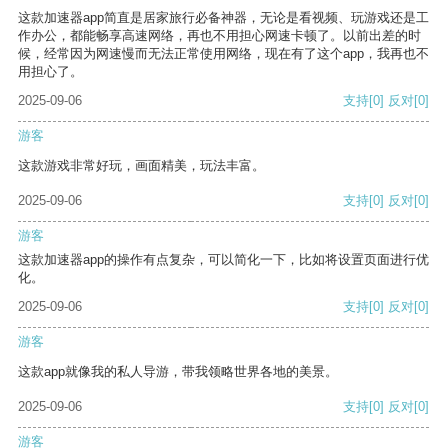
这款加速器app简直是居家旅行必备神器，无论是看视频、玩游戏还是工
作办公，都能畅享高速网络，再也不用担心网速卡顿了。以前出差的时
候，经常因为网速慢而无法正常使用网络，现在有了这个app，我再也不
用担心了。
2025-09-06
支持
[0]
反对
[0]
游客
这款游戏非常好玩，画面精美，玩法丰富。
2025-09-06
支持
[0]
反对
[0]
游客
这款加速器app的操作有点复杂，可以简化一下，比如将设置页面进行优
化。
2025-09-06
支持
[0]
反对
[0]
游客
这款app就像我的私人导游，带我领略世界各地的美景。
2025-09-06
支持
[0]
反对
[0]
游客