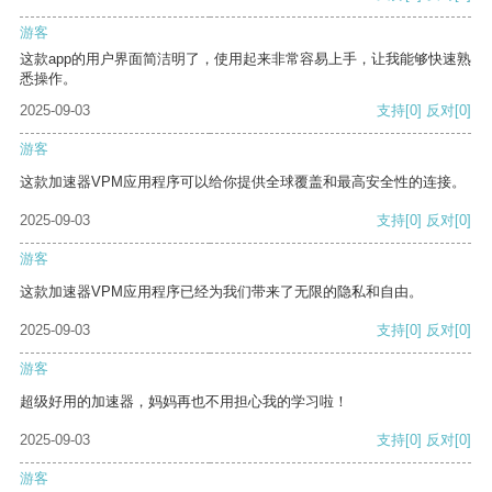
游客
这款app的用户界面简洁明了，使用起来非常容易上手，让我能够快速熟
悉操作。
2025-09-03
支持
[0]
反对
[0]
游客
这款加速器VPM应用程序可以给你提供全球覆盖和最高安全性的连接。
2025-09-03
支持
[0]
反对
[0]
游客
这款加速器VPM应用程序已经为我们带来了无限的隐私和自由。
2025-09-03
支持
[0]
反对
[0]
游客
超级好用的加速器，妈妈再也不用担心我的学习啦！
2025-09-03
支持
[0]
反对
[0]
游客