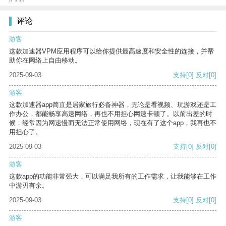
评论
游客
这款加速器VPM应用程序可以给你提供最高速度和安全性的连接，并帮
助你在网络上自由移动。
2025-09-03
支持
[0]
反对
[0]
游客
这款加速器app简直是居家旅行必备神器，无论是看视频、玩游戏还是工
作办公，都能畅享高速网络，再也不用担心网速卡顿了。以前出差的时
候，经常因为网速慢而无法正常使用网络，现在有了这个app，我再也不
用担心了。
2025-09-03
支持
[0]
反对
[0]
游客
这款app的功能非常强大，可以满足我所有的工作需求，让我能够在工作
中游刃有余。
2025-09-03
支持
[0]
反对
[0]
游客