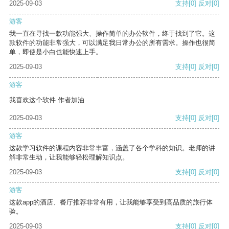
2025-09-03
支持
[0]
反对
[0]
游客
我一直在寻找一款功能强大、操作简单的办公软件，终于找到了它。这
款软件的功能非常强大，可以满足我日常办公的所有需求。操作也很简
单，即使是小白也能快速上手。
2025-09-03
支持
[0]
反对
[0]
游客
我喜欢这个软件 作者加油
2025-09-03
支持
[0]
反对
[0]
游客
这款学习软件的课程内容非常丰富，涵盖了各个学科的知识。老师的讲
解非常生动，让我能够轻松理解知识点。
2025-09-03
支持
[0]
反对
[0]
游客
这款app的酒店、餐厅推荐非常有用，让我能够享受到高品质的旅行体
验。
2025-09-03
支持
[0]
反对
[0]