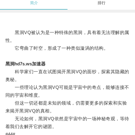
简介
排行
黑洞VQ被认为是一种特殊的黑洞，具有着无法理解的属
性。
它弯曲了时空，形成了一种类似漩涡的结构。
黑洞hd7s.ws加速器
科学家们一直在试图揭开黑洞VQ的面纱，探索其隐藏的
奥秘。
一些理论认为黑洞VQ可能是宇宙中的奇点，能够连接不
同的宇宙和维度。
但这一切还都是未知的领域，仍需要更多的探索和实验
来揭开黑洞VQ的真相。
无论如何，黑洞VQ依然是宇宙中的一场神秘奇观，等待
着我们去解开它的谜团。
#44#