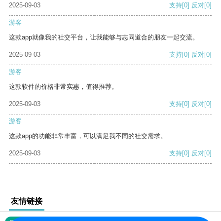
2025-09-03
支持
[0]
反对
[0]
游客
这款app就像我的社交平台，让我能够与志同道合的朋友一起交流。
2025-09-03
支持
[0]
反对
[0]
游客
这款软件的价格非常实惠，值得推荐。
2025-09-03
支持
[0]
反对
[0]
游客
这款app的功能非常丰富，可以满足我不同的社交需求。
2025-09-03
支持
[0]
反对
[0]
友情链接