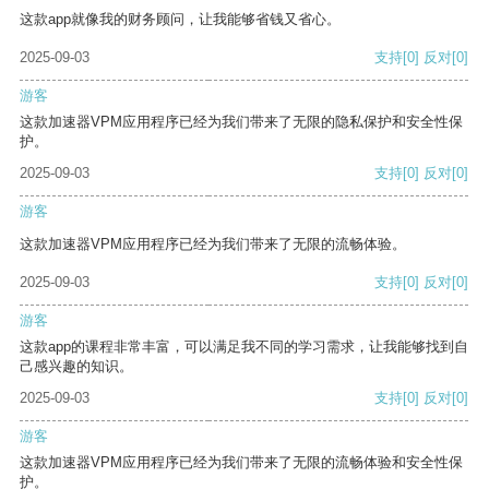
这款app就像我的财务顾问，让我能够省钱又省心。
2025-09-03
支持
[0]
反对
[0]
游客
这款加速器VPM应用程序已经为我们带来了无限的隐私保护和安全性保
护。
2025-09-03
支持
[0]
反对
[0]
游客
这款加速器VPM应用程序已经为我们带来了无限的流畅体验。
2025-09-03
支持
[0]
反对
[0]
游客
这款app的课程非常丰富，可以满足我不同的学习需求，让我能够找到自
己感兴趣的知识。
2025-09-03
支持
[0]
反对
[0]
游客
这款加速器VPM应用程序已经为我们带来了无限的流畅体验和安全性保
护。