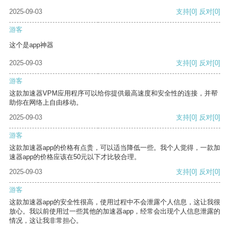
2025-09-03
支持
[0]
反对
[0]
游客
这个是app神器
2025-09-03
支持
[0]
反对
[0]
游客
这款加速器VPM应用程序可以给你提供最高速度和安全性的连接，并帮
助你在网络上自由移动。
2025-09-03
支持
[0]
反对
[0]
游客
这款加速器app的价格有点贵，可以适当降低一些。我个人觉得，一款加
速器app的价格应该在50元以下才比较合理。
2025-09-03
支持
[0]
反对
[0]
游客
这款加速器app的安全性很高，使用过程中不会泄露个人信息，这让我很
放心。我以前使用过一些其他的加速器app，经常会出现个人信息泄露的
情况，这让我非常担心。