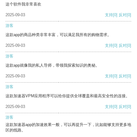
这个软件我非常喜欢
2025-09-03
支持
[0]
反对
[0]
游客
这款app的商品种类非常丰富，可以满足我所有的购物需求。
2025-09-03
支持
[0]
反对
[0]
游客
这款app就像我的私人导师，带领我探索知识的奥秘。
2025-09-03
支持
[0]
反对
[0]
游客
这款加速器VPM应用程序可以给你提供全球覆盖和最高安全性的连接。
2025-09-03
支持
[0]
反对
[0]
游客
这款加速器app的加速效果一般，可以再提升一下，比如能够支持更多地
区的线路。