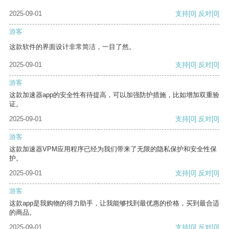
2025-09-01
支持
[0]
反对
[0]
游客
这款软件的界面设计非常简洁，一目了然。
2025-09-01
支持
[0]
反对
[0]
游客
这款加速器app的安全性有待提高，可以加强防护措施，比如增加双重验
证。
2025-09-01
支持
[0]
反对
[0]
游客
这款加速器VPM应用程序已经为我们带来了无限的隐私保护和安全性保
护。
2025-09-01
支持
[0]
反对
[0]
游客
这款app是我购物的得力助手，让我能够找到最优惠的价格，买到最合适
的商品。
2025-09-01
支持
[0]
反对
[0]