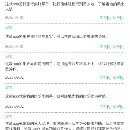
这款app是我旅行的好帮手，让我能够轻松找到目的地，了解当地的风土
人情。
2025-09-01
支持
[0]
反对
[0]
游客
这款app的用户评论非常真实，可以帮助我做出更准确的选择。
2025-09-01
支持
[0]
反对
[0]
游客
这款app的用户界面简洁明了，使用起来非常容易上手，让我能够快速熟
悉操作。
2025-09-01
支持
[0]
反对
[0]
游客
这款app就像我的娱乐小助手，随时随地为我的娱乐提供帮助。
2025-09-01
支持
[0]
反对
[0]
游客
这款app就像我的私人助理，随时随地为我的办公提供帮助。我经常需要
查找资料，这款app的搜索功能非常强大，能够快速找到我需要的信息。