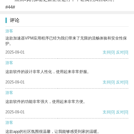
#44#
评论
游客
这款加速器VPM应用程序已经为我们带来了无限的流畅体验和安全性保
护。
2025-09-01
支持
[0]
反对
[0]
游客
这款软件的设计非常人性化，使用起来非常舒服。
2025-09-01
支持
[0]
反对
[0]
游客
这款软件的功能非常强大，使用起来非常方便。
2025-09-01
支持
[0]
反对
[0]
游客
这款app的社区氛围很温馨，让我能够感受到家的温暖。