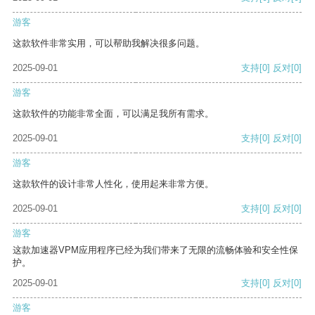
游客
这款软件非常实用，可以帮助我解决很多问题。
2025-09-01
支持
[0]
反对
[0]
游客
这款软件的功能非常全面，可以满足我所有需求。
2025-09-01
支持
[0]
反对
[0]
游客
这款软件的设计非常人性化，使用起来非常方便。
2025-09-01
支持
[0]
反对
[0]
游客
这款加速器VPM应用程序已经为我们带来了无限的流畅体验和安全性保
护。
2025-09-01
支持
[0]
反对
[0]
游客