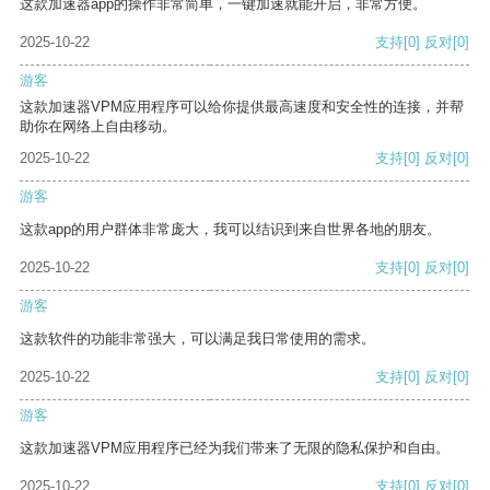
这款加速器app的操作非常简单，一键加速就能开启，非常方便。
2025-10-22
支持
[0]
反对
[0]
游客
这款加速器VPM应用程序可以给你提供最高速度和安全性的连接，并帮
助你在网络上自由移动。
2025-10-22
支持
[0]
反对
[0]
游客
这款app的用户群体非常庞大，我可以结识到来自世界各地的朋友。
2025-10-22
支持
[0]
反对
[0]
游客
这款软件的功能非常强大，可以满足我日常使用的需求。
2025-10-22
支持
[0]
反对
[0]
游客
这款加速器VPM应用程序已经为我们带来了无限的隐私保护和自由。
2025-10-22
支持
[0]
反对
[0]