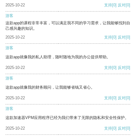
2025-10-22
支持
[0]
反对
[0]
游客
这款app的课程非常丰富，可以满足我不同的学习需求，让我能够找到自
己感兴趣的知识。
2025-10-22
支持
[0]
反对
[0]
游客
这款app就像我的私人助理，随时随地为我的办公提供帮助。
2025-10-22
支持
[0]
反对
[0]
游客
这款app就像我的财务顾问，让我能够省钱又省心。
2025-10-22
支持
[0]
反对
[0]
游客
这款加速器VPM应用程序已经为我们带来了无限的隐私和安全性保护。
2025-10-22
支持
[0]
反对
[0]