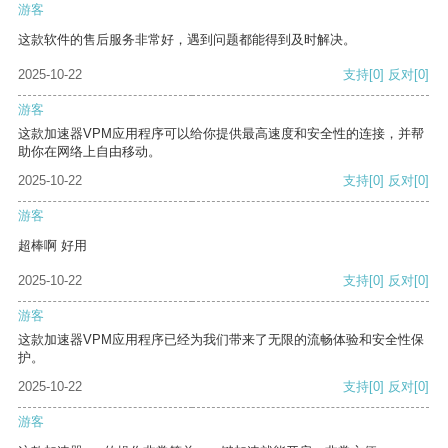
游客
这款软件的售后服务非常好，遇到问题都能得到及时解决。
2025-10-22
支持
[0]
反对
[0]
游客
这款加速器VPM应用程序可以给你提供最高速度和安全性的连接，并帮
助你在网络上自由移动。
2025-10-22
支持
[0]
反对
[0]
游客
超棒啊 好用
2025-10-22
支持
[0]
反对
[0]
游客
这款加速器VPM应用程序已经为我们带来了无限的流畅体验和安全性保
护。
2025-10-22
支持
[0]
反对
[0]
游客