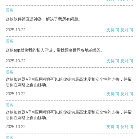
游客
这款软件简直是神器，解决了我所有问题。
2025-10-22
支持
[0]
反对
[0]
游客
这款app就像我的私人导游，带我领略世界各地的美景。
2025-10-22
支持
[0]
反对
[0]
游客
这款加速器VPM应用程序可以给你提供最高速度和安全性的连接，并帮
助你在网络上自由移动。
2025-10-22
支持
[0]
反对
[0]
游客
这款加速器VPM应用程序可以给你提供最高速度和安全性的连接，并帮
助你在网络上自由移动。
2025-10-22
支持
[0]
反对
[0]
游客