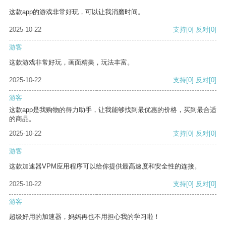
这款app的游戏非常好玩，可以让我消磨时间。
2025-10-22
支持
[0]
反对
[0]
游客
这款游戏非常好玩，画面精美，玩法丰富。
2025-10-22
支持
[0]
反对
[0]
游客
这款app是我购物的得力助手，让我能够找到最优惠的价格，买到最合适
的商品。
2025-10-22
支持
[0]
反对
[0]
游客
这款加速器VPM应用程序可以给你提供最高速度和安全性的连接。
2025-10-22
支持
[0]
反对
[0]
游客
超级好用的加速器，妈妈再也不用担心我的学习啦！