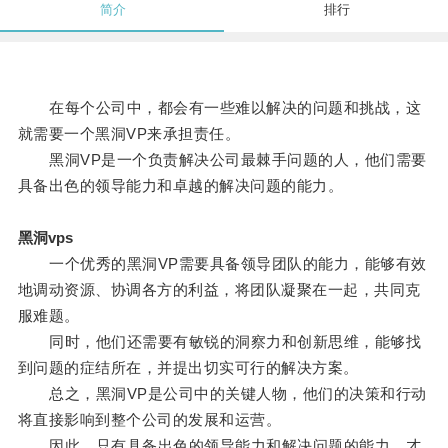
简介
排行
在每个公司中，都会有一些难以解决的问题和挑战，这
就需要一个黑洞VP来承担责任。
黑洞VP是一个负责解决公司最棘手问题的人，他们需要
具备出色的领导能力和卓越的解决问题的能力。
黑洞vps
一个优秀的黑洞VP需要具备领导团队的能力，能够有效
地调动资源、协调各方的利益，将团队凝聚在一起，共同克
服难题。
同时，他们还需要有敏锐的洞察力和创新思维，能够找
到问题的症结所在，并提出切实可行的解决方案。
总之，黑洞VP是公司中的关键人物，他们的决策和行动
将直接影响到整个公司的发展和运营。
因此，只有具备出色的领导能力和解决问题的能力，才