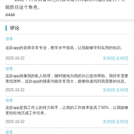
能胜任这个角色。
#44#
评论
游客
这款app的老师非常专业，教学水平很高，让我能够学到实用的知识。
2025-10-22
支持
[0]
反对
[0]
游客
这款app就像我的私人助理，随时随地为我的办公提供帮助。我经常需要
查找资料，这款app的搜索功能非常强大，能够快速找到我需要的信息。
2025-10-22
支持
[0]
反对
[0]
游客
这款app是我工作上的得力助手，让我的工作效率提高了50%，让我能够
更轻松地完成工作任务。
2025-10-22
支持
[0]
反对
[0]
游客