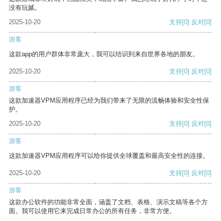
没有玩腻。
2025-10-20
支持
[0]
反对
[0]
游客
这款app的用户群体非常庞大，我可以结识到来自世界各地的朋友。
2025-10-20
支持
[0]
反对
[0]
游客
这款加速器VPM应用程序已经为我们带来了无限的流畅体验和安全性保
护。
2025-10-20
支持
[0]
反对
[0]
游客
这款加速器VPM应用程序可以给你提供全球覆盖和最高安全性的连接。
2025-10-20
支持
[0]
反对
[0]
游客
这款办公软件的功能非常全面，涵盖了文档、表格、演示文稿等各个方
面。我可以使用它来完成日常办公的所有任务，非常方便。