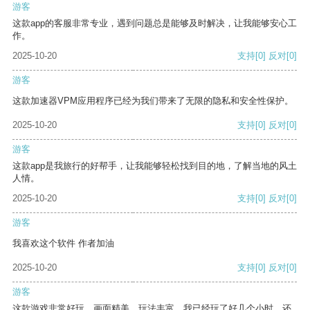
游客
这款app的客服非常专业，遇到问题总是能够及时解决，让我能够安心工
作。
2025-10-20
支持
[0]
反对
[0]
游客
这款加速器VPM应用程序已经为我们带来了无限的隐私和安全性保护。
2025-10-20
支持
[0]
反对
[0]
游客
这款app是我旅行的好帮手，让我能够轻松找到目的地，了解当地的风土
人情。
2025-10-20
支持
[0]
反对
[0]
游客
我喜欢这个软件 作者加油
2025-10-20
支持
[0]
反对
[0]
游客
这款游戏非常好玩，画面精美，玩法丰富。我已经玩了好几个小时，还