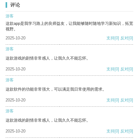
评论
游客
这款app是我学习路上的良师益友，让我能够随时随地学习新知识，拓宽
视野。
2025-10-20
支持
[0]
反对
[0]
游客
这款游戏的剧情非常感人，让我久久不能忘怀。
2025-10-20
支持
[0]
反对
[0]
游客
这款软件的功能非常强大，可以满足我日常使用的需求。
2025-10-20
支持
[0]
反对
[0]
游客
这款游戏的剧情非常感人，让我久久不能忘怀。
2025-10-20
支持
[0]
反对
[0]