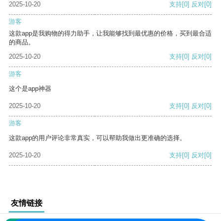
2025-10-20
支持
[0]
反对
[0]
游客
这款app是我购物的得力助手，让我能够找到最优惠的价格，买到最合适
的商品。
2025-10-20
支持
[0]
反对
[0]
游客
这个是app神器
2025-10-20
支持
[0]
反对
[0]
游客
这款app的用户评论非常真实，可以帮助我做出更准确的选择。
2025-10-20
支持
[0]
反对
[0]
友情链接