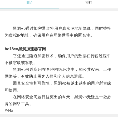
简介
排行
黑洞vp通过加密通道将用户真实IP地址隐藏，同时替换
为虚拟IP地址，确保用户在网络世界中的匿名性。
hd18co黑洞加速器官网
它还通过隧道加密技术，确保用户的数据在传输过程中
不被窃取或篡改。
黑洞vp可以应用在各种网络环境中，如公共WiFi、工作
网络等，有效防止黑客入侵和个人信息泄露。
因其安全性和可靠性，黑洞vp被越来越多的用户所青睐
和使用。
在网络安全问题日益突出的今天，黑洞vp无疑是一款必
备的网络工具。
#44#