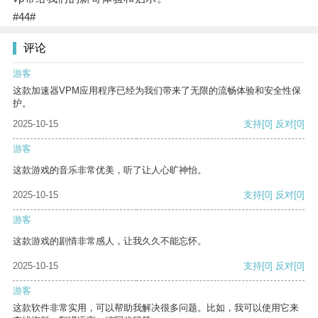
#44#
评论
游客
这款加速器VPM应用程序已经为我们带来了无限的流畅体验和安全性保
护。
2025-10-15
支持
[0]
反对
[0]
游客
这款游戏的音乐非常优美，听了让人心旷神怡。
2025-10-15
支持
[0]
反对
[0]
游客
这款游戏的剧情非常感人，让我久久不能忘怀。
2025-10-15
支持
[0]
反对
[0]
游客
这款软件非常实用，可以帮助我解决很多问题。比如，我可以使用它来