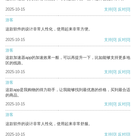
2025-10-15
支持
[0]
反对
[0]
游客
这款软件的设计非常人性化，使用起来非常方便。
2025-10-15
支持
[0]
反对
[0]
游客
这款加速器app的加速效果一般，可以再提升一下，比如能够支持更多地
区的线路。
2025-10-15
支持
[0]
反对
[0]
游客
这款app是我购物的得力助手，让我能够找到最优惠的价格，买到最合适
的商品。
2025-10-15
支持
[0]
反对
[0]
游客
这款软件的设计非常人性化，使用起来非常舒服。
2025-10-15
支持
[0]
反对
[0]