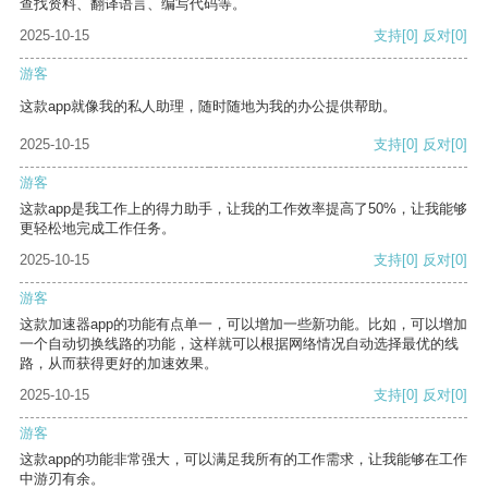
查找资料、翻译语言、编写代码等。
2025-10-15
支持
[0]
反对
[0]
游客
这款app就像我的私人助理，随时随地为我的办公提供帮助。
2025-10-15
支持
[0]
反对
[0]
游客
这款app是我工作上的得力助手，让我的工作效率提高了50%，让我能够
更轻松地完成工作任务。
2025-10-15
支持
[0]
反对
[0]
游客
这款加速器app的功能有点单一，可以增加一些新功能。比如，可以增加
一个自动切换线路的功能，这样就可以根据网络情况自动选择最优的线
路，从而获得更好的加速效果。
2025-10-15
支持
[0]
反对
[0]
游客
这款app的功能非常强大，可以满足我所有的工作需求，让我能够在工作
中游刃有余。