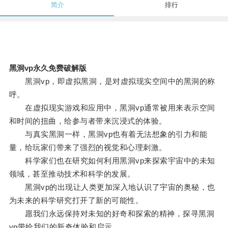
简介
排行
黑洞vp永久免费破解版
黑洞vp，即虚拟黑洞，是对虚拟现实空间中的黑洞的称
呼。
在虚拟现实游戏和应用中，黑洞vp通常被用来表示空间
和时间的扭曲，给参与者带来沉浸式的体验。
与真实黑洞一样，黑洞vp也有着无法想象的引力和能
量，给玩家们带来了强烈的视觉和心理刺激。
科学家们也在研究如何利用黑洞vp来探索宇宙中的未知
领域，甚至推动技术和科学的发展。
黑洞vp的出现让人类更加深入地认识了宇宙的奥秘，也
为未来的科学研究打开了新的可能性。
愿我们永远保持对未知的好奇和探索的精神，探寻黑洞
vp带给我们的新奇体验和启示。