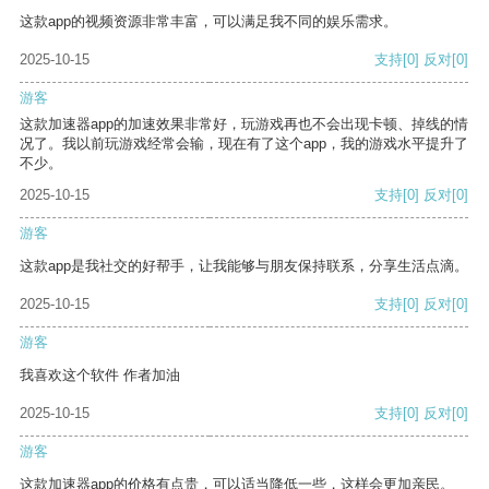
这款app的视频资源非常丰富，可以满足我不同的娱乐需求。
2025-10-15
支持
[0]
反对
[0]
游客
这款加速器app的加速效果非常好，玩游戏再也不会出现卡顿、掉线的情
况了。我以前玩游戏经常会输，现在有了这个app，我的游戏水平提升了
不少。
2025-10-15
支持
[0]
反对
[0]
游客
这款app是我社交的好帮手，让我能够与朋友保持联系，分享生活点滴。
2025-10-15
支持
[0]
反对
[0]
游客
我喜欢这个软件 作者加油
2025-10-15
支持
[0]
反对
[0]
游客
这款加速器app的价格有点贵，可以适当降低一些，这样会更加亲民。