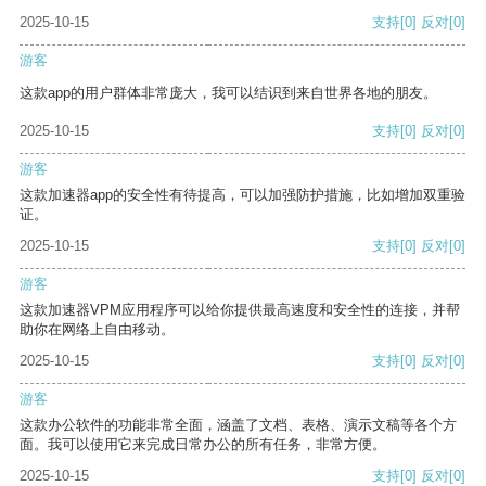
2025-10-15
支持
[0]
反对
[0]
游客
这款app的用户群体非常庞大，我可以结识到来自世界各地的朋友。
2025-10-15
支持
[0]
反对
[0]
游客
这款加速器app的安全性有待提高，可以加强防护措施，比如增加双重验
证。
2025-10-15
支持
[0]
反对
[0]
游客
这款加速器VPM应用程序可以给你提供最高速度和安全性的连接，并帮
助你在网络上自由移动。
2025-10-15
支持
[0]
反对
[0]
游客
这款办公软件的功能非常全面，涵盖了文档、表格、演示文稿等各个方
面。我可以使用它来完成日常办公的所有任务，非常方便。
2025-10-15
支持
[0]
反对
[0]