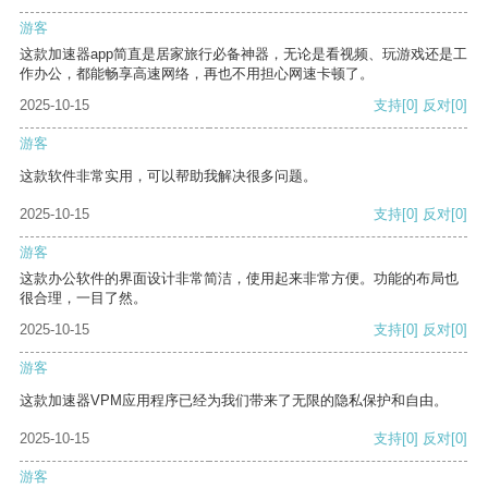
游客
这款加速器app简直是居家旅行必备神器，无论是看视频、玩游戏还是工
作办公，都能畅享高速网络，再也不用担心网速卡顿了。
2025-10-15
支持
[0]
反对
[0]
游客
这款软件非常实用，可以帮助我解决很多问题。
2025-10-15
支持
[0]
反对
[0]
游客
这款办公软件的界面设计非常简洁，使用起来非常方便。功能的布局也
很合理，一目了然。
2025-10-15
支持
[0]
反对
[0]
游客
这款加速器VPM应用程序已经为我们带来了无限的隐私保护和自由。
2025-10-15
支持
[0]
反对
[0]
游客