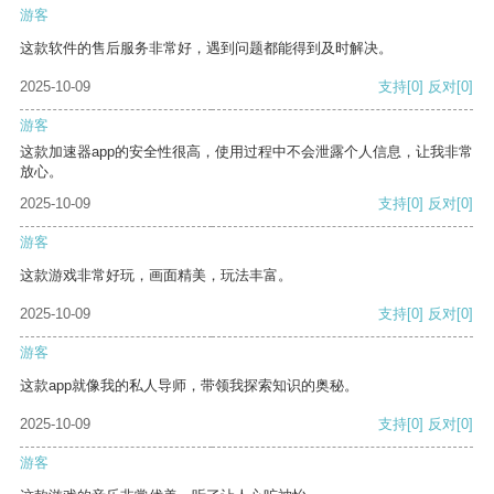
游客
这款软件的售后服务非常好，遇到问题都能得到及时解决。
2025-10-09
支持
[0]
反对
[0]
游客
这款加速器app的安全性很高，使用过程中不会泄露个人信息，让我非常
放心。
2025-10-09
支持
[0]
反对
[0]
游客
这款游戏非常好玩，画面精美，玩法丰富。
2025-10-09
支持
[0]
反对
[0]
游客
这款app就像我的私人导师，带领我探索知识的奥秘。
2025-10-09
支持
[0]
反对
[0]
游客