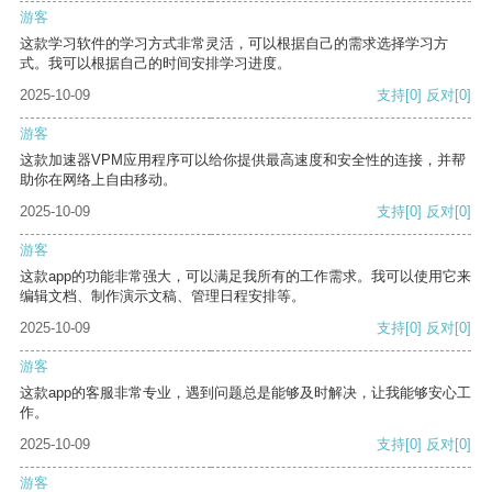
游客
这款学习软件的学习方式非常灵活，可以根据自己的需求选择学习方
式。我可以根据自己的时间安排学习进度。
2025-10-09
支持
[0]
反对
[0]
游客
这款加速器VPM应用程序可以给你提供最高速度和安全性的连接，并帮
助你在网络上自由移动。
2025-10-09
支持
[0]
反对
[0]
游客
这款app的功能非常强大，可以满足我所有的工作需求。我可以使用它来
编辑文档、制作演示文稿、管理日程安排等。
2025-10-09
支持
[0]
反对
[0]
游客
这款app的客服非常专业，遇到问题总是能够及时解决，让我能够安心工
作。
2025-10-09
支持
[0]
反对
[0]
游客