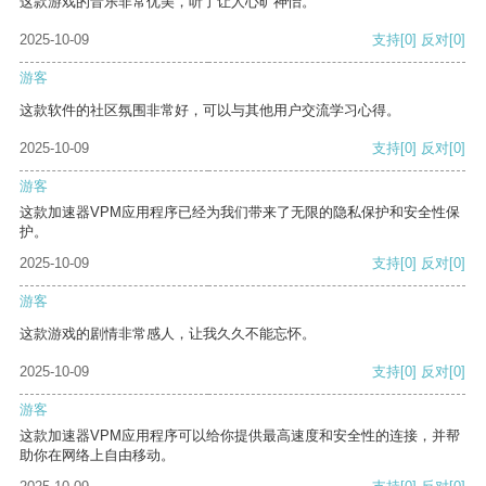
这款游戏的音乐非常优美，听了让人心旷神怡。
2025-10-09
支持
[0]
反对
[0]
游客
这款软件的社区氛围非常好，可以与其他用户交流学习心得。
2025-10-09
支持
[0]
反对
[0]
游客
这款加速器VPM应用程序已经为我们带来了无限的隐私保护和安全性保
护。
2025-10-09
支持
[0]
反对
[0]
游客
这款游戏的剧情非常感人，让我久久不能忘怀。
2025-10-09
支持
[0]
反对
[0]
游客
这款加速器VPM应用程序可以给你提供最高速度和安全性的连接，并帮
助你在网络上自由移动。