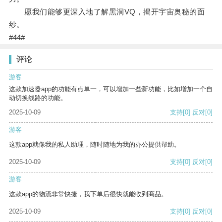
愿我们能够更深入地了解黑洞VQ，揭开宇宙奥秘的面
纱。
#44#
评论
游客
这款加速器app的功能有点单一，可以增加一些新功能，比如增加一个自
动切换线路的功能。
2025-10-09
支持
[0]
反对
[0]
游客
这款app就像我的私人助理，随时随地为我的办公提供帮助。
2025-10-09
支持
[0]
反对
[0]
游客
这款app的物流非常快捷，我下单后很快就能收到商品。
2025-10-09
支持
[0]
反对
[0]