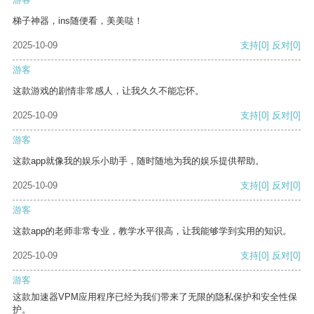
梯子神器，ins随便看，美美哒！
2025-10-09
支持
[0]
反对
[0]
游客
这款游戏的剧情非常感人，让我久久不能忘怀。
2025-10-09
支持
[0]
反对
[0]
游客
这款app就像我的娱乐小助手，随时随地为我的娱乐提供帮助。
2025-10-09
支持
[0]
反对
[0]
游客
这款app的老师非常专业，教学水平很高，让我能够学到实用的知识。
2025-10-09
支持
[0]
反对
[0]
游客
这款加速器VPM应用程序已经为我们带来了无限的隐私保护和安全性保
护。