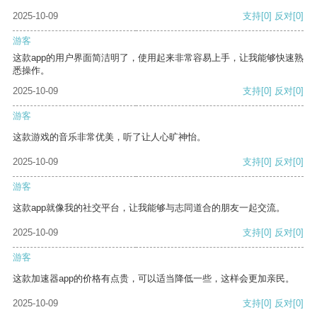
2025-10-09
支持
[0]
反对
[0]
游客
这款app的用户界面简洁明了，使用起来非常容易上手，让我能够快速熟
悉操作。
2025-10-09
支持
[0]
反对
[0]
游客
这款游戏的音乐非常优美，听了让人心旷神怡。
2025-10-09
支持
[0]
反对
[0]
游客
这款app就像我的社交平台，让我能够与志同道合的朋友一起交流。
2025-10-09
支持
[0]
反对
[0]
游客
这款加速器app的价格有点贵，可以适当降低一些，这样会更加亲民。
2025-10-09
支持
[0]
反对
[0]