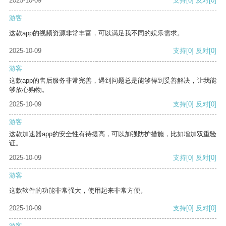
2025-10-09
支持
[0]
反对
[0]
游客
这款app的视频资源非常丰富，可以满足我不同的娱乐需求。
2025-10-09
支持
[0]
反对
[0]
游客
这款app的售后服务非常完善，遇到问题总是能够得到妥善解决，让我能
够放心购物。
2025-10-09
支持
[0]
反对
[0]
游客
这款加速器app的安全性有待提高，可以加强防护措施，比如增加双重验
证。
2025-10-09
支持
[0]
反对
[0]
游客
这款软件的功能非常强大，使用起来非常方便。
2025-10-09
支持
[0]
反对
[0]
游客