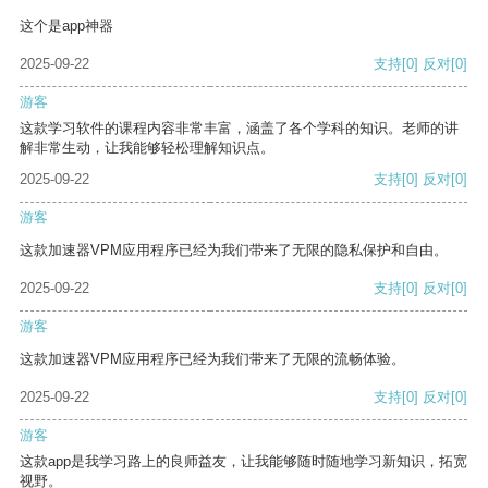
这个是app神器
2025-09-22
支持
[0]
反对
[0]
游客
这款学习软件的课程内容非常丰富，涵盖了各个学科的知识。老师的讲
解非常生动，让我能够轻松理解知识点。
2025-09-22
支持
[0]
反对
[0]
游客
这款加速器VPM应用程序已经为我们带来了无限的隐私保护和自由。
2025-09-22
支持
[0]
反对
[0]
游客
这款加速器VPM应用程序已经为我们带来了无限的流畅体验。
2025-09-22
支持
[0]
反对
[0]
游客
这款app是我学习路上的良师益友，让我能够随时随地学习新知识，拓宽
视野。