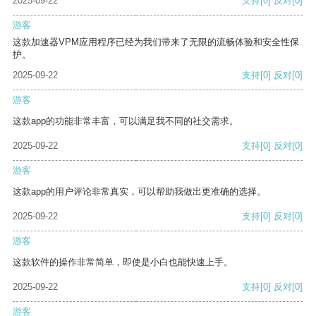
2025-09-22
支持
[0]
反对
[0]
游客
这款加速器VPM应用程序已经为我们带来了无限的流畅体验和安全性保
护。
2025-09-22
支持
[0]
反对
[0]
游客
这款app的功能非常丰富，可以满足我不同的社交需求。
2025-09-22
支持
[0]
反对
[0]
游客
这款app的用户评论非常真实，可以帮助我做出更准确的选择。
2025-09-22
支持
[0]
反对
[0]
游客
这款软件的操作非常简单，即使是小白也能快速上手。
2025-09-22
支持
[0]
反对
[0]
游客