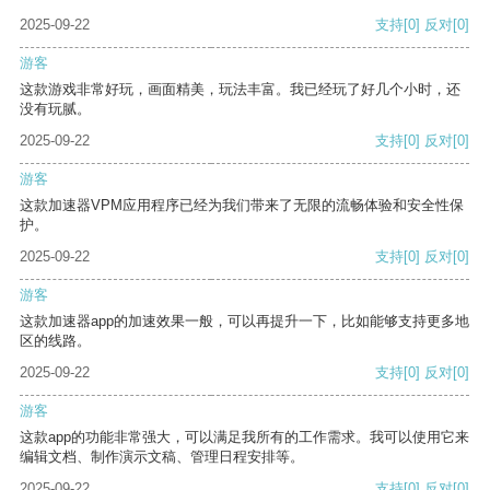
2025-09-22
支持
[0]
反对
[0]
游客
这款游戏非常好玩，画面精美，玩法丰富。我已经玩了好几个小时，还
没有玩腻。
2025-09-22
支持
[0]
反对
[0]
游客
这款加速器VPM应用程序已经为我们带来了无限的流畅体验和安全性保
护。
2025-09-22
支持
[0]
反对
[0]
游客
这款加速器app的加速效果一般，可以再提升一下，比如能够支持更多地
区的线路。
2025-09-22
支持
[0]
反对
[0]
游客
这款app的功能非常强大，可以满足我所有的工作需求。我可以使用它来
编辑文档、制作演示文稿、管理日程安排等。
2025-09-22
支持
[0]
反对
[0]