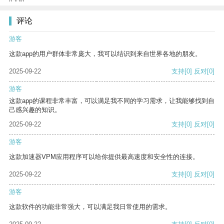
评论
游客
这款app的用户群体非常庞大，我可以结识到来自世界各地的朋友。
2025-09-22
支持
[0]
反对
[0]
游客
这款app的课程非常丰富，可以满足我不同的学习需求，让我能够找到自
己感兴趣的知识。
2025-09-22
支持
[0]
反对
[0]
游客
这款加速器VPM应用程序可以给你提供最高速度和安全性的连接。
2025-09-22
支持
[0]
反对
[0]
游客
这款软件的功能非常强大，可以满足我日常使用的需求。