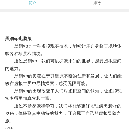
简介
排行
黑洞vp电脑版
黑洞vp是一种虚拟现实技术，能够让用户身临其境地体
验各种场景和情境。
通过黑洞vp，我们可以探索未知的世界，感受虚拟空间
的魅力。
黑洞vp的奥秘在于其源源不断的创新和发展，让人们能
够在虚拟世界中尽情探索，感受无限可能。
黑洞vp的出现改变了人们对虚拟空间的认知，让虚拟现
实变得更加真实和丰富。
通过不断探索和学习，我们将能够更好地理解黑洞vp的
奥秘，体验到其中独特的魅力，开启属于自己的虚拟冒险之
旅。
#44#