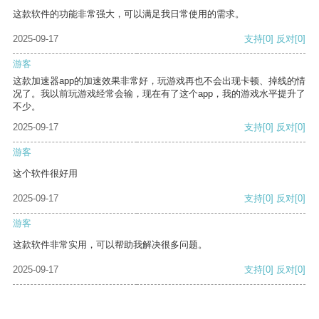
这款软件的功能非常强大，可以满足我日常使用的需求。
2025-09-17
支持
[0]
反对
[0]
游客
这款加速器app的加速效果非常好，玩游戏再也不会出现卡顿、掉线的情
况了。我以前玩游戏经常会输，现在有了这个app，我的游戏水平提升了
不少。
2025-09-17
支持
[0]
反对
[0]
游客
这个软件很好用
2025-09-17
支持
[0]
反对
[0]
游客
这款软件非常实用，可以帮助我解决很多问题。
2025-09-17
支持
[0]
反对
[0]