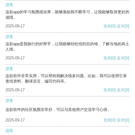
游客
这款app的学习氛围很浓厚，能够激励我不断学习，让我能够取得更好的
成绩。
2025-09-17
支持
[0]
反对
[0]
游客
这款app是我旅行的好帮手，让我能够轻松找到目的地，了解当地的风土
人情。
2025-09-17
支持
[0]
反对
[0]
游客
这款软件非常实用，可以帮助我解决很多问题。比如，我可以使用它来
查找资料、翻译语言、编写代码等。
2025-09-17
支持
[0]
反对
[0]
游客
这款软件的社区氛围非常好，可以与其他用户交流学习心得。
2025-09-17
支持
[0]
反对
[0]
游客