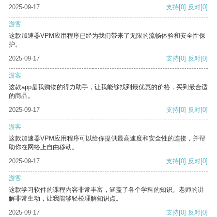
2025-09-17
支持
[0]
反对
[0]
游客
这款加速器VPM应用程序已经为我们带来了无限的流畅体验和安全性保
护。
2025-09-17
支持
[0]
反对
[0]
游客
这款app是我购物的得力助手，让我能够找到最优惠的价格，买到最合适
的商品。
2025-09-17
支持
[0]
反对
[0]
游客
这款加速器VPM应用程序可以给你提供最高速度和安全性的连接，并帮
助你在网络上自由移动。
2025-09-17
支持
[0]
反对
[0]
游客
这款学习软件的课程内容非常丰富，涵盖了各个学科的知识。老师的讲
解非常生动，让我能够轻松理解知识点。
2025-09-17
支持
[0]
反对
[0]