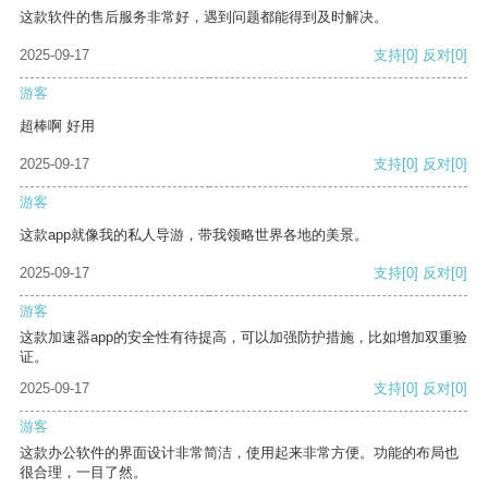
这款软件的售后服务非常好，遇到问题都能得到及时解决。
2025-09-17
支持
[0]
反对
[0]
游客
超棒啊 好用
2025-09-17
支持
[0]
反对
[0]
游客
这款app就像我的私人导游，带我领略世界各地的美景。
2025-09-17
支持
[0]
反对
[0]
游客
这款加速器app的安全性有待提高，可以加强防护措施，比如增加双重验
证。
2025-09-17
支持
[0]
反对
[0]
游客
这款办公软件的界面设计非常简洁，使用起来非常方便。功能的布局也
很合理，一目了然。