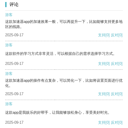
评论
游客
这款加速器app的加速效果一般，可以再提升一下，比如能够支持更多地
区的线路。
2025-09-17
支持
[0]
反对
[0]
游客
这款软件的学习方式非常灵活，可以根据自己的需求选择学习方式。
2025-09-17
支持
[0]
反对
[0]
游客
这款加速器app的操作有点复杂，可以简化一下，比如将设置页面进行优
化。
2025-09-17
支持
[0]
反对
[0]
游客
这款app是我娱乐的好帮手，让我能够放松身心，享受美好时光。
2025-09-17
支持
[0]
反对
[0]