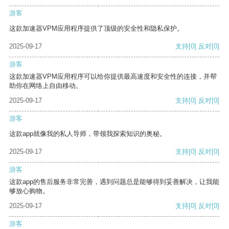
游客
这款加速器VPM应用程序提供了顶级的安全性和隐私保护。
2025-09-17
支持
[0]
反对
[0]
游客
这款加速器VPM应用程序可以给你提供最高速度和安全性的连接，并帮
助你在网络上自由移动。
2025-09-17
支持
[0]
反对
[0]
游客
这款app就像我的私人导师，带领我探索知识的奥秘。
2025-09-17
支持
[0]
反对
[0]
游客
这款app的售后服务非常完善，遇到问题总是能够得到妥善解决，让我能
够放心购物。
2025-09-17
支持
[0]
反对
[0]
游客